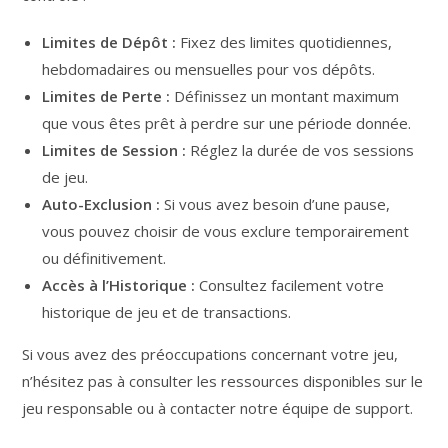
Limites de Dépôt :
Fixez des limites quotidiennes,
hebdomadaires ou mensuelles pour vos dépôts.
Limites de Perte :
Définissez un montant maximum
que vous êtes prêt à perdre sur une période donnée.
Limites de Session :
Réglez la durée de vos sessions
de jeu.
Auto-Exclusion :
Si vous avez besoin d’une pause,
vous pouvez choisir de vous exclure temporairement
ou définitivement.
Accès à l’Historique :
Consultez facilement votre
historique de jeu et de transactions.
Si vous avez des préoccupations concernant votre jeu,
n’hésitez pas à consulter les ressources disponibles sur le
jeu responsable ou à contacter notre équipe de support.