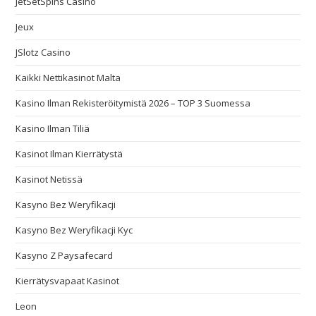
JetSetSpins Casino
Jeux
JSlotz Casino
Kaikki Nettikasinot Malta
Kasino Ilman Rekisteröitymistä 2026 – TOP 3 Suomessa
Kasino Ilman Tiliä
Kasinot Ilman Kierrätystä
Kasinot Netissä
Kasyno Bez Weryfikacji
Kasyno Bez Weryfikacji Kyc
Kasyno Z Paysafecard
Kierrätysvapaat Kasinot
Leon