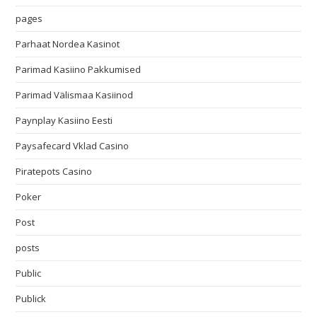
pages
Parhaat Nordea Kasinot
Parimad Kasiino Pakkumised
Parimad Välismaa Kasiinod
Paynplay Kasiino Eesti
Paysafecard Vklad Casino
Piratepots Casino
Poker
Post
posts
Public
Publick