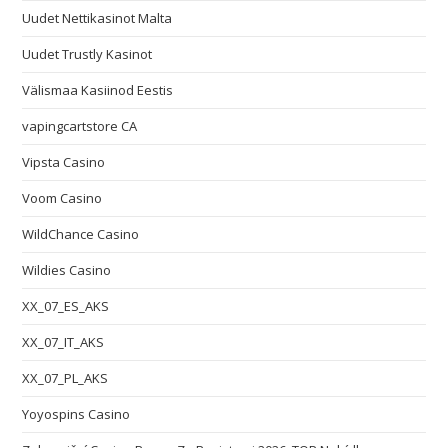
Uudet Nettikasinot Malta
Uudet Trustly Kasinot
Välismaa Kasiinod Eestis
vapingcartstore CA
Vipsta Casino
Voom Casino
WildChance Casino
Wildies Casino
XX_07_ES_AKS
XX_07_IT_AKS
XX_07_PL_AKS
Yoyospins Casino