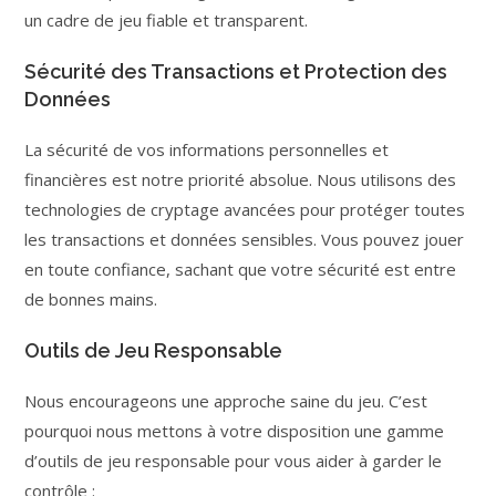
un cadre de jeu fiable et transparent.
Sécurité des Transactions et Protection des
Données
La sécurité de vos informations personnelles et
financières est notre priorité absolue. Nous utilisons des
technologies de cryptage avancées pour protéger toutes
les transactions et données sensibles. Vous pouvez jouer
en toute confiance, sachant que votre sécurité est entre
de bonnes mains.
Outils de Jeu Responsable
Nous encourageons une approche saine du jeu. C’est
pourquoi nous mettons à votre disposition une gamme
d’outils de jeu responsable pour vous aider à garder le
contrôle :