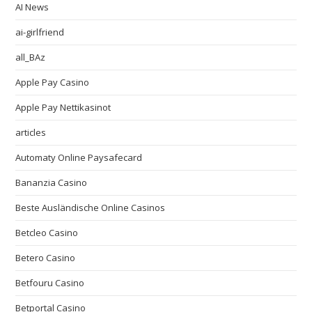
AI News
ai-girlfriend
all_BAz
Apple Pay Casino
Apple Pay Nettikasinot
articles
Automaty Online Paysafecard
Bananzia Casino
Beste Ausländische Online Casinos
Betcleo Casino
Betero Casino
Betfouru Casino
Betportal Casino