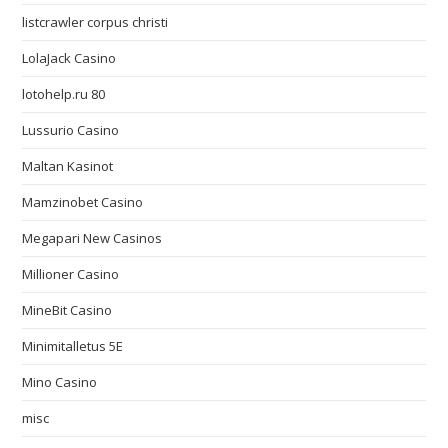
listcrawler corpus christi
LolaJack Casino
lotohelp.ru 80
Lussurio Casino
Maltan Kasinot
Mamzinobet Casino
Megapari New Casinos
Millioner Casino
MineBit Casino
Minimitalletus 5E
Mino Casino
misc