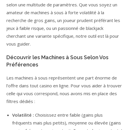
selon une multitude de paramètres. Que vous soyez un
amateur de machines à sous à forte volatilité à la
recherche de gros gains, un joueur prudent préférant les
jeux à faible risque, ou un passionné de blackjack
cherchant une variante spécifique, notre outil est là pour
vous guider.
Découvrir les Machines à Sous Selon Vos
Préférences
Les machines à sous représentent une part énorme de
l’offre dans tout casino en ligne. Pour vous aider à trouver
celle qui vous correspond, nous avons mis en place des
filtres dédiés :
Volatilité :
Choisissez entre faible (gains plus
fréquents mais plus petits), moyenne ou élevée (gains