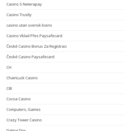
Casino S Neterapay
Casino Trustly
casino utan svensk licens
Casino Vklad Přes Paysafecard
České Casino Bonus Za Registraci
České Casino Paysafecard
CH
ChainLuck Casino
CIB
Cocoa Casino
Computers, Games
Crazy Tower Сasino
Dating Tips