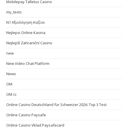
Mobilepay Talletus Casino
my_texts
N1 Αξιολόγηση Καζίνο
Nejlepsi Online Kasina
Nejlepší Zahraniční Casino
new
New Video Chat Platform
News
OM
OM cc
Online Casino Deutschland für Schweizer 2026: Top 3 Test
Online Casino Paysafe
Online Casino Vklad Paysafecard