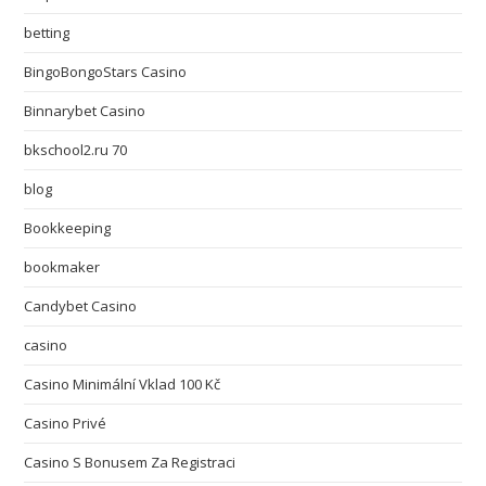
betting
BingoBongoStars Casino
Binnarybet Casino
bkschool2.ru 70
blog
Bookkeeping
bookmaker
Candybet Casino
casino
Casino Minimální Vklad 100 Kč
Casino Privé
Casino S Bonusem Za Registraci