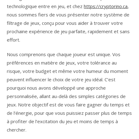
technologique entre en jeu, et chez
https://cryptorino.ca
,
nous sommes fiers de vous présenter notre système de
filtrage de jeux, conçu pour vous aider à trouver votre
prochaine expérience de jeu parfaite, rapidement et sans
effort.
Nous comprenons que chaque joueur est unique. Vos
préférences en matière de jeux, votre tolérance au
risque, votre budget et même votre humeur du moment
peuvent influencer le choix de votre jeu idéal. C’est
pourquoi nous avons développé une approche
personnalisée, allant au-delà des simples catégories de
jeux. Notre objectif est de vous faire gagner du temps et
de l’énergie, pour que vous puissiez passer plus de temps
à profiter de l’excitation du jeu et moins de temps à
chercher.