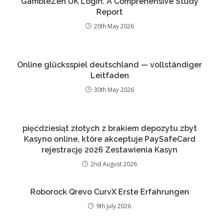
GambleZen UK Login: A Comprehensive Study
Report
20th May 2026
Online glücksspiel deutschland — vollständiger
Leitfaden
30th May 2026
pięćdziesiąt złotych z brakiem depozytu zbyt
Kasyno online, które akceptuje PaySafeCard
rejestrację 2026 Zestawienia Kasyn
2nd August 2026
Roborock Qrevo CurvX Erste Erfahrungen
9th July 2026