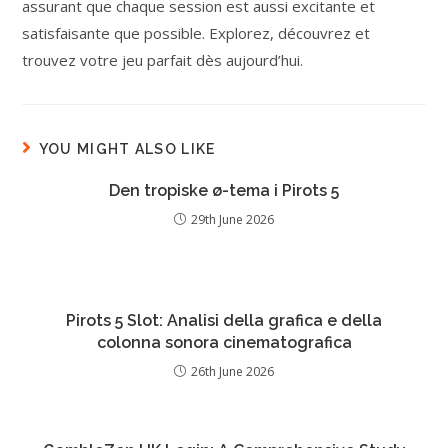
assurant que chaque session est aussi excitante et
satisfaisante que possible. Explorez, découvrez et
trouvez votre jeu parfait dès aujourd’hui.
YOU MIGHT ALSO LIKE
Den tropiske ø-tema i Pirots 5
29th June 2026
Pirots 5 Slot: Analisi della grafica e della
colonna sonora cinematografica
26th June 2026