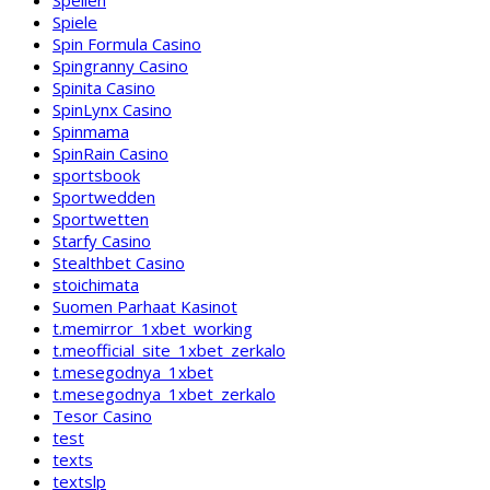
Spellen
Spiele
Spin Formula Casino
Spingranny Casino
Spinita Casino
SpinLynx Casino
Spinmama
SpinRain Casino
sportsbook
Sportwedden
Sportwetten
Starfy Casino
Stealthbet Casino
stoichimata
Suomen Parhaat Kasinot
t.memirror_1xbet_working
t.meofficial_site_1xbet_zerkalo
t.mesegodnya_1xbet
t.mesegodnya_1xbet_zerkalo
Tesor Casino
test
texts
textslp