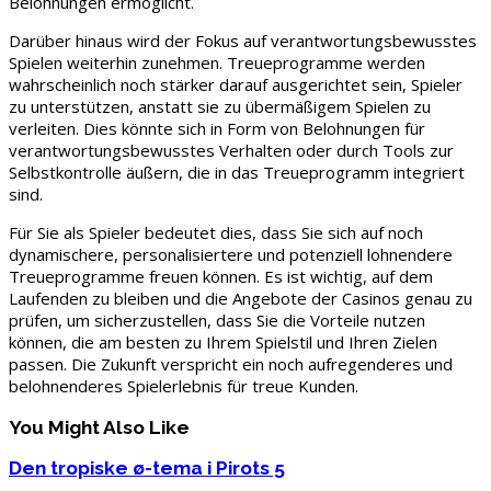
Belohnungen ermöglicht.
Darüber hinaus wird der Fokus auf verantwortungsbewusstes
Spielen weiterhin zunehmen. Treueprogramme werden
wahrscheinlich noch stärker darauf ausgerichtet sein, Spieler
zu unterstützen, anstatt sie zu übermäßigem Spielen zu
verleiten. Dies könnte sich in Form von Belohnungen für
verantwortungsbewusstes Verhalten oder durch Tools zur
Selbstkontrolle äußern, die in das Treueprogramm integriert
sind.
Für Sie als Spieler bedeutet dies, dass Sie sich auf noch
dynamischere, personalisiertere und potenziell lohnendere
Treueprogramme freuen können. Es ist wichtig, auf dem
Laufenden zu bleiben und die Angebote der Casinos genau zu
prüfen, um sicherzustellen, dass Sie die Vorteile nutzen
können, die am besten zu Ihrem Spielstil und Ihren Zielen
passen. Die Zukunft verspricht ein noch aufregenderes und
belohnenderes Spielerlebnis für treue Kunden.
You Might Also Like
Den tropiske ø-tema i Pirots 5