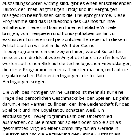
Auszahlungsquoten wichtig sind, gibt es einen entscheidenden
Faktor, der Ihren langfristigen Erfolg und Ihr Vergnügen
maßgeblich beeinflussen kann: die Treueprogramme. Diese
Programme sind das Dankeschön des Casinos für Ihre
anhaltende Treue und können Ihnen erhebliche Vorteile
bringen, von Freispielen und Bonusguthaben bis hin zu
exklusiven Turnieren und persönlichen Betreuern. In diesem
Artikel tauchen wir tief in die Welt der Casino-
Treueprogramme ein und zeigen Ihnen, worauf Sie achten
müssen, um die lukrativsten Angebote für sich zu finden. Wir
werfen auch einen Blick auf die technologischen Entwicklungen,
die diese Programme immer raffinierter machen, und auf die
regulatorischen Rahmenbedingungen, die für faire
Bedingungen sorgen.
Die Wahl des richtigen Online-Casinos ist mehr als nur eine
Frage des persönlichen Geschmacks bei den Spielen. Es geht
darum, einen Partner zu finden, der Ihre Leidenschaft für das
Spiel teilt und Ihre Loyalität zu schätzen weiß. Ein
erstklassiges Treueprogramm kann den Unterschied
ausmachen, ob Sie einfach nur spielen oder ob Sie sich als
geschätztes Mitglied einer Community fühlen. Gerade in
Deutschland, wo die Regulierung des Online-Glücksspiels