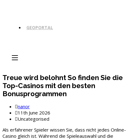
GEOPORTAL
Treue wird belohnt So finden Sie die
Top-Casinos mit den besten
Bonusprogrammen
nanor
11th June 2026
Uncategorised
Als erfahrener Spieler wissen Sie, dass nicht jedes Online-
Casino gleich ist. Während die Spieleauswahl und die