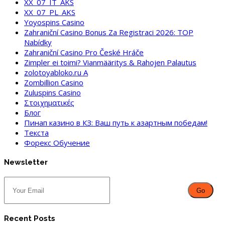
XX_07_IT_AKS
XX_07_PL_AKS
Yoyospins Casino
Zahraniční Casino Bonus Za Registraci 2026: TOP
Nabídky
Zahraniční Casino Pro České Hráče
Zimpler ei toimi? Vianmääritys & Rahojen Palautus
zolotoyabloko.ru A
Zombillion Casino
Zuluspins Casino
Στοιχηματικές
Блог
Пинап казино в КЗ: Ваш путь к азартным победам!
Текста
Форекс Обучение
Newsletter
Go
Recent Posts