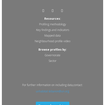
Resources:
Profiling methodology
Key findings and indicators
Mapped data
Neighbourhood profile video
Browse profiles by:
Governorate
Sector
For further information on including data,contact:
unhabitat-lebanon@un.org