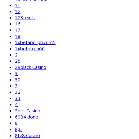
11
12
123texts
16
17
18
1xbetapp-ph.com5
1xbetph.ph66
2
25
29black Casino
3
30
31
32
33
4
5bet Casino
6084 done
8
8,6
8ty8 Casino