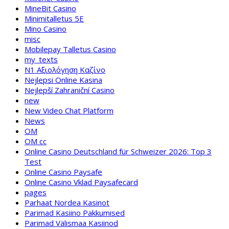
MineBit Casino
Minimitalletus 5E
Mino Casino
misc
Mobilepay Talletus Casino
my_texts
N1 Αξιολόγηση Καζίνο
Nejlepsi Online Kasina
Nejlepší Zahraniční Casino
new
New Video Chat Platform
News
OM
OM cc
Online Casino Deutschland für Schweizer 2026: Top 3
Test
Online Casino Paysafe
Online Casino Vklad Paysafecard
pages
Parhaat Nordea Kasinot
Parimad Kasiino Pakkumised
Parimad Välismaa Kasiinod