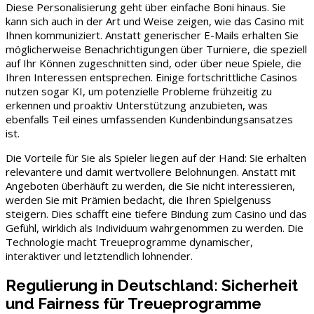
Diese Personalisierung geht über einfache Boni hinaus. Sie
kann sich auch in der Art und Weise zeigen, wie das Casino mit
Ihnen kommuniziert. Anstatt generischer E-Mails erhalten Sie
möglicherweise Benachrichtigungen über Turniere, die speziell
auf Ihr Können zugeschnitten sind, oder über neue Spiele, die
Ihren Interessen entsprechen. Einige fortschrittliche Casinos
nutzen sogar KI, um potenzielle Probleme frühzeitig zu
erkennen und proaktiv Unterstützung anzubieten, was
ebenfalls Teil eines umfassenden Kundenbindungsansatzes
ist.
Die Vorteile für Sie als Spieler liegen auf der Hand: Sie erhalten
relevantere und damit wertvollere Belohnungen. Anstatt mit
Angeboten überhäuft zu werden, die Sie nicht interessieren,
werden Sie mit Prämien bedacht, die Ihren Spielgenuss
steigern. Dies schafft eine tiefere Bindung zum Casino und das
Gefühl, wirklich als Individuum wahrgenommen zu werden. Die
Technologie macht Treueprogramme dynamischer,
interaktiver und letztendlich lohnender.
Regulierung in Deutschland: Sicherheit
und Fairness für Treueprogramme