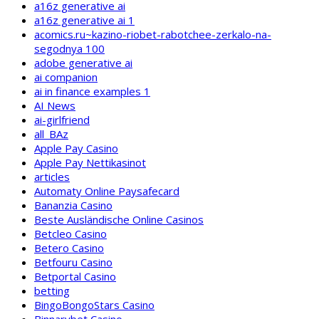
a16z generative ai
a16z generative ai 1
acomics.ru~kazino-riobet-rabotchee-zerkalo-na-
segodnya 100
adobe generative ai
ai companion
ai in finance examples 1
AI News
ai-girlfriend
all_BAz
Apple Pay Casino
Apple Pay Nettikasinot
articles
Automaty Online Paysafecard
Bananzia Casino
Beste Ausländische Online Casinos
Betcleo Casino
Betero Casino
Betfouru Casino
Betportal Casino
betting
BingoBongoStars Casino