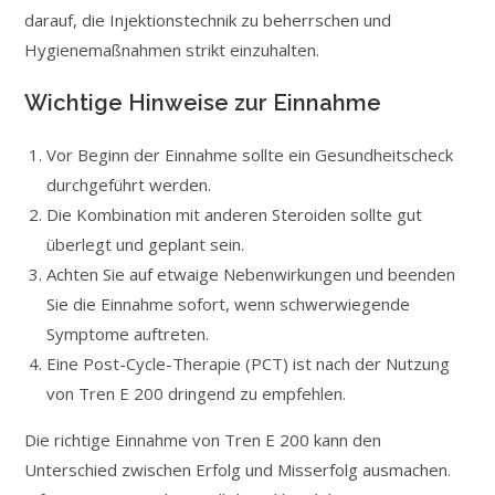
darauf, die Injektionstechnik zu beherrschen und
Hygienemaßnahmen strikt einzuhalten.
Wichtige Hinweise zur Einnahme
Vor Beginn der Einnahme sollte ein Gesundheitscheck
durchgeführt werden.
Die Kombination mit anderen Steroiden sollte gut
überlegt und geplant sein.
Achten Sie auf etwaige Nebenwirkungen und beenden
Sie die Einnahme sofort, wenn schwerwiegende
Symptome auftreten.
Eine Post-Cycle-Therapie (PCT) ist nach der Nutzung
von Tren E 200 dringend zu empfehlen.
Die richtige Einnahme von Tren E 200 kann den
Unterschied zwischen Erfolg und Misserfolg ausmachen.