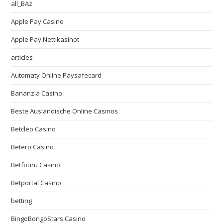
all_BAz
Apple Pay Casino
Apple Pay Nettikasinot
articles
Automaty Online Paysafecard
Bananzia Casino
Beste Ausländische Online Casinos
Betcleo Casino
Betero Casino
Betfouru Casino
Betportal Casino
betting
BingoBongoStars Casino