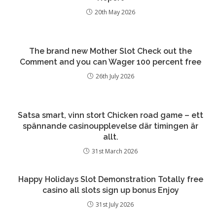
20th May 2026
The brand new Mother Slot Check out the
Comment and you can Wager 100 percent free
26th July 2026
Satsa smart, vinn stort Chicken road game – ett
spännande casinoupplevelse där timingen är
allt.
31st March 2026
Happy Holidays Slot Demonstration Totally free
casino all slots sign up bonus Enjoy
31st July 2026