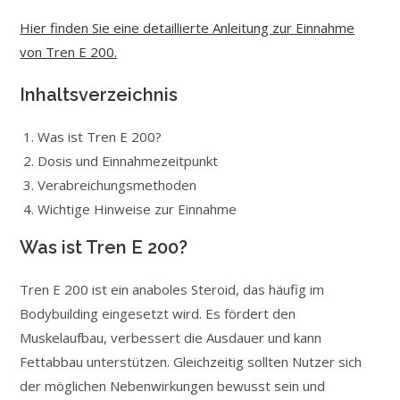
Hier finden Sie eine detaillierte Anleitung zur Einnahme
von Tren E 200.
Inhaltsverzeichnis
Was ist Tren E 200?
Dosis und Einnahmezeitpunkt
Verabreichungsmethoden
Wichtige Hinweise zur Einnahme
Was ist Tren E 200?
Tren E 200 ist ein anaboles Steroid, das häufig im
Bodybuilding eingesetzt wird. Es fördert den
Muskelaufbau, verbessert die Ausdauer und kann
Fettabbau unterstützen. Gleichzeitig sollten Nutzer sich
der möglichen Nebenwirkungen bewusst sein und