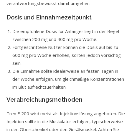
verantwortungsbewusst damit umgehen.
Dosis und Einnahmezeitpunkt
Die empfohlene Dosis für Anfänger liegt in der Regel
zwischen 200 mg und 400 mg pro Woche.
Fortgeschrittene Nutzer können die Dosis auf bis zu
600 mg pro Woche erhöhen, sollten jedoch vorsichtig
sein.
Die Einnahme sollte idealerweise an festen Tagen in
der Woche erfolgen, um gleichmäßige Konzentrationen
im Blut aufrechtzuerhalten.
Verabreichungsmethoden
Tren E 200 wird meist als Injektionslösung angeboten. Die
Injektion sollte in die Muskulatur erfolgen, typischerweise
in den Oberschenkel oder den Gesäßmuskel. Achten Sie