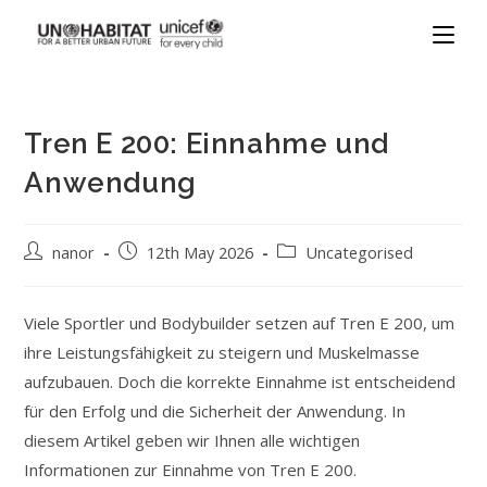
Tren E 200: Einnahme und
Anwendung
nanor
12th May 2026
Uncategorised
Viele Sportler und Bodybuilder setzen auf Tren E 200, um
ihre Leistungsfähigkeit zu steigern und Muskelmasse
aufzubauen. Doch die korrekte Einnahme ist entscheidend
für den Erfolg und die Sicherheit der Anwendung. In
diesem Artikel geben wir Ihnen alle wichtigen
Informationen zur Einnahme von Tren E 200.