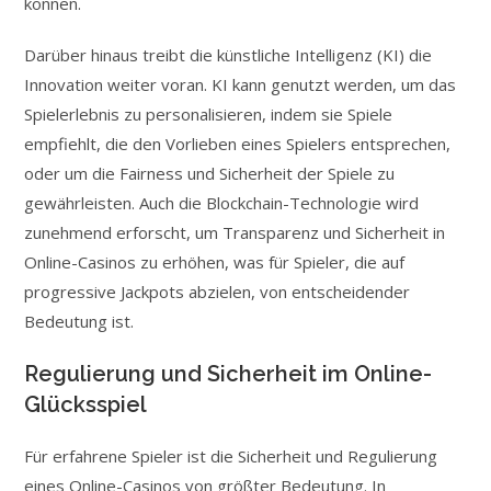
können.
Darüber hinaus treibt die künstliche Intelligenz (KI) die
Innovation weiter voran. KI kann genutzt werden, um das
Spielerlebnis zu personalisieren, indem sie Spiele
empfiehlt, die den Vorlieben eines Spielers entsprechen,
oder um die Fairness und Sicherheit der Spiele zu
gewährleisten. Auch die Blockchain-Technologie wird
zunehmend erforscht, um Transparenz und Sicherheit in
Online-Casinos zu erhöhen, was für Spieler, die auf
progressive Jackpots abzielen, von entscheidender
Bedeutung ist.
Regulierung und Sicherheit im Online-
Glücksspiel
Für erfahrene Spieler ist die Sicherheit und Regulierung
eines Online-Casinos von größter Bedeutung. In