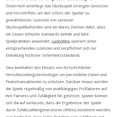
Österreich unterliegt das Glücksspiel strengen Gesetzen
und Vorschriften, um den Schutz der Spieler zu
gewährleisten. Lizenzen von seriösen
Glücksspielbehörden sind ein klares Zeichen dafür, dass
ein Casino ethische Standards einhält und faire
Spielpraktiken anwendet.
LuckyWins
operiert unter
entsprechenden Lizenzen und verpflichtet sich zur
Einhaltung höchster Sicherheitsstandards.
Dies beinhaltet den Einsatz von fortschrittlicher
Verschlüsselungstechnologie, um persönliche Daten und
Finanztransaktionen zu schützen. Darüber hinaus werden
die Spiele regelmäßig von unabhängigen Prüflaboren auf
ihre Fairness und Zufälligkeit hin getestet. Spieler können
sich darauf verlassen, dass die Ergebnisse der Spiele
durch Zufallszahlengeneratoren (RNGs) bestimmt werden,
was bedeutet, dass jedes Ergebnis rein zufällig ist und