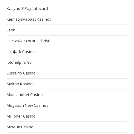
Kasyno Z Paysafecard
Kierrätysvapaat Kasinot
Leon
listcrawler corpus christi
LolaJack Casino
lotohelp.ru 80
Lussurio Casino
Maltan Kasinot
Mamzinobet Casino
Megapari New Casinos
Millioner Casino
MineBit Casino