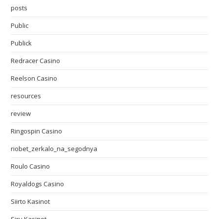
posts
Public
Publick
Redracer Casino
Reelson Casino
resources
review
Ringospin Casino
riobet_zerkalo_na_segodnya
Roulo Casino
Royaldogs Casino
Siirto Kasinot