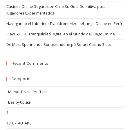
Casinos Online Seguros en Chile Su Guía Definitiva para
Jugadores Experimentados
Navegando el Laberinto Transfronterizo del Juego Online en Perú
PlayUZU: Tu Tranquilidad Digital en el Mundo del Juego Online
De Mest Spennende Bonusrundene på Refuel Casino Slots
Recent Comments
Categories
! Marvel Rivals Pro Tips
! Без рубрики
1
10_07_AU_AKS