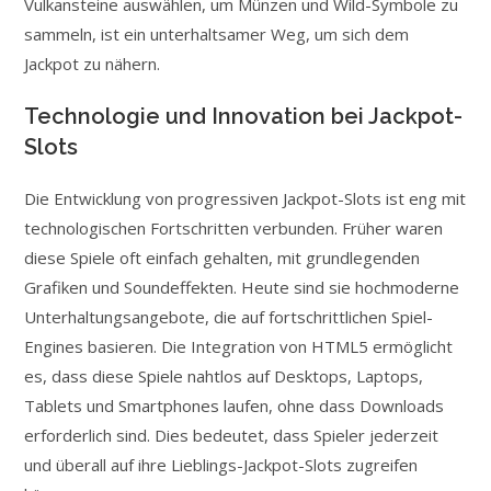
Vulkansteine auswählen, um Münzen und Wild-Symbole zu
sammeln, ist ein unterhaltsamer Weg, um sich dem
Jackpot zu nähern.
Technologie und Innovation bei Jackpot-
Slots
Die Entwicklung von progressiven Jackpot-Slots ist eng mit
technologischen Fortschritten verbunden. Früher waren
diese Spiele oft einfach gehalten, mit grundlegenden
Grafiken und Soundeffekten. Heute sind sie hochmoderne
Unterhaltungsangebote, die auf fortschrittlichen Spiel-
Engines basieren. Die Integration von HTML5 ermöglicht
es, dass diese Spiele nahtlos auf Desktops, Laptops,
Tablets und Smartphones laufen, ohne dass Downloads
erforderlich sind. Dies bedeutet, dass Spieler jederzeit
und überall auf ihre Lieblings-Jackpot-Slots zugreifen