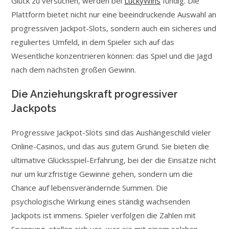
Glück zu versuchen, werden bei
LuckyWins
fündig. Die
Plattform bietet nicht nur eine beeindruckende Auswahl an
progressiven Jackpot-Slots, sondern auch ein sicheres und
reguliertes Umfeld, in dem Spieler sich auf das
Wesentliche konzentrieren können: das Spiel und die Jagd
nach dem nächsten großen Gewinn.
Die Anziehungskraft progressiver
Jackpots
Progressive Jackpot-Slots sind das Aushängeschild vieler
Online-Casinos, und das aus gutem Grund. Sie bieten die
ultimative Glücksspiel-Erfahrung, bei der die Einsätze nicht
nur um kurzfristige Gewinne gehen, sondern um die
Chance auf lebensverändernde Summen. Die
psychologische Wirkung eines ständig wachsenden
Jackpots ist immens. Spieler verfolgen die Zahlen mit