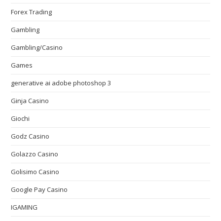
Forex Trading
Gambling
Gambling/Casino
Games
generative ai adobe photoshop 3
Ginja Casino
Giochi
Godz Casino
Golazzo Casino
Golisimo Casino
Google Pay Casino
IGAMING