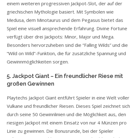
einem weiteren progressiven Jackpot-Slot, der auf der
griechischen Mythologie basiert. Mit Symbolen wie
Medusa, dem Minotaurus und dem Pegasus bietet das
Spiel eine visuell ansprechende Erfahrung. Divine Fortune
verfügt über drei Jackpots: Minor, Major und Mega.
Besonders hervorzuheben sind die “Falling Wilds” und die
“Wild on Wild”-Funktion, die für zusätzliche Spannung und
Gewinnmöglichkeiten sorgen.
5. Jackpot Giant – Ein freundlicher Riese mit
großen Gewinnen
Playtechs Jackpot Giant entführt Spieler in eine Welt voller
Vulkane und freundlicher Riesen. Dieses Spiel zeichnet sich
durch seine 50 Gewinnlinien und die Möglichkeit aus, den
riesigen Jackpot mit einem Einsatz von nur 4 Münzen pro
Linie zu gewinnen. Die Bonusrunde, bei der Spieler