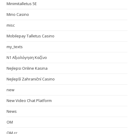
Minimitalletus 5E
Mino Casino
misc
Mobilepay Talletus Casino
my_texts
N1 Αξιολόγηση Καζίνο
Nejlepsi Online Kasina
Nejlepší Zahraniční Casino
new
New Video Chat Platform
News
OM
OM cc