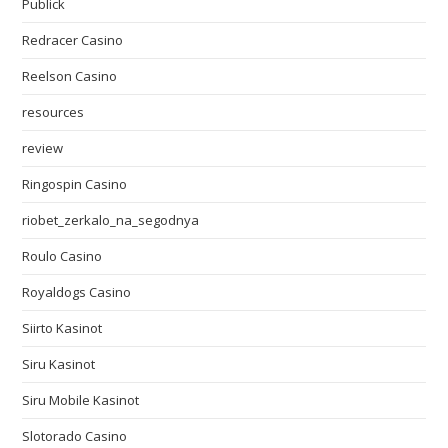
Publick
Redracer Casino
Reelson Casino
resources
review
Ringospin Casino
riobet_zerkalo_na_segodnya
Roulo Casino
Royaldogs Casino
Siirto Kasinot
Siru Kasinot
Siru Mobile Kasinot
Slotorado Casino