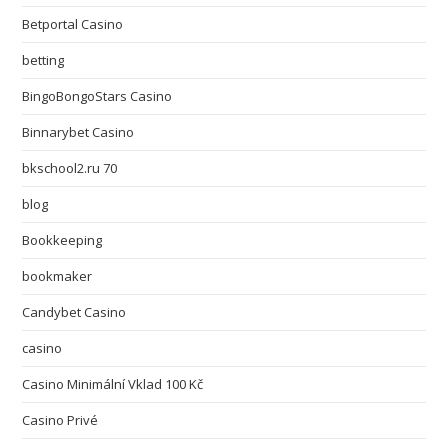
Betportal Casino
betting
BingoBongoStars Casino
Binnarybet Casino
bkschool2.ru 70
blog
Bookkeeping
bookmaker
Candybet Casino
casino
Casino Minimální Vklad 100 Kč
Casino Privé