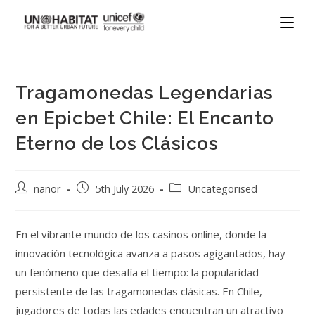
Tragamonedas Legendarias
en Epicbet Chile: El Encanto
Eterno de los Clásicos
nanor
5th July 2026
Uncategorised
En el vibrante mundo de los casinos online, donde la
innovación tecnológica avanza a pasos agigantados, hay
un fenómeno que desafía el tiempo: la popularidad
persistente de las tragamonedas clásicas. En Chile,
jugadores de todas las edades encuentran un atractivo