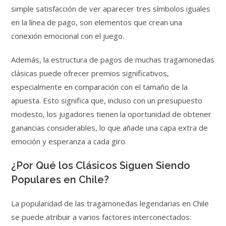
simple satisfacción de ver aparecer tres símbolos iguales
en la línea de pago, son elementos que crean una
conexión emocional con el juego.
Además, la estructura de pagos de muchas tragamonedas
clásicas puede ofrecer premios significativos,
especialmente en comparación con el tamaño de la
apuesta. Esto significa que, incluso con un presupuesto
modesto, los jugadores tienen la oportunidad de obtener
ganancias considerables, lo que añade una capa extra de
emoción y esperanza a cada giro.
¿Por Qué los Clásicos Siguen Siendo
Populares en Chile?
La popularidad de las tragamonedas legendarias en Chile
se puede atribuir a varios factores interconectados: