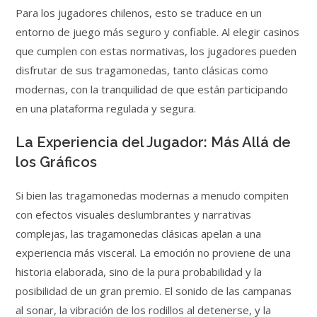
Para los jugadores chilenos, esto se traduce en un
entorno de juego más seguro y confiable. Al elegir casinos
que cumplen con estas normativas, los jugadores pueden
disfrutar de sus tragamonedas, tanto clásicas como
modernas, con la tranquilidad de que están participando
en una plataforma regulada y segura.
La Experiencia del Jugador: Más Allá de
los Gráficos
Si bien las tragamonedas modernas a menudo compiten
con efectos visuales deslumbrantes y narrativas
complejas, las tragamonedas clásicas apelan a una
experiencia más visceral. La emoción no proviene de una
historia elaborada, sino de la pura probabilidad y la
posibilidad de un gran premio. El sonido de las campanas
al sonar, la vibración de los rodillos al detenerse, y la