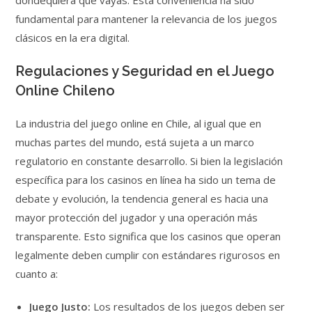
dondequiera que vayas. Esta conveniencia ha sido
fundamental para mantener la relevancia de los juegos
clásicos en la era digital.
Regulaciones y Seguridad en el Juego
Online Chileno
La industria del juego online en Chile, al igual que en
muchas partes del mundo, está sujeta a un marco
regulatorio en constante desarrollo. Si bien la legislación
específica para los casinos en línea ha sido un tema de
debate y evolución, la tendencia general es hacia una
mayor protección del jugador y una operación más
transparente. Esto significa que los casinos que operan
legalmente deben cumplir con estándares rigurosos en
cuanto a:
Juego Justo:
Los resultados de los juegos deben ser