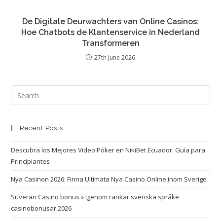
De Digitale Deurwachters van Online Casinos:
Hoe Chatbots de Klantenservice in Nederland
Transformeren
27th June 2026
Recent Posts
Descubra los Mejores Video Póker en NikiBet Ecuador: Guía para
Principiantes
Nya Casinon 2026: Finna Ultimata Nya Casino Online inom Sverige
Suverän Casino bonus » Igenom rankar svenska språke
casinobonusar 2026