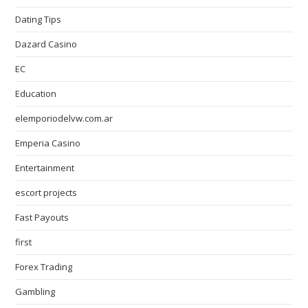
Dating Tips
Dazard Casino
EC
Education
elemporiodelvw.com.ar
Emperia Casino
Entertainment
escort projects
Fast Payouts
first
Forex Trading
Gambling