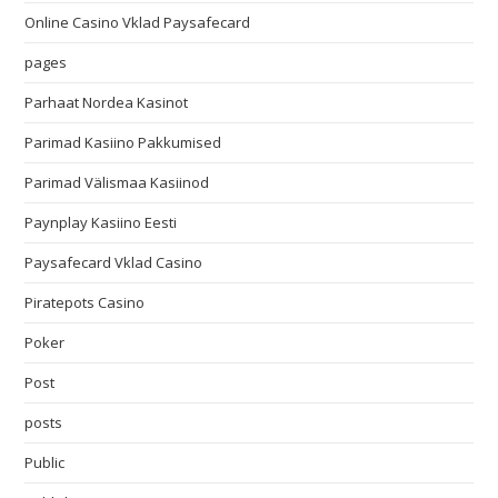
Online Casino Vklad Paysafecard
pages
Parhaat Nordea Kasinot
Parimad Kasiino Pakkumised
Parimad Välismaa Kasiinod
Paynplay Kasiino Eesti
Paysafecard Vklad Casino
Piratepots Casino
Poker
Post
posts
Public