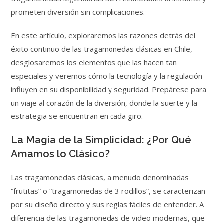
prometen diversión sin complicaciones.
En este artículo, exploraremos las razones detrás del
éxito continuo de las tragamonedas clásicas en Chile,
desglosaremos los elementos que las hacen tan
especiales y veremos cómo la tecnología y la regulación
influyen en su disponibilidad y seguridad. Prepárese para
un viaje al corazón de la diversión, donde la suerte y la
estrategia se encuentran en cada giro.
La Magia de la Simplicidad: ¿Por Qué
Amamos lo Clásico?
Las tragamonedas clásicas, a menudo denominadas
“frutitas” o “tragamonedas de 3 rodillos”, se caracterizan
por su diseño directo y sus reglas fáciles de entender. A
diferencia de las tragamonedas de video modernas, que