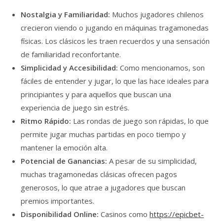
Nostalgia y Familiaridad:
Muchos jugadores chilenos
crecieron viendo o jugando en máquinas tragamonedas
físicas. Los clásicos les traen recuerdos y una sensación
de familiaridad reconfortante.
Simplicidad y Accesibilidad:
Como mencionamos, son
fáciles de entender y jugar, lo que las hace ideales para
principiantes y para aquellos que buscan una
experiencia de juego sin estrés.
Ritmo Rápido:
Las rondas de juego son rápidas, lo que
permite jugar muchas partidas en poco tiempo y
mantener la emoción alta.
Potencial de Ganancias:
A pesar de su simplicidad,
muchas tragamonedas clásicas ofrecen pagos
generosos, lo que atrae a jugadores que buscan
premios importantes.
Disponibilidad Online:
Casinos como
https://epicbet-