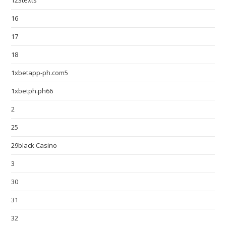
123texts
16
17
18
1xbetapp-ph.com5
1xbetph.ph66
2
25
29black Casino
3
30
31
32