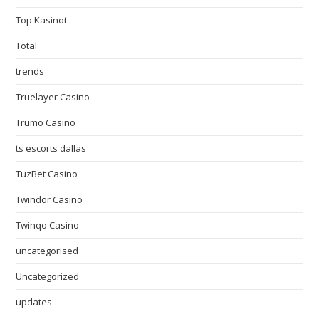
Top Kasinot
Total
trends
Truelayer Casino
Trumo Casino
ts escorts dallas
TuzBet Casino
Twindor Casino
Twinqo Casino
uncategorised
Uncategorized
updates