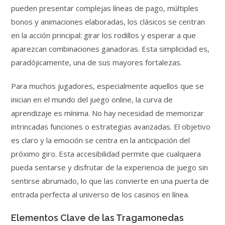
pueden presentar complejas líneas de pago, múltiples
bonos y animaciones elaboradas, los clásicos se centran
en la acción principal: girar los rodillos y esperar a que
aparezcan combinaciones ganadoras. Esta simplicidad es,
paradójicamente, una de sus mayores fortalezas.
Para muchos jugadores, especialmente aquellos que se
inician en el mundo del juego online, la curva de
aprendizaje es mínima. No hay necesidad de memorizar
intrincadas funciones o estrategias avanzadas. El objetivo
es claro y la emoción se centra en la anticipación del
próximo giro. Esta accesibilidad permite que cualquiera
pueda sentarse y disfrutar de la experiencia de juego sin
sentirse abrumado, lo que las convierte en una puerta de
entrada perfecta al universo de los casinos en línea.
Elementos Clave de las Tragamonedas