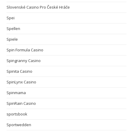
Slovenské Casino Pro České Hráče
Spei
Spellen
Spiele
Spin Formula Casino
Spingranny Casino
Spinita Casino
SpinLynx Casino
Spinmama
SpinRain Casino
sportsbook
Sportwedden