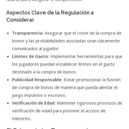
Aspectos Clave de la Regulación a
Considerar
Transparencia:
Asegurar que el coste de la compra de
bonos y las probabilidades asociadas sean claramente
comunicados al jugador.
Límites de Gasto:
Implementar herramientas para que
los jugadores puedan establecer límites en el gasto
destinado a la compra de bonos.
Publicidad Responsable:
Evitar promocionar la función
de compra de bonos de manera que pueda alentar el
juego impulsivo o excesivo.
Verificación de Edad:
Mantener rigurosos procesos de
verificación de edad para prevenir el acceso de
menores.