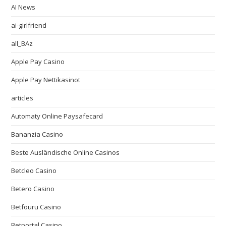
AI News
ai-girlfriend
all_BAz
Apple Pay Casino
Apple Pay Nettikasinot
articles
Automaty Online Paysafecard
Bananzia Casino
Beste Ausländische Online Casinos
Betcleo Casino
Betero Casino
Betfouru Casino
Betportal Casino