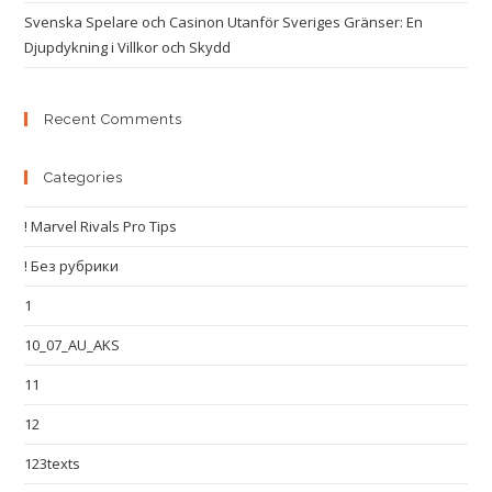
Svenska Spelare och Casinon Utanför Sveriges Gränser: En
Djupdykning i Villkor och Skydd
Recent Comments
Categories
! Marvel Rivals Pro Tips
! Без рубрики
1
10_07_AU_AKS
11
12
123texts