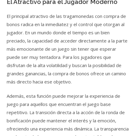
El Atractivo para el Jugador Moderno
El principal atractivo de las tragamonedas con compra de
bonos radica en la inmediatez y el control que otorgan al
jugador. En un mundo donde el tiempo es un bien
preciado, la capacidad de acceder directamente a la parte
más emocionante de un juego sin tener que esperar
puede ser muy tentadora. Para los jugadores que
disfrutan de la alta volatilidad y buscan la posibilidad de
grandes ganancias, la compra de bonos ofrece un camino
más directo hacia ese objetivo.
Además, esta función puede mejorar la experiencia de
juego para aquellos que encuentran el juego base
repetitivo. La transición directa a la acción de la ronda de
bonificación puede mantener el interés y la emoción,
ofreciendo una experiencia más dinámica. La transparencia