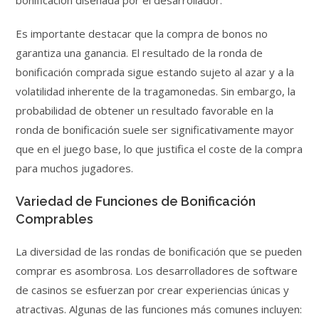
bonificación diseñada por el desarrollador.
Es importante destacar que la compra de bonos no
garantiza una ganancia. El resultado de la ronda de
bonificación comprada sigue estando sujeto al azar y a la
volatilidad inherente de la tragamonedas. Sin embargo, la
probabilidad de obtener un resultado favorable en la
ronda de bonificación suele ser significativamente mayor
que en el juego base, lo que justifica el coste de la compra
para muchos jugadores.
Variedad de Funciones de Bonificación
Comprables
La diversidad de las rondas de bonificación que se pueden
comprar es asombrosa. Los desarrolladores de software
de casinos se esfuerzan por crear experiencias únicas y
atractivas. Algunas de las funciones más comunes incluyen: