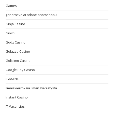
Games
generative ai adobe photoshop 3
Ginja Casino
Giochi
Godz Casino
Golazzo Casino
Golisimo Casino
Google Pay Casino
IGAMING
Ilmaiskierroksia Ilman Kierrätystä
Instant Casino
IT Vacancies