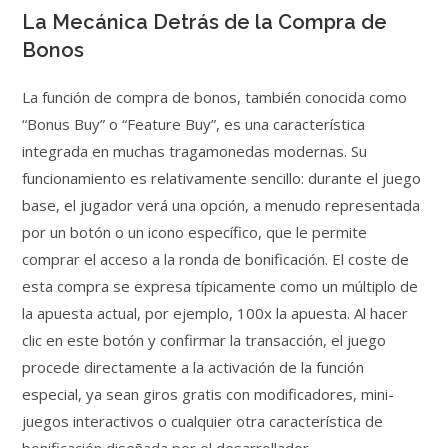
La Mecánica Detrás de la Compra de
Bonos
La función de compra de bonos, también conocida como
“Bonus Buy” o “Feature Buy”, es una característica
integrada en muchas tragamonedas modernas. Su
funcionamiento es relativamente sencillo: durante el juego
base, el jugador verá una opción, a menudo representada
por un botón o un icono específico, que le permite
comprar el acceso a la ronda de bonificación. El coste de
esta compra se expresa típicamente como un múltiplo de
la apuesta actual, por ejemplo, 100x la apuesta. Al hacer
clic en este botón y confirmar la transacción, el juego
procede directamente a la activación de la función
especial, ya sean giros gratis con modificadores, mini-
juegos interactivos o cualquier otra característica de