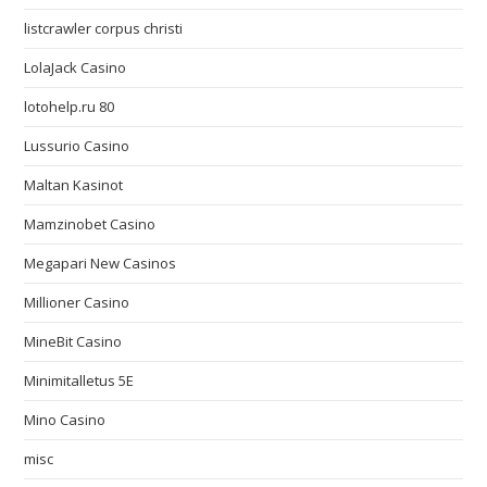
listcrawler corpus christi
LolaJack Casino
lotohelp.ru 80
Lussurio Casino
Maltan Kasinot
Mamzinobet Casino
Megapari New Casinos
Millioner Casino
MineBit Casino
Minimitalletus 5E
Mino Casino
misc