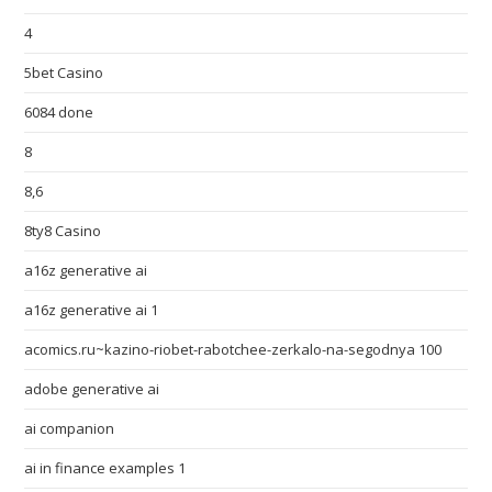
4
5bet Casino
6084 done
8
8,6
8ty8 Casino
a16z generative ai
a16z generative ai 1
acomics.ru~kazino-riobet-rabotchee-zerkalo-na-segodnya 100
adobe generative ai
ai companion
ai in finance examples 1