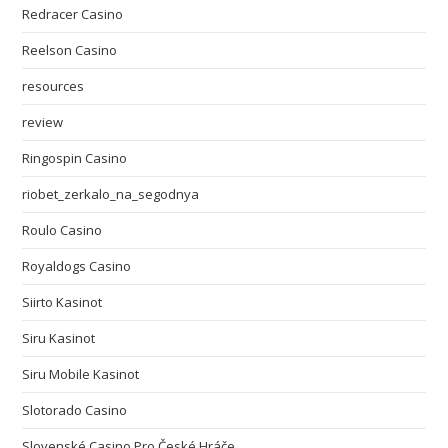
Redracer Casino
Reelson Casino
resources
review
Ringospin Casino
riobet_zerkalo_na_segodnya
Roulo Casino
Royaldogs Casino
Siirto Kasinot
Siru Kasinot
Siru Mobile Kasinot
Slotorado Casino
Slovenské Casino Pro České Hráče