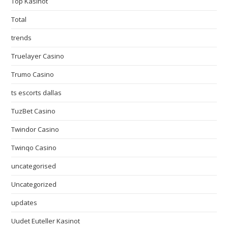
Top Kasinot
Total
trends
Truelayer Casino
Trumo Casino
ts escorts dallas
TuzBet Casino
Twindor Casino
Twinqo Casino
uncategorised
Uncategorized
updates
Uudet Euteller Kasinot