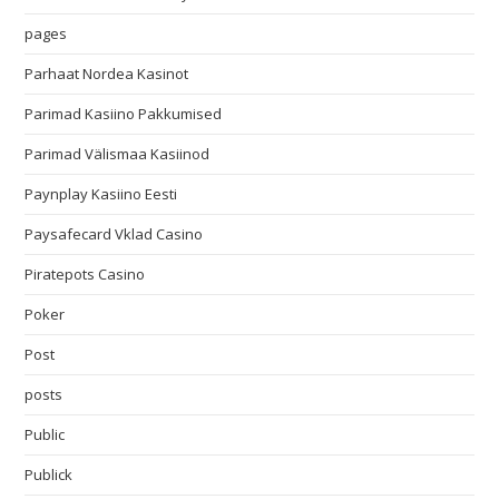
pages
Parhaat Nordea Kasinot
Parimad Kasiino Pakkumised
Parimad Välismaa Kasiinod
Paynplay Kasiino Eesti
Paysafecard Vklad Casino
Piratepots Casino
Poker
Post
posts
Public
Publick