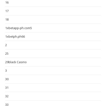
16
17
18
1xbetapp-ph.com5
1xbetph.ph66
2
25
29black Casino
3
30
31
32
33