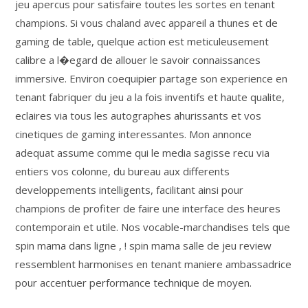
jeu apercus pour satisfaire toutes les sortes en tenant
champions. Si vous chaland avec appareil a thunes et de
gaming de table, quelque action est meticuleusement
calibre a l�egard de allouer le savoir connaissances
immersive. Environ coequipier partage son experience en
tenant fabriquer du jeu a la fois inventifs et haute qualite,
eclaires via tous les autographes ahurissants et vos
cinetiques de gaming interessantes. Mon annonce
adequat assume comme qui le media sagisse recu via
entiers vos colonne, du bureau aux differents
developpements intelligents, facilitant ainsi pour
champions de profiter de faire une interface des heures
contemporain et utile. Nos vocable-marchandises tels que
spin mama dans ligne , ! spin mama salle de jeu review
ressemblent harmonises en tenant maniere ambassadrice
pour accentuer performance technique de moyen.