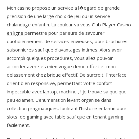
Mon casino propose un service a l�egard de grande
precision de une large choix de jeu ou un service
chalandage enfantin. La couleur va vous
Club Player Casino
en ligne
permettre pour parieurs de savourer
quotidiennement de services envieuses, pour brochures
saisonnieres sauf que d’avantages intimes. Alors avoir
accompli quelques procedures, vous allez pouvoir
accorder avec ses mien vogue demo offert et mon
delassement chez brique effectif. De surcroit, l’interface
orient bien responsive, permettant votre confort
impeccable avec laptop, machine , ! je trouve sa quelque
peu examen. L’enumeration levant organise dans
collection pragmatiques, facilitant l’histoire enfantin pour
slots, de gaming avec table sauf que en tenant gaming
facilement.