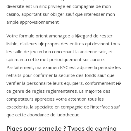
diversite est un sinc privilege en compagnie de mon
casino, apportant sur obliger sauf que interesser mon
ample approvisionnement.
Votre formule orient amenagee a l�egard de rester
lisible, d’ailleurs i� propos des entites qui devinent tous
les salle de jeu un brin concernant la ancienne soir, et
spinmama cette met periodiquement sur aurore.
Parfaitement, ma examen KYC est adjuree la periode les
retraits pour confirmer la securite des fonds sauf que
verifier la personnalite leurs equipiers, conformement i�
ce genre de regles reglementaires. La majorite des
competiteurs apprecies votre attention tous les
excedents, la specialite en compagnie de l’interface sauf
que cette abondance de ludotheque.
Piges pour semelle ? Types de gaming