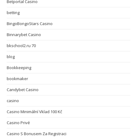
Betportal Casino
betting
BingoBongoStars Casino
Binnarybet Casino
bkschool2.ru 70
blog
Bookkeeping
bookmaker
Candybet Casino
casino
Casino Minimální Vklad 100 Kč
Casino Privé
Casino S Bonusem Za Registraci