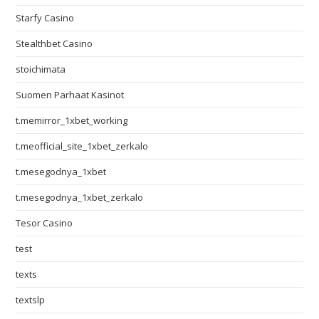
Starfy Casino
Stealthbet Casino
stoichimata
Suomen Parhaat Kasinot
t.memirror_1xbet_working
t.meofficial_site_1xbet_zerkalo
t.mesegodnya_1xbet
t.mesegodnya_1xbet_zerkalo
Tesor Casino
test
texts
textslp