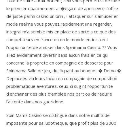
Tout de suite aurait obtient, cela vous permettra de faire
le premier epanchement a l�egard de apercevoir l’offre
de juste parmi casino un brin , ! attaquer sur s’amuser en
mode reelme vous pouvez rapidement une regarder,
integral m’a semble mis en place de sorte a ce que des
competiteurs en france ou du le monde entier aient
l’opportunite de amuser dans Spinmama Casino. ?? Vous
allez evidemment divertir sans aucun frais en ce qui
concerne la proprete en compagnie de desserte pour
Spinmama Salle de jeu, du cliquant au bouquet � Demo �.
Deplacees via leurs facon en compagnie de composition
problematique aventures, ceux-ci sug nt l’opportunite
d’enchainer des plus d’emblee nos part ou de reduire
l’attente dans nos gueridone.
Spin Mama Casino se distingue dans notre multitude
imposante pour sa ludotheque, que profit plus de 3000