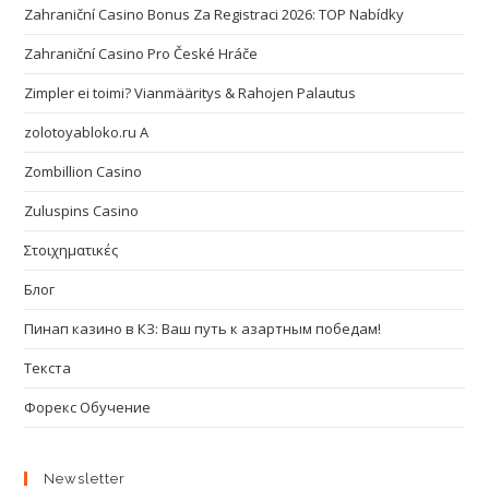
Zahraniční Casino Bonus Za Registraci 2026: TOP Nabídky
Zahraniční Casino Pro České Hráče
Zimpler ei toimi? Vianmääritys & Rahojen Palautus
zolotoyabloko.ru A
Zombillion Casino
Zuluspins Casino
Στοιχηματικές
Блог
Пинап казино в КЗ: Ваш путь к азартным победам!
Текста
Форекс Обучение
Newsletter