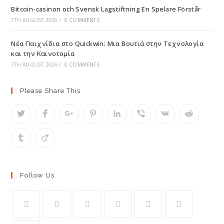
Bitcoin-casinon och Svensk Lagstiftning En Spelare Förstår
7TH AUGUST 2026
/
0 COMMENTS
Νέα Παιχνίδια στο Quickwin: Μια Βουτιά στην Τεχνολογία
και την Καινοτομία
7TH AUGUST 2026
/
0 COMMENTS
Please Share This
Follow Us