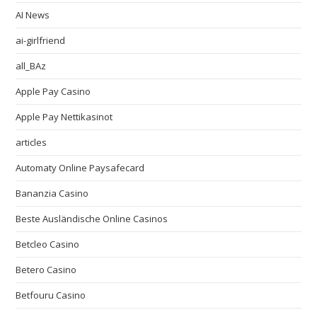
AI News
ai-girlfriend
all_BAz
Apple Pay Casino
Apple Pay Nettikasinot
articles
Automaty Online Paysafecard
Bananzia Casino
Beste Ausländische Online Casinos
Betcleo Casino
Betero Casino
Betfouru Casino