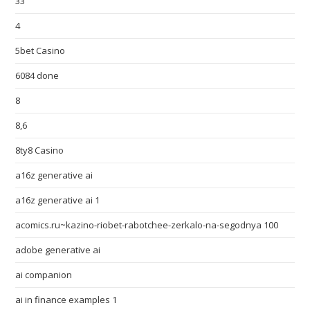
33
4
5bet Casino
6084 done
8
8,6
8ty8 Casino
a16z generative ai
a16z generative ai 1
acomics.ru~kazino-riobet-rabotchee-zerkalo-na-segodnya 100
adobe generative ai
ai companion
ai in finance examples 1