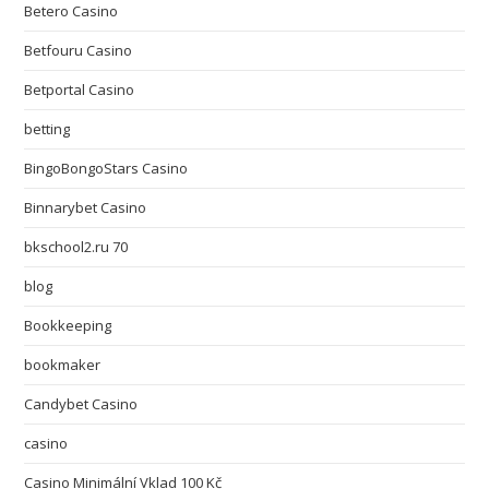
Betero Casino
Betfouru Casino
Betportal Casino
betting
BingoBongoStars Casino
Binnarybet Casino
bkschool2.ru 70
blog
Bookkeeping
bookmaker
Candybet Casino
casino
Casino Minimální Vklad 100 Kč