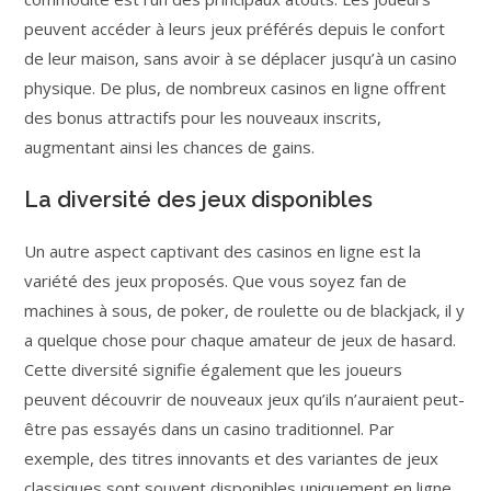
peuvent accéder à leurs jeux préférés depuis le confort
de leur maison, sans avoir à se déplacer jusqu’à un casino
physique. De plus, de nombreux casinos en ligne offrent
des bonus attractifs pour les nouveaux inscrits,
augmentant ainsi les chances de gains.
La diversité des jeux disponibles
Un autre aspect captivant des casinos en ligne est la
variété des jeux proposés. Que vous soyez fan de
machines à sous, de poker, de roulette ou de blackjack, il y
a quelque chose pour chaque amateur de jeux de hasard.
Cette diversité signifie également que les joueurs
peuvent découvrir de nouveaux jeux qu’ils n’auraient peut-
être pas essayés dans un casino traditionnel. Par
exemple, des titres innovants et des variantes de jeux
classiques sont souvent disponibles uniquement en ligne.