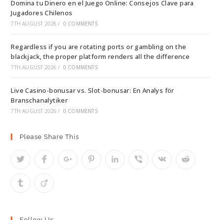
Domina tu Dinero en el Juego Online: Consejos Clave para
Jugadores Chilenos
7TH AUGUST 2026
/
0 COMMENTS
Regardless if you are rotating ports or gambling on the
blackjack, the proper platform renders all the difference
7TH AUGUST 2026
/
0 COMMENTS
Live Casino-bonusar vs. Slot-bonusar: En Analys för
Branschanalytiker
7TH AUGUST 2026
/
0 COMMENTS
Please Share This
Follow Us