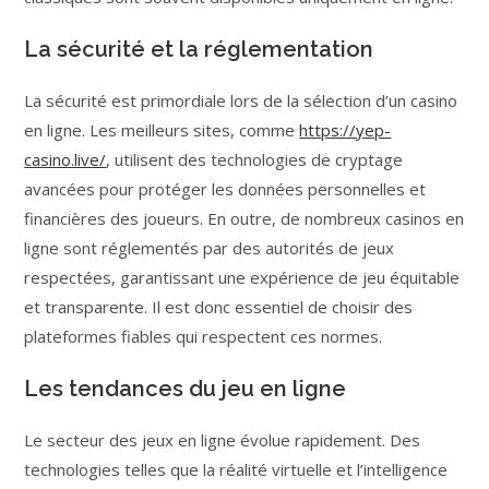
La sécurité et la réglementation
La sécurité est primordiale lors de la sélection d’un casino
en ligne. Les meilleurs sites, comme
https://yep-
casino.live/
, utilisent des technologies de cryptage
avancées pour protéger les données personnelles et
financières des joueurs. En outre, de nombreux casinos en
ligne sont réglementés par des autorités de jeux
respectées, garantissant une expérience de jeu équitable
et transparente. Il est donc essentiel de choisir des
plateformes fiables qui respectent ces normes.
Les tendances du jeu en ligne
Le secteur des jeux en ligne évolue rapidement. Des
technologies telles que la réalité virtuelle et l’intelligence