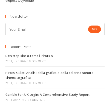
Форекс Обучение
Newsletter
GO
Recent Posts
Den tropiske ø-tema i Pirots 5
29TH JUNE 2026
/
0 COMMENTS
Pirots 5 Slot: Analisi della grafica e della colonna sonora
cinematografica
26TH JUNE 2026
/
0 COMMENTS
GambleZen UK Login: A Comprehensive Study Report
20TH MAY 2026
/
0 COMMENTS