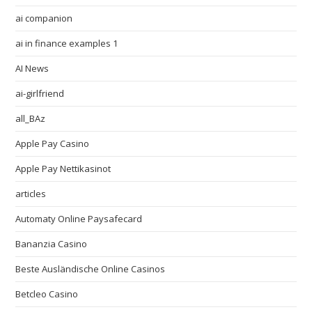
ai companion
ai in finance examples 1
AI News
ai-girlfriend
all_BAz
Apple Pay Casino
Apple Pay Nettikasinot
articles
Automaty Online Paysafecard
Bananzia Casino
Beste Ausländische Online Casinos
Betcleo Casino