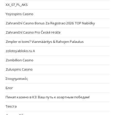
XX_07_PL_AKS
Yoyospins Casino
Zahraniční Casino Bonus Za Registraci 2026: TOP Nabídky
Zahraniční Casino Pro České Hráče
Zimpler ei toimi? Vianmääritys & Rahojen Palautus
zolotoyabloko.ru A
Zombillion Casino
Zuluspins Casino
Στοιχηματικές
Блог
Пинап казино в КЗ: Ваш путь к азартным победам!
Текста