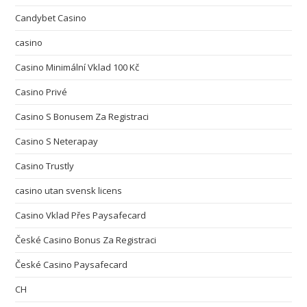
Candybet Casino
casino
Casino Minimální Vklad 100 Kč
Casino Privé
Casino S Bonusem Za Registraci
Casino S Neterapay
Casino Trustly
casino utan svensk licens
Casino Vklad Přes Paysafecard
České Casino Bonus Za Registraci
České Casino Paysafecard
CH