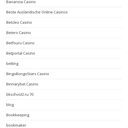
Bananzia Casino
Beste Ausländische Online Casinos
Betcleo Casino
Betero Casino
Betfouru Casino
Betportal Casino
betting
BingoBongoStars Casino
Binnarybet Casino
bkschool2.ru 70
blog
Bookkeeping
bookmaker