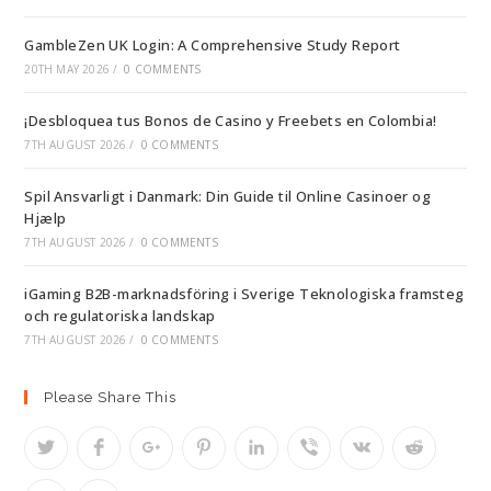
GambleZen UK Login: A Comprehensive Study Report
20TH MAY 2026
/
0 COMMENTS
¡Desbloquea tus Bonos de Casino y Freebets en Colombia!
7TH AUGUST 2026
/
0 COMMENTS
Spil Ansvarligt i Danmark: Din Guide til Online Casinoer og
Hjælp
7TH AUGUST 2026
/
0 COMMENTS
iGaming B2B-marknadsföring i Sverige Teknologiska framsteg
och regulatoriska landskap
7TH AUGUST 2026
/
0 COMMENTS
Please Share This