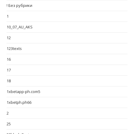
! Без рубрики
1
10_07_AU_AKS
12
123texts
16
17
18
1xbetapp-ph.com5
1xbetph.ph66
2
25