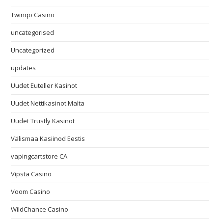
Twinqo Casino
uncategorised
Uncategorized
updates
Uudet Euteller Kasinot
Uudet Nettikasinot Malta
Uudet Trustly Kasinot
Välismaa Kasiinod Eestis
vapingcartstore CA
Vipsta Casino
Voom Casino
WildChance Casino