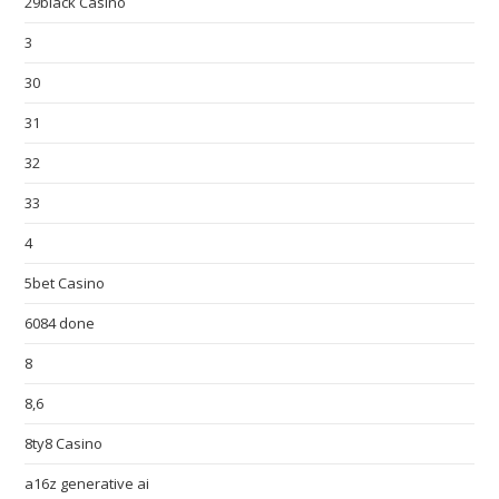
29black Casino
3
30
31
32
33
4
5bet Casino
6084 done
8
8,6
8ty8 Casino
a16z generative ai