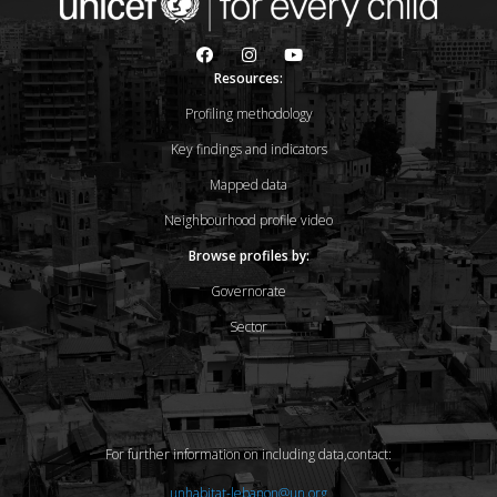
Resources:
Profiling methodology
Key findings and indicators
Mapped data
Neighbourhood profile video
Browse profiles by:
Governorate
Sector
For further information on including data,contact:
unhabitat-lebanon@un.org