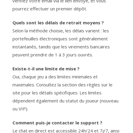
vérifiez votre email via le lien envoyé, et vous
pourrez effectuer un premier dépôt.
Quels sont les délais de retrait moyens ?
Selon la méthode choisie, les délais varient : les
portefeuilles électroniques sont généralement
instantanés, tandis que les virements bancaires
peuvent prendre de 1 à 3 jours ouvrés.
Existe-t-il une limite de mise ?
Oui, chaque jeu a des limites minimales et
maximales. Consultez la section des règles sur le
site pour les détails spécifiques. Les limites
dépendent également du statut du joueur (nouveau
ou VIP).
Comment puis-je contacter le support ?
Le chat en direct est accessible 24h/24 et 7j/7, ainsi