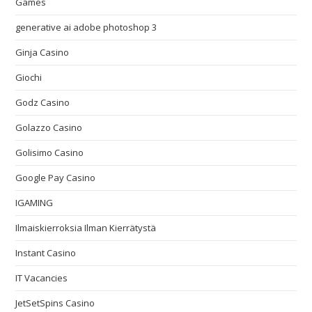
Games
generative ai adobe photoshop 3
Ginja Casino
Giochi
Godz Casino
Golazzo Casino
Golisimo Casino
Google Pay Casino
IGAMING
Ilmaiskierroksia Ilman Kierrätystä
Instant Casino
IT Vacancies
JetSetSpins Casino