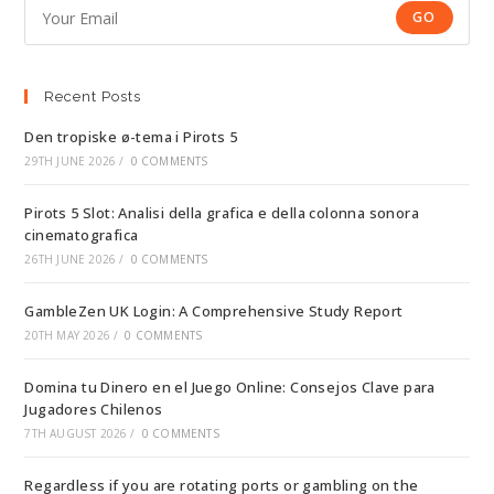
GO
Recent Posts
Den tropiske ø-tema i Pirots 5
29TH JUNE 2026
/
0 COMMENTS
Pirots 5 Slot: Analisi della grafica e della colonna sonora
cinematografica
26TH JUNE 2026
/
0 COMMENTS
GambleZen UK Login: A Comprehensive Study Report
20TH MAY 2026
/
0 COMMENTS
Domina tu Dinero en el Juego Online: Consejos Clave para
Jugadores Chilenos
7TH AUGUST 2026
/
0 COMMENTS
Regardless if you are rotating ports or gambling on the