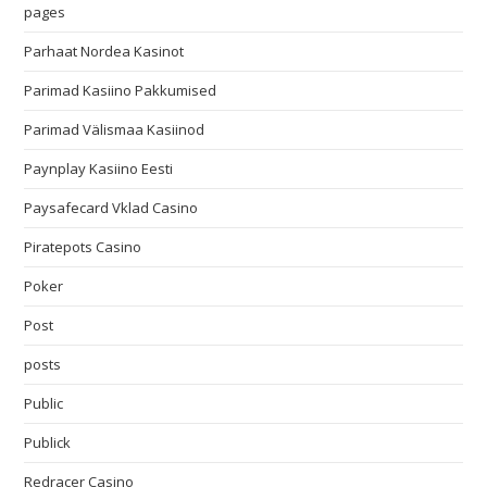
pages
Parhaat Nordea Kasinot
Parimad Kasiino Pakkumised
Parimad Välismaa Kasiinod
Paynplay Kasiino Eesti
Paysafecard Vklad Casino
Piratepots Casino
Poker
Post
posts
Public
Publick
Redracer Casino