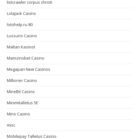
listcrawler corpus christi
LolaJack Casino
lotohelp.ru 80
Lussurio Casino
Maltan Kasinot
Mamzinobet Casino
Megapari New Casinos
Millioner Casino
MineBit Casino
Minimitalletus 5E
Mino Casino
misc
Mobilepay Talletus Casino