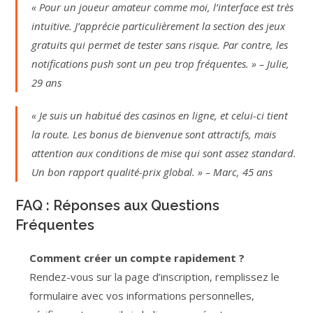
« Pour un joueur amateur comme moi, l’interface est très
intuitive. J’apprécie particulièrement la section des jeux
gratuits qui permet de tester sans risque. Par contre, les
notifications push sont un peu trop fréquentes. » – Julie,
29 ans
« Je suis un habitué des casinos en ligne, et celui-ci tient
la route. Les bonus de bienvenue sont attractifs, mais
attention aux conditions de mise qui sont assez standard.
Un bon rapport qualité-prix global. » – Marc, 45 ans
FAQ : Réponses aux Questions
Fréquentes
Comment créer un compte rapidement ?
Rendez-vous sur la page d’inscription, remplissez le
formulaire avec vos informations personnelles,