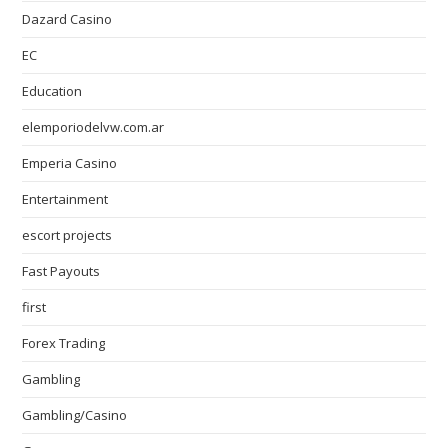
Dazard Casino
EC
Education
elemporiodelvw.com.ar
Emperia Casino
Entertainment
escort projects
Fast Payouts
first
Forex Trading
Gambling
Gambling/Casino