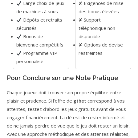
Large choix de jeux
✘ Exigences de mise
de machines à sous
des bonus élevées
Dépôts et retraits
✘ Support
sécurisés
téléphonique non
Bonus de
disponible
bienvenue compétitifs
✘ Options de devise
Programme VIP
restreintes
personnalisé
Pour Conclure sur une Note Pratique
Chaque joueur doit trouver son propre équilibre entre
plaisir et prudence. Si l’offre de
gtbet
correspond à vos
attentes, testez d’abord les jeux gratuits avant de vous
engager financièrement. La clé est de rester informé et
de ne jamais perdre de vue que le jeu doit rester un loisir.
Avec une approche méthodique et des attentes réalistes,