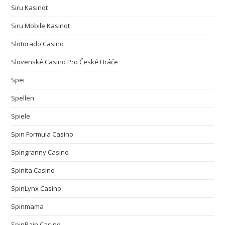
Siru Kasinot
Siru Mobile Kasinot
Slotorado Casino
Slovenské Casino Pro České Hráče
Spei
Spellen
Spiele
Spin Formula Casino
Spingranny Casino
Spinita Casino
SpinLynx Casino
Spinmama
SpinRain Casino