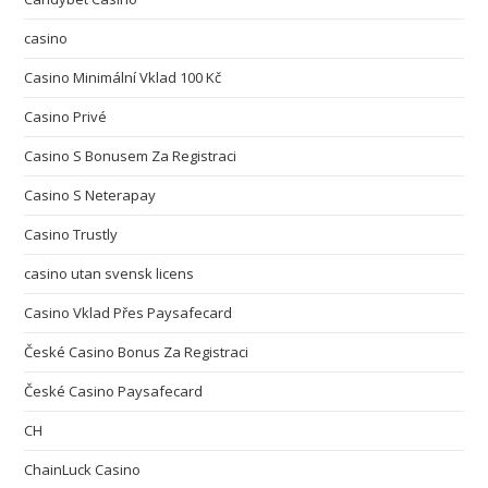
casino
Casino Minimální Vklad 100 Kč
Casino Privé
Casino S Bonusem Za Registraci
Casino S Neterapay
Casino Trustly
casino utan svensk licens
Casino Vklad Přes Paysafecard
České Casino Bonus Za Registraci
České Casino Paysafecard
CH
ChainLuck Casino