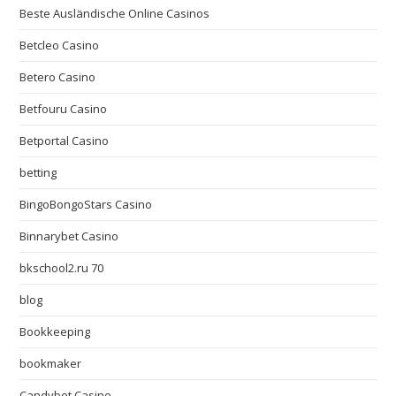
Beste Ausländische Online Casinos
Betcleo Casino
Betero Casino
Betfouru Casino
Betportal Casino
betting
BingoBongoStars Casino
Binnarybet Casino
bkschool2.ru 70
blog
Bookkeeping
bookmaker
Candybet Casino