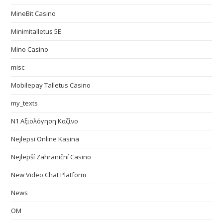
MineBit Casino
Minimitalletus 5E
Mino Casino
misc
Mobilepay Talletus Casino
my_texts
N1 Αξιολόγηση Καζίνο
Nejlepsi Online Kasina
Nejlepší Zahraniční Casino
New Video Chat Platform
News
OM