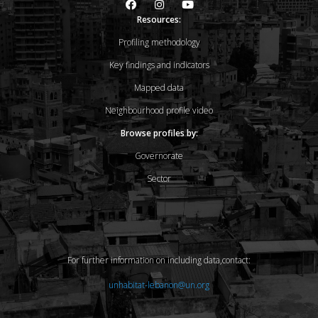
Resources:
Profiling methodology
Key findings and indicators
Mapped data
Neighbourhood profile video
Browse profiles by:
Governorate
Sector
For further information on including data,contact:
unhabitat-lebanon@un.org