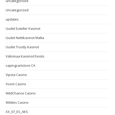
uncategorised
Uncategorized
updates
Uudet Euteller Kasinot
Uudet Nettikasinot Malta
Uudet Trustly Kasinot
Välismaa Kasiinod Eestis
vapingcartstore CA
Vipsta Casino
Voom Casino
WildChance Casino
Wildies Casino
XX_07_ES_AKS