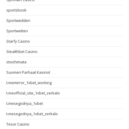
sportsbook
Sportwedden
Sportwetten
Starfy Casino
Stealthbet Casino
stoichimata
Suomen Parhaat Kasinot
t.memirror_1xbet_working
t.meofficial_site_1xbet_zerkalo
t.mesegodnya_1xbet
t.mesegodnya_1xbet_zerkalo
Tesor Casino