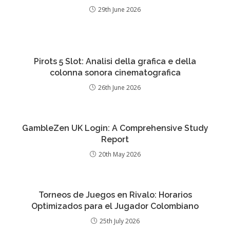
29th June 2026
Pirots 5 Slot: Analisi della grafica e della
colonna sonora cinematografica
26th June 2026
GambleZen UK Login: A Comprehensive Study
Report
20th May 2026
Torneos de Juegos en Rivalo: Horarios
Optimizados para el Jugador Colombiano
25th July 2026