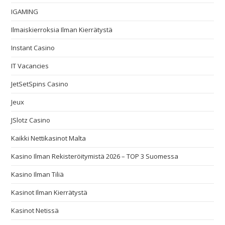
IGAMING
Ilmaiskierroksia Ilman Kierrätystä
Instant Casino
IT Vacancies
JetSetSpins Casino
Jeux
JSlotz Casino
Kaikki Nettikasinot Malta
Kasino Ilman Rekisteröitymistä 2026 – TOP 3 Suomessa
Kasino Ilman Tiliä
Kasinot Ilman Kierrätystä
Kasinot Netissä