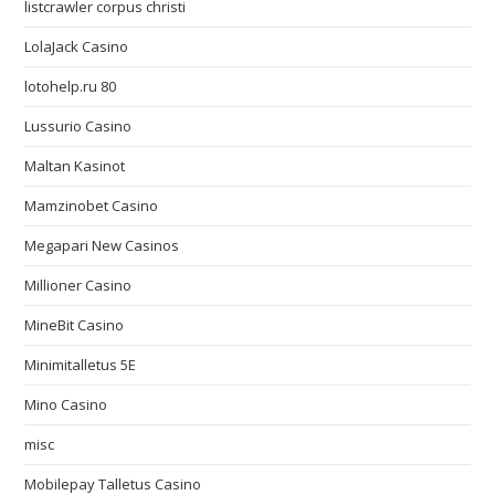
listcrawler corpus christi
LolaJack Casino
lotohelp.ru 80
Lussurio Casino
Maltan Kasinot
Mamzinobet Casino
Megapari New Casinos
Millioner Casino
MineBit Casino
Minimitalletus 5E
Mino Casino
misc
Mobilepay Talletus Casino