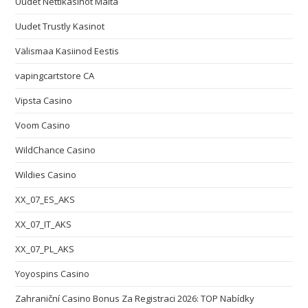
Uudet Nettikasinot Malta
Uudet Trustly Kasinot
Välismaa Kasiinod Eestis
vapingcartstore CA
Vipsta Casino
Voom Casino
WildChance Casino
Wildies Casino
XX_07_ES_AKS
XX_07_IT_AKS
XX_07_PL_AKS
Yoyospins Casino
Zahraniční Casino Bonus Za Registraci 2026: TOP Nabídky