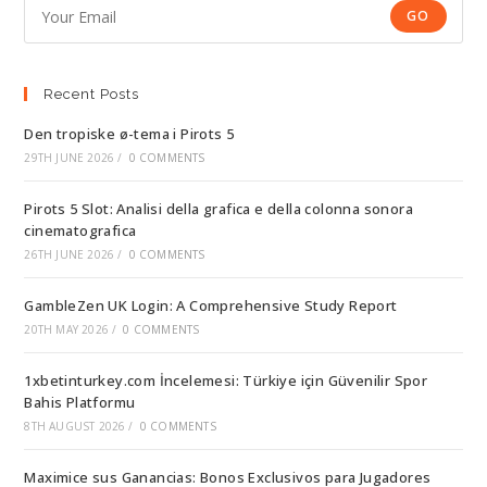
GO
Recent Posts
Den tropiske ø-tema i Pirots 5
29TH JUNE 2026
/
0 COMMENTS
Pirots 5 Slot: Analisi della grafica e della colonna sonora
cinematografica
26TH JUNE 2026
/
0 COMMENTS
GambleZen UK Login: A Comprehensive Study Report
20TH MAY 2026
/
0 COMMENTS
1xbetinturkey.com İncelemesi: Türkiye için Güvenilir Spor
Bahis Platformu
8TH AUGUST 2026
/
0 COMMENTS
Maximice sus Ganancias: Bonos Exclusivos para Jugadores