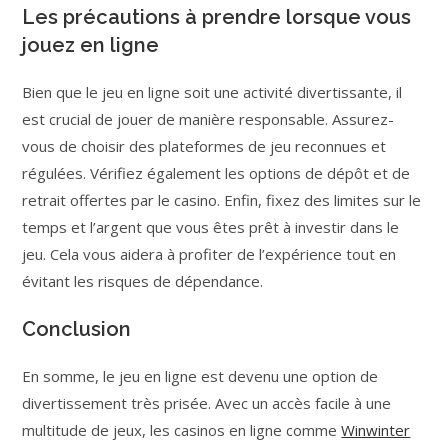
Les précautions à prendre lorsque vous
jouez en ligne
Bien que le jeu en ligne soit une activité divertissante, il
est crucial de jouer de manière responsable. Assurez-
vous de choisir des plateformes de jeu reconnues et
régulées. Vérifiez également les options de dépôt et de
retrait offertes par le casino. Enfin, fixez des limites sur le
temps et l’argent que vous êtes prêt à investir dans le
jeu. Cela vous aidera à profiter de l’expérience tout en
évitant les risques de dépendance.
Conclusion
En somme, le jeu en ligne est devenu une option de
divertissement très prisée. Avec un accès facile à une
multitude de jeux, les casinos en ligne comme
Winwinter