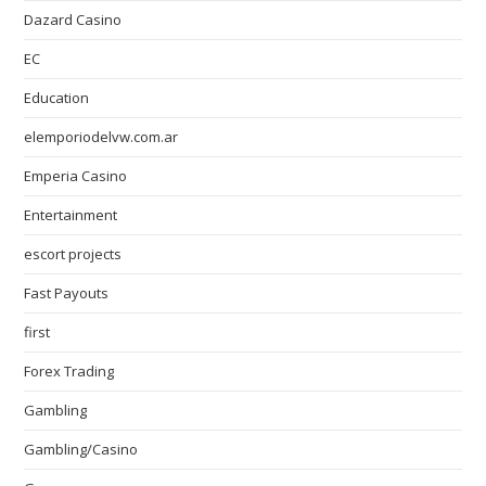
Dazard Casino
EC
Education
elemporiodelvw.com.ar
Emperia Casino
Entertainment
escort projects
Fast Payouts
first
Forex Trading
Gambling
Gambling/Casino