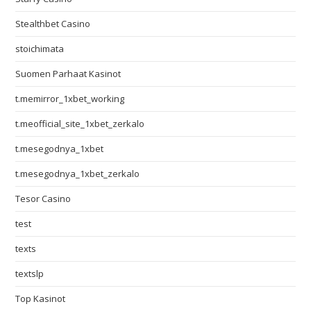
Stealthbet Casino
stoichimata
Suomen Parhaat Kasinot
t.memirror_1xbet_working
t.meofficial_site_1xbet_zerkalo
t.mesegodnya_1xbet
t.mesegodnya_1xbet_zerkalo
Tesor Casino
test
texts
textslp
Top Kasinot