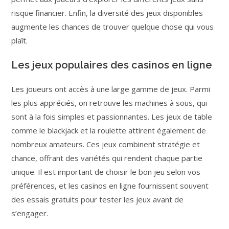
risque financier. Enfin, la diversité des jeux disponibles
augmente les chances de trouver quelque chose qui vous
plaît.
Les jeux populaires des casinos en ligne
Les joueurs ont accès à une large gamme de jeux. Parmi
les plus appréciés, on retrouve les machines à sous, qui
sont à la fois simples et passionnantes. Les jeux de table
comme le blackjack et la roulette attirent également de
nombreux amateurs. Ces jeux combinent stratégie et
chance, offrant des variétés qui rendent chaque partie
unique. Il est important de choisir le bon jeu selon vos
préférences, et les casinos en ligne fournissent souvent
des essais gratuits pour tester les jeux avant de
s’engager.