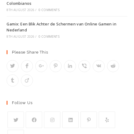
Colombianos
8TH AUGUST 2026
/
0 COMMENTS
Gamix: Een Blik Achter de Schermen van Online Gamen in
Nederland
8TH AUGUST 2026
/
0 COMMENTS
Please Share This
Follow Us