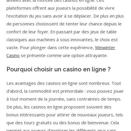
années avec la montée des casinos en ligne. Ces
plateformes offrent aux joueurs la possibilité de vivre
l’excitation du jeu sans avoir à se déplacer. De plus en plus
de personnes choisissent de tenter leur chance depuis le
confort de leur foyer. En passant par des jeux de table
classiques aux machines à sous innovantes, le choix est
vaste. Pour plonger dans cette expérience,
Winwinter
Casino
se présente comme une option attrayante.
Pourquoi choisir un casino en ligne ?
Les avantages des casinos en ligne sont nombreux. Tout
d’abord, la commodité est primordiale : vous pouvez jouer
à tout moment de la journée, sans contraintes de temps.
De plus, les casinos en ligne proposent souvent des
bonus intéressants pour attirer de nouveaux joueurs, tels
que des tours gratuits ou des bonus de bienvenue. Cela
permet aux joueurs d’explorer les différents jeux sans