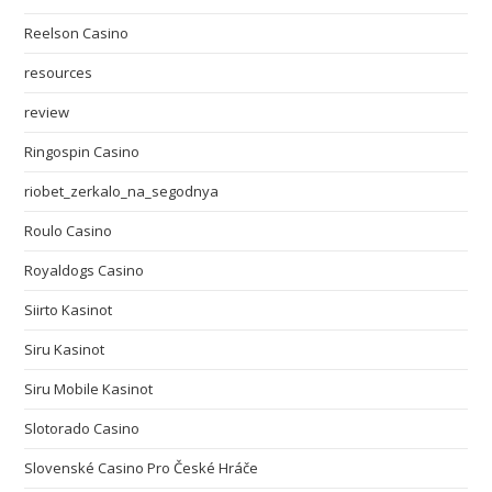
Reelson Casino
resources
review
Ringospin Casino
riobet_zerkalo_na_segodnya
Roulo Casino
Royaldogs Casino
Siirto Kasinot
Siru Kasinot
Siru Mobile Kasinot
Slotorado Casino
Slovenské Casino Pro České Hráče