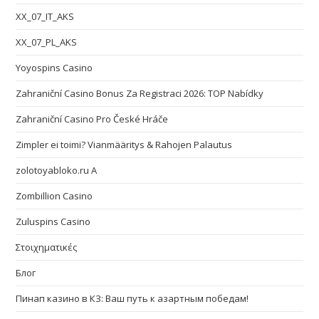
XX_07_IT_AKS
XX_07_PL_AKS
Yoyospins Casino
Zahraniční Casino Bonus Za Registraci 2026: TOP Nabídky
Zahraniční Casino Pro České Hráče
Zimpler ei toimi? Vianmääritys & Rahojen Palautus
zolotoyabloko.ru A
Zombillion Casino
Zuluspins Casino
Στοιχηματικές
Блог
Пинап казино в КЗ: Ваш путь к азартным победам!