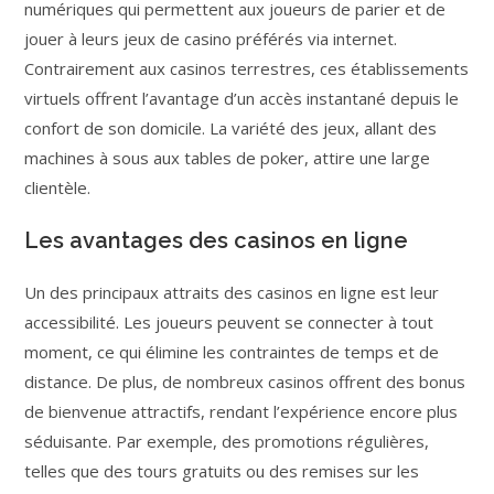
numériques qui permettent aux joueurs de parier et de
jouer à leurs jeux de casino préférés via internet.
Contrairement aux casinos terrestres, ces établissements
virtuels offrent l’avantage d’un accès instantané depuis le
confort de son domicile. La variété des jeux, allant des
machines à sous aux tables de poker, attire une large
clientèle.
Les avantages des casinos en ligne
Un des principaux attraits des casinos en ligne est leur
accessibilité. Les joueurs peuvent se connecter à tout
moment, ce qui élimine les contraintes de temps et de
distance. De plus, de nombreux casinos offrent des bonus
de bienvenue attractifs, rendant l’expérience encore plus
séduisante. Par exemple, des promotions régulières,
telles que des tours gratuits ou des remises sur les