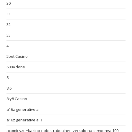
30
31
32
33
4
5bet Casino
6084 done
8
8,6
8ty8 Casino
a16z generative ai
a16z generative ai 1
acomics.ru~kazino-riobet-rabotchee-zerkalo-na-segodnya 100