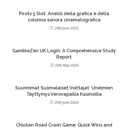
Pirots 5 Slot: Analisi della grafica e della
colonna sonora cinematografica
26th June 2026
GambleZen UK Login: A Comprehensive Study
Report
20th May 2026
Suurimmat Suomalaiset Voittajat: Unelmien
Täyttymys Verovapailla Kasinoilla
25th June 2026
Chicken Road Crash Game: Quick Wins and