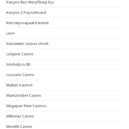
Kasyno Bez Weryfikacji Kyc
Kasyno Z Paysafecard
Kierrätysvapaat Kasinot
Leon
listcrawler corpus christi
LolaJack Casino
lotohelp.ru 80
Lussurio Casino
Maltan Kasinot
Mamzinobet Casino
Megapari New Casinos
Millioner Casino
MineBit Casino