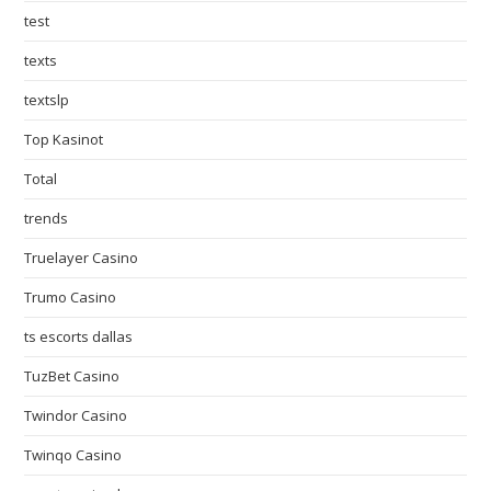
test
texts
textslp
Top Kasinot
Total
trends
Truelayer Casino
Trumo Casino
ts escorts dallas
TuzBet Casino
Twindor Casino
Twinqo Casino