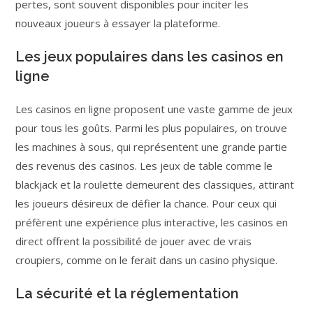
pertes, sont souvent disponibles pour inciter les
nouveaux joueurs à essayer la plateforme.
Les jeux populaires dans les casinos en
ligne
Les casinos en ligne proposent une vaste gamme de jeux
pour tous les goûts. Parmi les plus populaires, on trouve
les machines à sous, qui représentent une grande partie
des revenus des casinos. Les jeux de table comme le
blackjack et la roulette demeurent des classiques, attirant
les joueurs désireux de défier la chance. Pour ceux qui
préfèrent une expérience plus interactive, les casinos en
direct offrent la possibilité de jouer avec de vrais
croupiers, comme on le ferait dans un casino physique.
La sécurité et la réglementation