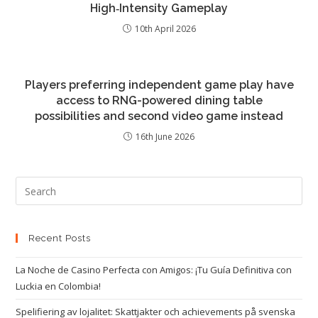
High‑Intensity Gameplay
10th April 2026
Players preferring independent game play have
access to RNG-powered dining table
possibilities and second video game instead
16th June 2026
Recent Posts
La Noche de Casino Perfecta con Amigos: ¡Tu Guía Definitiva con
Luckia en Colombia!
Spelifiering av lojalitet: Skattjakter och achievements på svenska