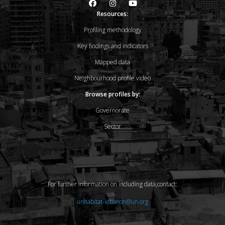
Resources:
Profiling methodology
Key findings and indicators
Mapped data
Neighbourhood profile video
Browse profiles by:
Governorate
Sector
For further information on including data,contact:
unhabitat-lebanon@un.org