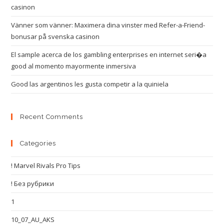
casinon
Vänner som vänner: Maximera dina vinster med Refer-a-Friend-
bonusar på svenska casinon
El sample acerca de los gambling enterprises en internet seri�a
good al momento mayormente inmersiva
Good las argentinos les gusta competir a la quiniela
Recent Comments
Categories
! Marvel Rivals Pro Tips
! Без рубрики
1
10_07_AU_AKS