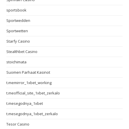
sportsbook
Sportwedden
Sportwetten
Starfy Casino
Stealthbet Casino
stoichimata
Suomen Parhaat Kasinot
t.memirror_1xbet_working
t.meofficial_site_1xbet_zerkalo
t.mesegodnya_1xbet
t.mesegodnya_1xbet_zerkalo
Tesor Casino