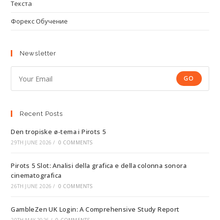
Текста
Форекс Обучение
Newsletter
GO
Recent Posts
Den tropiske ø-tema i Pirots 5
29TH JUNE 2026
/
0 COMMENTS
Pirots 5 Slot: Analisi della grafica e della colonna sonora
cinematografica
26TH JUNE 2026
/
0 COMMENTS
GambleZen UK Login: A Comprehensive Study Report