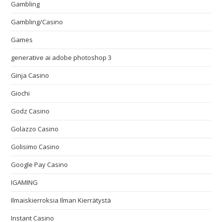
Gambling
Gambling/Casino
Games
generative ai adobe photoshop 3
Ginja Casino
Giochi
Godz Casino
Golazzo Casino
Golisimo Casino
Google Pay Casino
IGAMING
Ilmaiskierroksia Ilman Kierrätystä
Instant Casino