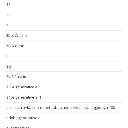
32
33
4
5bet Casino
6084 done
8
8,6
8ty8 Casino
a16z generative ai
a16z generative ai 1
acomics.ru~kazino-riobet-rabotchee-zerkalo-na-segodnya 100
adobe generative ai