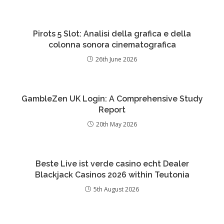
Pirots 5 Slot: Analisi della grafica e della
colonna sonora cinematografica
26th June 2026
GambleZen UK Login: A Comprehensive Study
Report
20th May 2026
Beste Live ist verde casino echt Dealer
Blackjack Casinos 2026 within Teutonia
5th August 2026