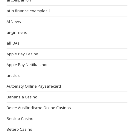
ai companion
ai in finance examples 1
AI News
ai-girlfriend
all_BAz
Apple Pay Casino
Apple Pay Nettikasinot
articles
Automaty Online Paysafecard
Bananzia Casino
Beste Ausländische Online Casinos
Betcleo Casino
Betero Casino