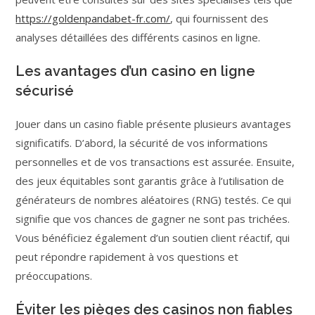
https://goldenpandabet-fr.com/
, qui fournissent des
analyses détaillées des différents casinos en ligne.
Les avantages d’un casino en ligne
sécurisé
Jouer dans un casino fiable présente plusieurs avantages
significatifs. D’abord, la sécurité de vos informations
personnelles et de vos transactions est assurée. Ensuite,
des jeux équitables sont garantis grâce à l’utilisation de
générateurs de nombres aléatoires (RNG) testés. Ce qui
signifie que vos chances de gagner ne sont pas trichées.
Vous bénéficiez également d’un soutien client réactif, qui
peut répondre rapidement à vos questions et
préoccupations.
Éviter les pièges des casinos non fiables