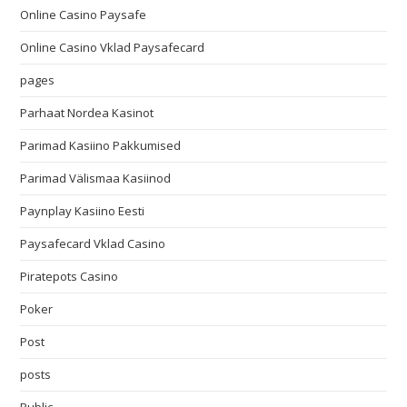
Online Casino Paysafe
Online Casino Vklad Paysafecard
pages
Parhaat Nordea Kasinot
Parimad Kasiino Pakkumised
Parimad Välismaa Kasiinod
Paynplay Kasiino Eesti
Paysafecard Vklad Casino
Piratepots Casino
Poker
Post
posts