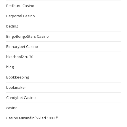
Betfouru Casino
Betportal Casino
betting
BingoBongoStars Casino
Binnarybet Casino
bkschool2.ru 70
blog
Bookkeeping
bookmaker
Candybet Casino
casino
Casino Minimální Vklad 100 Kč