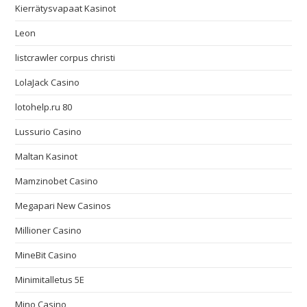
Kierrätysvapaat Kasinot
Leon
listcrawler corpus christi
LolaJack Casino
lotohelp.ru 80
Lussurio Casino
Maltan Kasinot
Mamzinobet Casino
Megapari New Casinos
Millioner Casino
MineBit Casino
Minimitalletus 5E
Mino Casino