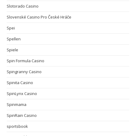
Slotorado Casino
Slovenské Casino Pro České Hráče
Spei
Spellen
Spiele
Spin Formula Casino
Spingranny Casino
Spinita Casino
SpinLynx Casino
Spinmama
SpinRain Casino
sportsbook