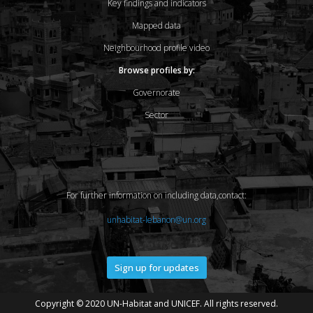
Key findings and indicators
Mapped data
Neighbourhood profile video
Browse profiles by:
Governorate
Sector
For further information on including data,contact:
unhabitat-lebanon@un.org
Sign up for updates
Copyright © 2020 UN-Habitat and UNICEF. All rights reserved.