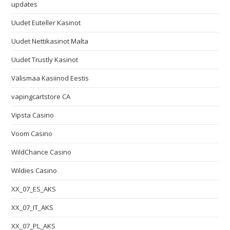
updates
Uudet Euteller Kasinot
Uudet Nettikasinot Malta
Uudet Trustly Kasinot
Välismaa Kasiinod Eestis
vapingcartstore CA
Vipsta Casino
Voom Casino
WildChance Casino
Wildies Casino
XX_07_ES_AKS
XX_07_IT_AKS
XX_07_PL_AKS