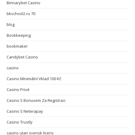
Binnarybet Casino
bkschool2.ru 70
blog
Bookkeeping
bookmaker
Candybet Casino
casino
Casino Minimální Vklad 100 Kč
Casino Privé
Casino S Bonusem Za Registraci
Casino S Neterapay
Casino Trustly
casino utan svensk licens