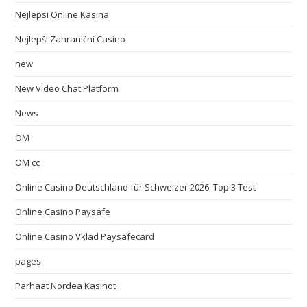
Nejlepsi Online Kasina
Nejlepší Zahraniční Casino
new
New Video Chat Platform
News
OM
OM cc
Online Casino Deutschland für Schweizer 2026: Top 3 Test
Online Casino Paysafe
Online Casino Vklad Paysafecard
pages
Parhaat Nordea Kasinot