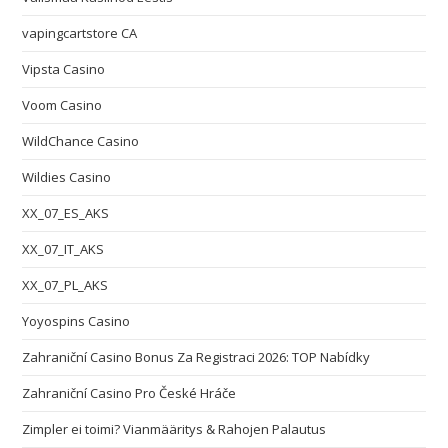
vapingcartstore CA
Vipsta Casino
Voom Casino
WildChance Casino
Wildies Casino
XX_07_ES_AKS
XX_07_IT_AKS
XX_07_PL_AKS
Yoyospins Casino
Zahraniční Casino Bonus Za Registraci 2026: TOP Nabídky
Zahraniční Casino Pro České Hráče
Zimpler ei toimi? Vianmääritys & Rahojen Palautus