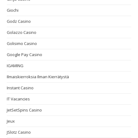
Giochi
Godz Casino
Golazzo Casino
Golisimo Casino
Google Pay Casino
IGAMING
Ilmaiskierroksia Ilman Kierrätystä
Instant Casino
IT Vacancies
JetSetSpins Casino
Jeux
JSlotz Casino