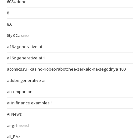
6084 done
8
8,6
8ty8 Casino
a16z generative ai
a16z generative ai 1
acomics.ru~kazino-riobet-rabotchee-zerkalo-na-segodnya 100
adobe generative ai
ai companion
ai in finance examples 1
AI News
ai-girlfriend
all_BAz