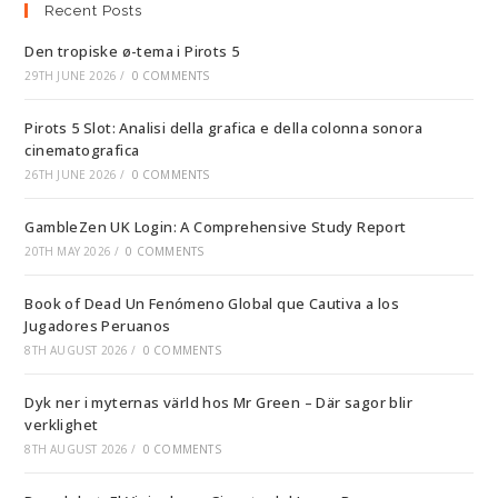
Recent Posts
Den tropiske ø-tema i Pirots 5
29TH JUNE 2026
/
0 COMMENTS
Pirots 5 Slot: Analisi della grafica e della colonna sonora
cinematografica
26TH JUNE 2026
/
0 COMMENTS
GambleZen UK Login: A Comprehensive Study Report
20TH MAY 2026
/
0 COMMENTS
Book of Dead Un Fenómeno Global que Cautiva a los
Jugadores Peruanos
8TH AUGUST 2026
/
0 COMMENTS
Dyk ner i myternas värld hos Mr Green – Där sagor blir
verklighet
8TH AUGUST 2026
/
0 COMMENTS