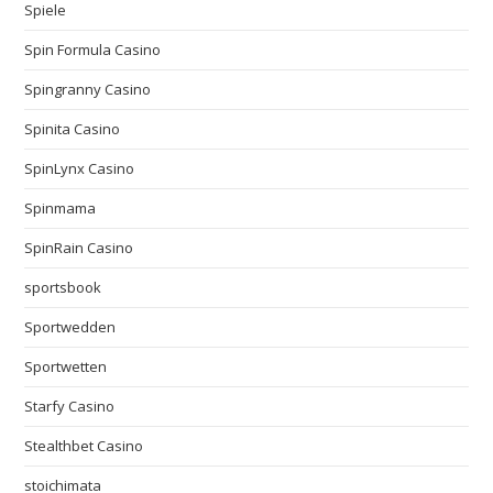
Spiele
Spin Formula Casino
Spingranny Casino
Spinita Casino
SpinLynx Casino
Spinmama
SpinRain Casino
sportsbook
Sportwedden
Sportwetten
Starfy Casino
Stealthbet Casino
stoichimata