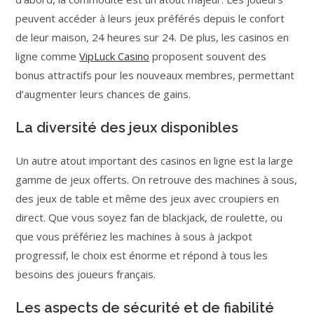
peuvent accéder à leurs jeux préférés depuis le confort
de leur maison, 24 heures sur 24. De plus, les casinos en
ligne comme
VipLuck Casino
proposent souvent des
bonus attractifs pour les nouveaux membres, permettant
d’augmenter leurs chances de gains.
La diversité des jeux disponibles
Un autre atout important des casinos en ligne est la large
gamme de jeux offerts. On retrouve des machines à sous,
des jeux de table et même des jeux avec croupiers en
direct. Que vous soyez fan de blackjack, de roulette, ou
que vous préfériez les machines à sous à jackpot
progressif, le choix est énorme et répond à tous les
besoins des joueurs français.
Les aspects de sécurité et de fiabilité