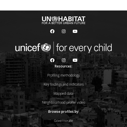
Resources:
Profiling methodology
Key findings and indicators
Mapped data
Neighbourhood profile video
Browse profiles by:
Governorate