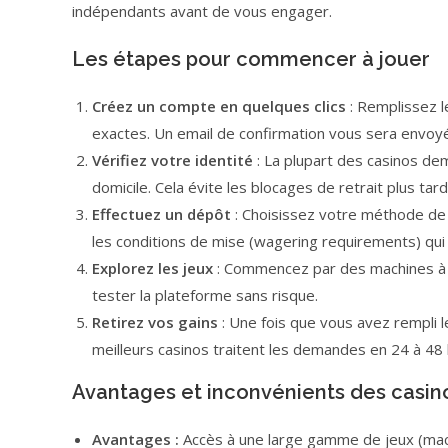
indépendants avant de vous engager.
Les étapes pour commencer à jouer
Créez un compte en quelques clics
: Remplissez l
exactes. Un email de confirmation vous sera envoyé
Vérifiez votre identité
: La plupart des casinos dem
domicile. Cela évite les blocages de retrait plus tard
Effectuez un dépôt
: Choisissez votre méthode de
les conditions de mise (wagering requirements) qui 
Explorez les jeux
: Commencez par des machines à so
tester la plateforme sans risque.
Retirez vos gains
: Une fois que vous avez rempli l
meilleurs casinos traitent les demandes en 24 à 48
Avantages et inconvénients des casin
Avantages :
Accès à une large gamme de jeux (machin