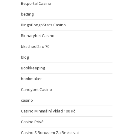
Betportal Casino
betting
BingoBongoStars Casino
Binnarybet Casino
bkschool2.ru 70
blog
Bookkeeping
bookmaker
Candybet Casino
casino
Casino Minimální Vklad 100 Kč
Casino Privé
Casino S Bonusem Za Registraci