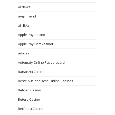
AI News
ai-girlfriend
all_BAz
Apple Pay Casino
Apple Pay Nettikasinot
articles
Automaty Online Paysafecard
Bananzia Casino
e
Beste Ausländische Online Casinos
Betcleo Casino
Betero Casino
e
Betfouru Casino