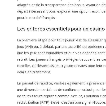
adaptés et de la transparence des bonus. Avant de d
départ intéressant pour explorer une option reconnue 
pour le marché français.
Les critères essentiels pour un casino
La première étape pour tout joueur est de s’assurer qu
Jeux (ANJ) ou, à défaut, par une autorité européenne 
que les jeux sont équitables et que vos données sont
retrait. Les joueurs français privilégient souvent les c
Neteller, et désormais les cryptomonnaies pour leur rap
délais de traitement.
En parlant de rapidité, vérifiez également la présence d
une dimension sociale et de confiance, surtout pour le
de fournisseurs réputés comme NetEnt, Evolution Gamin
redistribution (RTP) élevé, c’est un bon signe. N’oubli