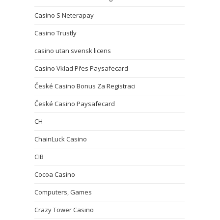
Casino S Neterapay
Casino Trustly
casino utan svensk licens
Casino Vklad Přes Paysafecard
České Casino Bonus Za Registraci
České Casino Paysafecard
CH
ChainLuck Casino
CIB
Cocoa Casino
Computers, Games
Crazy Tower Сasino