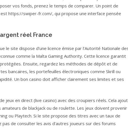
époser vos fonds, prenez le temps de comparer. Un point de
est https://swiper-fr.com/, qui propose une interface pensée
 argent réel France
e le site dispose d’une licence émise par l’Autorité Nationale de
reconnue comme la Malta Gaming Authority. Cette licence garantit
 protégées. Ensuite, regardez les méthodes de dépôt et de
artes bancaires, les portefeuilles électroniques comme Skrill ou
idité. Un bon casino doit afficher clairement ses limites et ses
e jeux en direct (live casino) avec des croupiers réels. Cela ajou
s amateurs de blackjack ou de roulette. Les jeux doivent provenir
g ou Playtech. Si le site propose des titres avec un taux de
ez pas de consulter les avis d’autres joueurs sur des forums