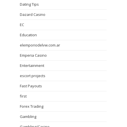
Dating Tips
Dazard Casino
EC
Education
elemporiodelvw.com.ar
Emperia Casino
Entertainment
escort projects
Fast Payouts
first
Forex Trading
Gambling
Gambling/Casino