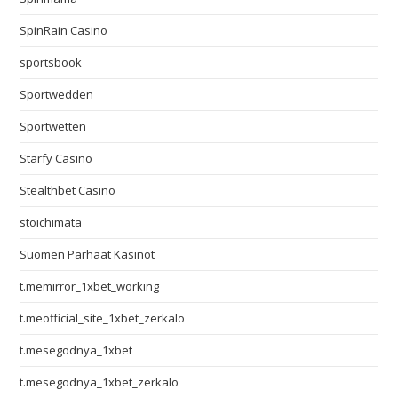
SpinRain Casino
sportsbook
Sportwedden
Sportwetten
Starfy Casino
Stealthbet Casino
stoichimata
Suomen Parhaat Kasinot
t.memirror_1xbet_working
t.meofficial_site_1xbet_zerkalo
t.mesegodnya_1xbet
t.mesegodnya_1xbet_zerkalo