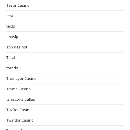
Tesor Casino
test
texts
textslp
Top Kasinot
Total
trends
Truelayer Casino
Trumo Casino
ts escorts dallas
TuzBet Casino
Twindor Casino