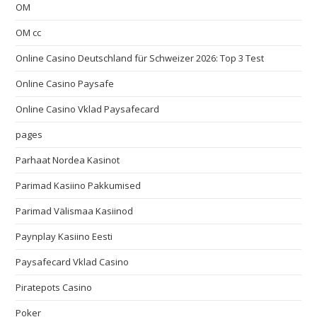
OM
OM cc
Online Casino Deutschland für Schweizer 2026: Top 3 Test
Online Casino Paysafe
Online Casino Vklad Paysafecard
pages
Parhaat Nordea Kasinot
Parimad Kasiino Pakkumised
Parimad Välismaa Kasiinod
Paynplay Kasiino Eesti
Paysafecard Vklad Casino
Piratepots Casino
Poker