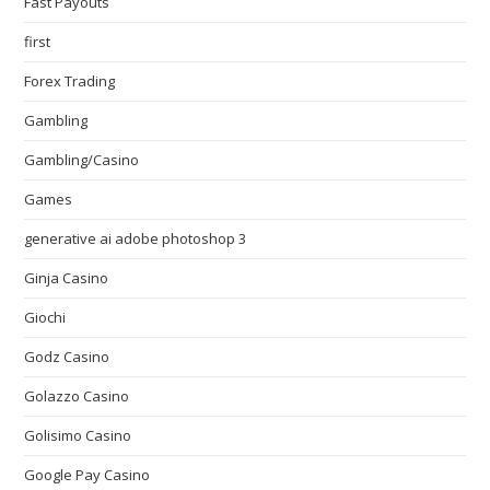
Fast Payouts
first
Forex Trading
Gambling
Gambling/Casino
Games
generative ai adobe photoshop 3
Ginja Casino
Giochi
Godz Casino
Golazzo Casino
Golisimo Casino
Google Pay Casino