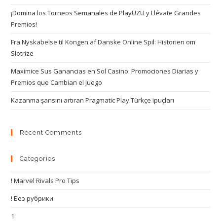
¡Domina los Torneos Semanales de PlayUZU y Llévate Grandes
Premios!
Fra Nyskabelse til Kongen af Danske Online Spil: Historien om
Slotrize
Maximice Sus Ganancias en Sol Casino: Promociones Diarias y
Premios que Cambian el Juego
Kazanma şansını artıran Pragmatic Play Türkçe ipuçları
Recent Comments
Categories
! Marvel Rivals Pro Tips
! Без рубрики
1