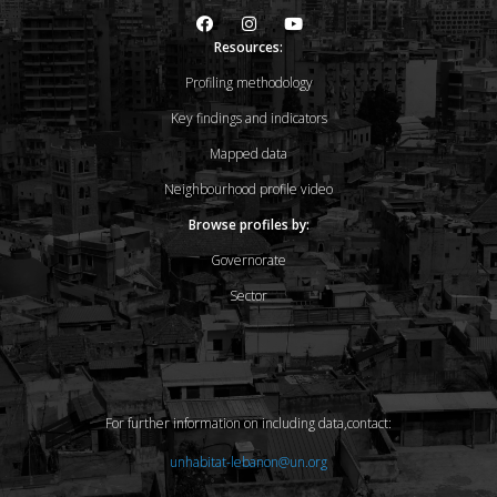
Resources:
Profiling methodology
Key findings and indicators
Mapped data
Neighbourhood profile video
Browse profiles by:
Governorate
Sector
For further information on including data,contact:
unhabitat-lebanon@un.org