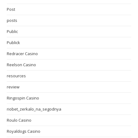
Post
posts
Public
Publick
Redracer Casino
Reelson Casino
resources
review
Ringospin Casino
riobet_zerkalo_na_segodnya
Roulo Casino
Royaldogs Casino