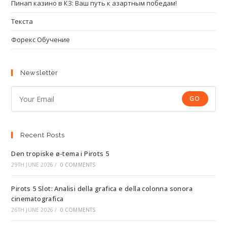
Пинап казино в КЗ: Ваш путь к азартным победам!
Текста
Форекс Обучение
Newsletter
GO
Recent Posts
Den tropiske ø-tema i Pirots 5
29TH JUNE 2026
/
0 COMMENTS
Pirots 5 Slot: Analisi della grafica e della colonna sonora
cinematografica
26TH JUNE 2026
/
0 COMMENTS