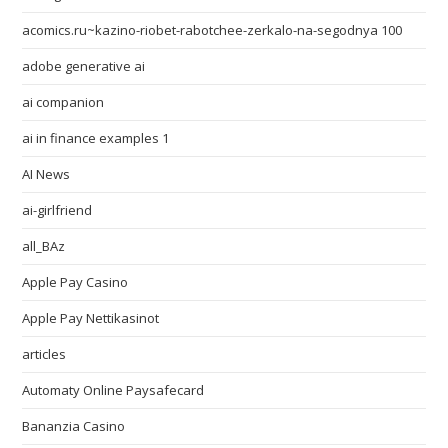
acomics.ru~kazino-riobet-rabotchee-zerkalo-na-segodnya 100
adobe generative ai
ai companion
ai in finance examples 1
AI News
ai-girlfriend
all_BAz
Apple Pay Casino
Apple Pay Nettikasinot
articles
Automaty Online Paysafecard
Bananzia Casino