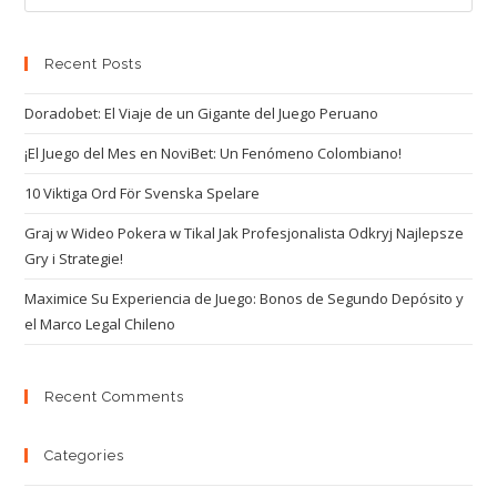
Recent Posts
Doradobet: El Viaje de un Gigante del Juego Peruano
¡El Juego del Mes en NoviBet: Un Fenómeno Colombiano!
10 Viktiga Ord För Svenska Spelare
Graj w Wideo Pokera w Tikal Jak Profesjonalista Odkryj Najlepsze
Gry i Strategie!
Maximice Su Experiencia de Juego: Bonos de Segundo Depósito y
el Marco Legal Chileno
Recent Comments
Categories