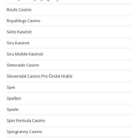
Roulo Casino
Royaldogs Casino
Siirto Kasinot
Siru Kasinot
Siru Mobile Kasinot
Slotorado Casino
Slovenské Casino Pro České Hráče
Spei
Spellen
Spiele
Spin Formula Casino
Spingranny Casino