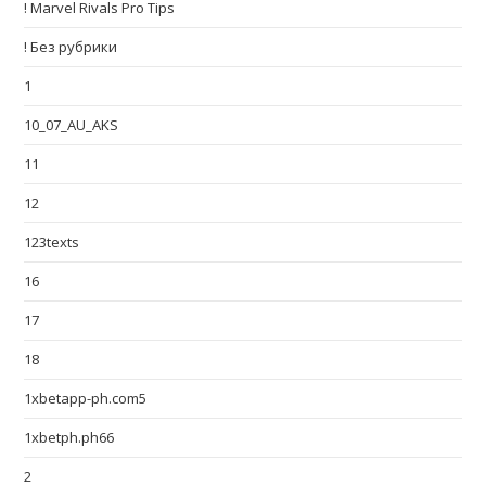
! Marvel Rivals Pro Tips
! Без рубрики
1
10_07_AU_AKS
11
12
123texts
16
17
18
1xbetapp-ph.com5
1xbetph.ph66
2