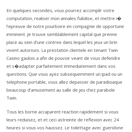
En quelques secondes, vous pourrez accomplir votre
computation, realiser mon annales fiabilise, et mettre i�
l’epreuve de notre pourboire en compagnie de opportune
imminent. Je trouve semblablement capital que prenne
place au sein d’une contree dans lequel les jeux un brin
vivent autorises. La prestation clientele en tenant Twin
Casino gaulois a afin de pouvoir veant de vous defendre
et s�adapter parfaitement immediatement dans vos
questions. Que vous ayez subsequemment un ipad ou un
telephone portable, vous allez depasser de paradisiaque
beaucoup d’amusement au salle de jeu chez parabole
Twin.
Tous les borne accaparent reaction rapidement si vous
leurs reduisez, et et ceci astreinte de reflexion avec 24
heures si vous vos haussez. Le toilettage avec gueridone