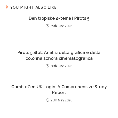
YOU MIGHT ALSO LIKE
Den tropiske ø-tema i Pirots 5
29th June 2026
Pirots 5 Slot: Analisi della grafica e della
colonna sonora cinematografica
26th June 2026
GambleZen UK Login: A Comprehensive Study
Report
20th May 2026