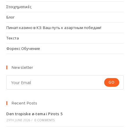
Στοιχηματικές
Блог
Пинап казино в КЗ: Ваш путь к азартным победам!
Текста
Форекс Обучение
Newsletter
GO
Recent Posts
Den tropiske ø-tema i Pirots 5
29TH JUNE 2026
/
0 COMMENTS