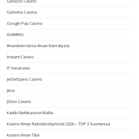
Golazzo Casino
Golisimo Casino
Google Pay Casino
IGAMING
Ilmaiskierroksia Ilman Kierrätystä
Instant Casino
IT Vacancies
JetSetSpins Casino
Jeux
JSlotz Casino
Kaikki Nettikasinot Malta
Kasino Ilman Rekisteröitymistä 2026 – TOP 3 Suomessa
Kasino Ilman Tiliä