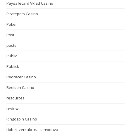
Paysafecard Vklad Casino
Piratepots Casino
Poker
Post
posts
Public
Publick
Redracer Casino
Reelson Casino
resources
review
Ringospin Casino
riobet_zerkalo_na_segodnya