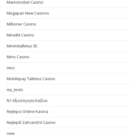
Mamzinobet Casino
Megapari New Casinos
Millioner Casino
MineBit Casino
Minimitalletus 5E
Mino Casino
misc
Mobilepay Talletus Casino
my_texts
N1 Αξιολόγηση Καζίνο
Nejlepsi Online Kasina
Nejlepší Zahraniční Casino
new