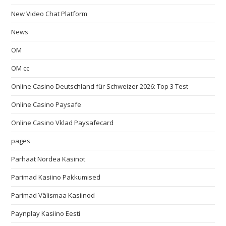
New Video Chat Platform
News
OM
OM cc
Online Casino Deutschland für Schweizer 2026: Top 3 Test
Online Casino Paysafe
Online Casino Vklad Paysafecard
pages
Parhaat Nordea Kasinot
Parimad Kasiino Pakkumised
Parimad Välismaa Kasiinod
Paynplay Kasiino Eesti