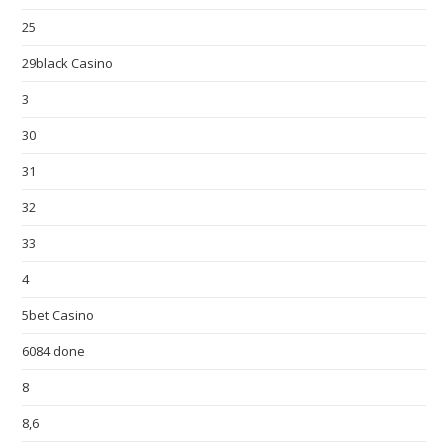
25
29black Casino
3
30
31
32
33
4
5bet Casino
6084 done
8
8,6