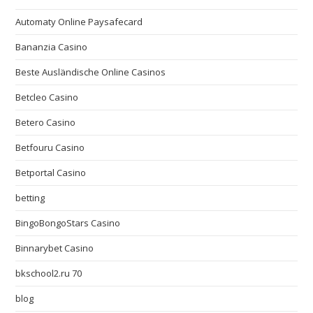
Automaty Online Paysafecard
Bananzia Casino
Beste Ausländische Online Casinos
Betcleo Casino
Betero Casino
Betfouru Casino
Betportal Casino
betting
BingoBongoStars Casino
Binnarybet Casino
bkschool2.ru 70
blog