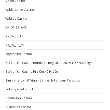
Voom Casino
WildChance Casino
Wildies Casino
XX_07_ES_AKS
XX_07_IT_AKS
XX_07_PL_AKS
Yoyospins Casino
Zahraniční Casino Bonus Za Registraci 2026: TOP Nabídky
Zahraniční Casino Pro České Hráče
Zimpler ei toimi? Vianmääritys & Rahojen Palautus
zolotoyabloko.ru A
Zombillion Casino
Zuluspins Casino