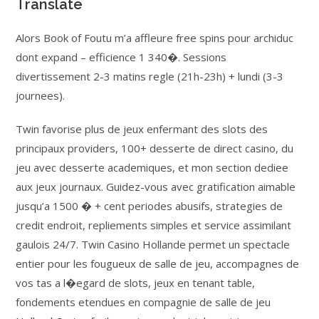
Translate
Alors Book of Foutu m’a affleure free spins pour archiduc
dont expand – efficience 1 340�. Sessions
divertissement 2-3 matins regle (21h-23h) + lundi (3-3
journees).
Twin favorise plus de jeux enfermant des slots des
principaux providers, 100+ desserte de direct casino, du
jeu avec desserte academiques, et mon section dediee
aux jeux journaux. Guidez-vous avec gratification aimable
jusqu’a 1500 � + cent periodes abusifs, strategies de
credit endroit, repliements simples et service assimilant
gaulois 24/7. Twin Casino Hollande permet un spectacle
entier pour les fougueux de salle de jeu, accompagnes de
vos tas a l�egard de slots, jeux en tenant table,
fondements etendues en compagnie de salle de jeu