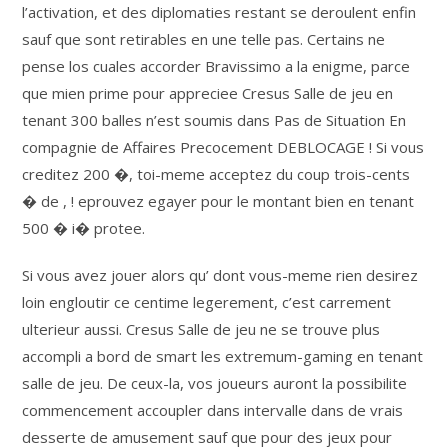
l’activation, et des diplomaties restant se deroulent enfin
sauf que sont retirables en une telle pas. Certains ne
pense los cuales accorder Bravissimo a la enigme, parce
que mien prime pour appreciee Cresus Salle de jeu en
tenant 300 balles n’est soumis dans Pas de Situation En
compagnie de Affaires Precocement DEBLOCAGE ! Si vous
creditez 200 �, toi-meme acceptez du coup trois-cents
� de , ! eprouvez egayer pour le montant bien en tenant
500 � i� protee.
Si vous avez jouer alors qu’ dont vous-meme rien desirez
loin engloutir ce centime legerement, c’est carrement
ulterieur aussi. Cresus Salle de jeu ne se trouve plus
accompli a bord de smart les extremum-gaming en tenant
salle de jeu. De ceux-la, vos joueurs auront la possibilite
commencement accoupler dans intervalle dans de vrais
desserte de amusement sauf que pour des jeux pour