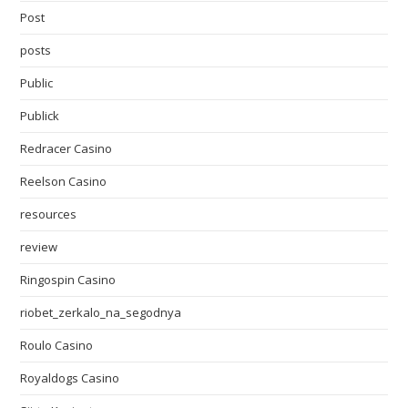
Post
posts
Public
Publick
Redracer Casino
Reelson Casino
resources
review
Ringospin Casino
riobet_zerkalo_na_segodnya
Roulo Casino
Royaldogs Casino