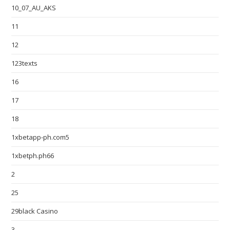
10_07_AU_AKS
11
12
123texts
16
17
18
1xbetapp-ph.com5
1xbetph.ph66
2
25
29black Casino
3