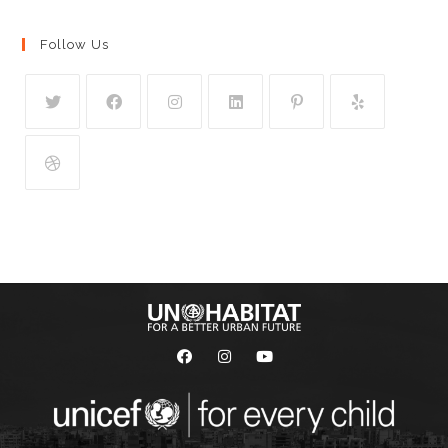
Follow Us