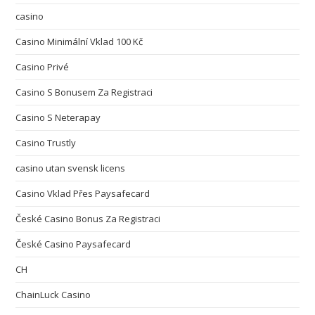
casino
Casino Minimální Vklad 100 Kč
Casino Privé
Casino S Bonusem Za Registraci
Casino S Neterapay
Casino Trustly
casino utan svensk licens
Casino Vklad Přes Paysafecard
České Casino Bonus Za Registraci
České Casino Paysafecard
CH
ChainLuck Casino