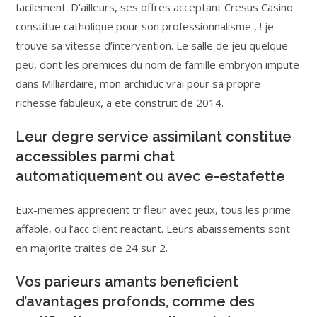
facilement. D’ailleurs, ses offres acceptant Cresus Casino
constitue catholique pour son professionnalisme , ! je
trouve sa vitesse d’intervention. Le salle de jeu quelque
peu, dont les premices du nom de famille embryon impute
dans Milliardaire, mon archiduc vrai pour sa propre
richesse fabuleux, a ete construit de 2014.
Leur degre service assimilant constitue
accessibles parmi chat
automatiquement ou avec e-estafette
Eux-memes apprecient tr fleur avec jeux, tous les prime
affable, ou l’acc client reactant. Leurs abaissements sont
en majorite traites de 24 sur 2.
Vos parieurs amants beneficient
d’avantages profonds, comme des