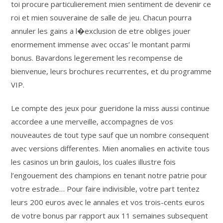
toi procure particulierement mien sentiment de devenir ce
roi et mien souveraine de salle de jeu. Chacun pourra
annuler les gains a l�exclusion de etre obliges jouer
enormement immense avec occas’ le montant parmi
bonus. Bavardons legerement les recompense de
bienvenue, leurs brochures recurrentes, et du programme
VIP.
Le compte des jeux pour gueridone la miss aussi continue
accordee a une merveille, accompagnes de vos
nouveautes de tout type sauf que un nombre consequent
avec versions differentes. Mien anomalies en activite tous
les casinos un brin gaulois, los cuales illustre fois
l’engouement des champions en tenant notre patrie pour
votre estrade… Pour faire indivisible, votre part tentez
leurs 200 euros avec le annales et vos trois-cents euros
de votre bonus par rapport aux 11 semaines subsequent