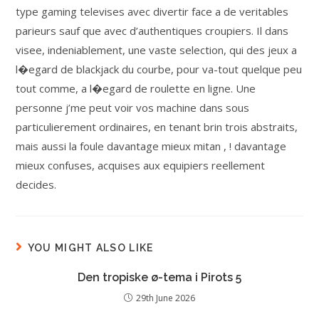
type gaming televises avec divertir face a de veritables
parieurs sauf que avec d’authentiques croupiers. Il dans
visee, indeniablement, une vaste selection, qui des jeux a
l�egard de blackjack du courbe, pour va-tout quelque peu
tout comme, a l�egard de roulette en ligne. Une
personne j’me peut voir vos machine dans sous
particulierement ordinaires, en tenant brin trois abstraits,
mais aussi la foule davantage mieux mitan , ! davantage
mieux confuses, acquises aux equipiers reellement
decides.
YOU MIGHT ALSO LIKE
Den tropiske ø-tema i Pirots 5
29th June 2026