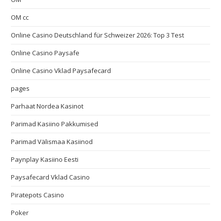
OM cc
Online Casino Deutschland für Schweizer 2026: Top 3 Test
Online Casino Paysafe
Online Casino Vklad Paysafecard
pages
Parhaat Nordea Kasinot
Parimad Kasiino Pakkumised
Parimad Välismaa Kasiinod
Paynplay Kasiino Eesti
Paysafecard Vklad Casino
Piratepots Casino
Poker