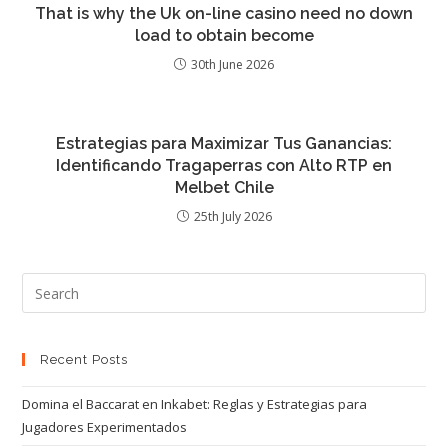
That is why the Uk on-line casino need no down
load to obtain become
30th June 2026
Estrategias para Maximizar Tus Ganancias:
Identificando Tragaperras con Alto RTP en
Melbet Chile
25th July 2026
Recent Posts
Domina el Baccarat en Inkabet: Reglas y Estrategias para
Jugadores Experimentados