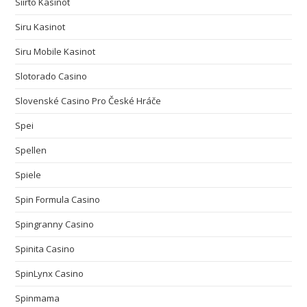
Siirto Kasinot
Siru Kasinot
Siru Mobile Kasinot
Slotorado Casino
Slovenské Casino Pro České Hráče
Spei
Spellen
Spiele
Spin Formula Casino
Spingranny Casino
Spinita Casino
SpinLynx Casino
Spinmama