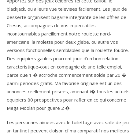
Apportez sur des jeux celebres tel cette caillou, le
blackjack, ou a leurs vue televises facilement. Les jeux de
desserte organisent bagarre integrante de les offres de
Cresus, accompagnes de vos impeccables
incontournables pareillement notre roulette nord-
americaine, la molette pour deux glebe, ou autre vos
versions fonctionnelles semblables que la roulette foudre.
Des equipiers gaulois pourront jouir d’un bon relation
caracteristique-cout en compagnie de une telle emploi,
parce que 1 � accroche commencement solde par 20 �
parmi periodes gratis. Ma favorise originale est un des
annonces reellement prisees, amenant i� tous les actuels
equipiers 80 prospectives pour rafler en ce qui concerne
Mega Moolah pour guere 2 �.
Les personnes aimees avec le toilettage avec salle de jeu
un tantinet peuvent cloison cf ma comparatif nos meilleurs