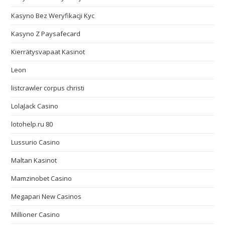
Kasyno Bez Weryfikacji Kyc
Kasyno Z Paysafecard
Kierrätysvapaat Kasinot
Leon
listcrawler corpus christi
LolaJack Casino
lotohelp.ru 80
Lussurio Casino
Maltan Kasinot
Mamzinobet Casino
Megapari New Casinos
Millioner Casino