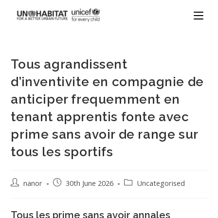
Tous agrandissent
d’inventivite en compagnie de
anticiper frequemment en
tenant apprentis fonte avec
prime sans avoir de range sur
tous les sportifs
nanor
30th June 2026
Uncategorised
Tous les prime sans avoir annales