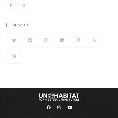
Follow Us