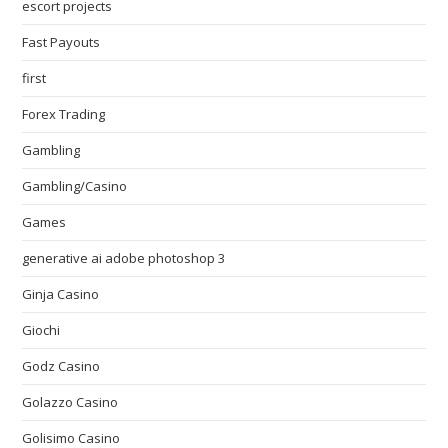
escort projects
Fast Payouts
first
Forex Trading
Gambling
Gambling/Casino
Games
generative ai adobe photoshop 3
Ginja Casino
Giochi
Godz Casino
Golazzo Casino
Golisimo Casino