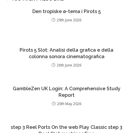
Den tropiske ø-tema i Pirots 5
29th June 2026
Pirots 5 Slot: Analisi della grafica e della
colonna sonora cinematografica
26th June 2026
GambleZen UK Login: A Comprehensive Study
Report
20th May 2026
step 3 Reel Ports On the web Play Classic step 3