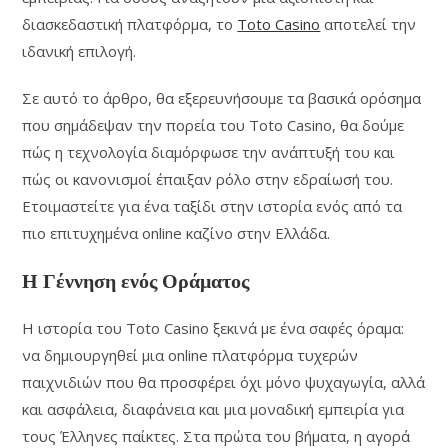
διασκεδαστική πλατφόρμα, το
Toto Casino
αποτελεί την
ιδανική επιλογή.
Σε αυτό το άρθρο, θα εξερευνήσουμε τα βασικά ορόσημα
που σημάδεψαν την πορεία του Toto Casino, θα δούμε
πώς η τεχνολογία διαμόρφωσε την ανάπτυξή του και
πώς οι κανονισμοί έπαιξαν ρόλο στην εδραίωσή του.
Ετοιμαστείτε για ένα ταξίδι στην ιστορία ενός από τα
πιο επιτυχημένα online καζίνο στην Ελλάδα.
Η Γέννηση ενός Οράματος
Η ιστορία του Toto Casino ξεκινά με ένα σαφές όραμα:
να δημιουργηθεί μια online πλατφόρμα τυχερών
παιχνιδιών που θα προσφέρει όχι μόνο ψυχαγωγία, αλλά
και ασφάλεια, διαφάνεια και μια μοναδική εμπειρία για
τους Έλληνες παίκτες. Στα πρώτα του βήματα, η αγορά