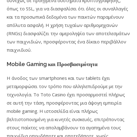
συνεχώς σε προηγμένα συστήματα κρυπτογράφησης,
όπως το SSL, για να διασφαλίσει ότι όλες οι συναλλαγές
και τα προσωπικά δεδομένα των παικτών παραμένουν
απόλυτα ασφαλή. Η χρήση τυχαίων αριθμομηχανών
(RNGs) διασφαλίζει την αμεροληψία των αποτελεσμάτων
των παιχνιδιών, προσφέροντας ένα δίκαιο περιβάλλον
παιχνιδιού.
Mobile Gaming και Προσβασιμότητα
Η άνοδος των smartphones και των tablets έχει
μεταμορφώσει τον τρόπο που αλληλεπιδρούμε με την
τεχνολογία. Το Toto Casino έχει προσαρμοστεί πλήρως
σε αυτή την τάση, προσφέροντας μια άψογη εμπειρία
mobile gaming. Η ιστοσελίδα είναι πλήρως
βελτιστοποιημένη για κινητές συσκευές, επιτρέποντας
στους παίκτες να απολαμβάνουν τα αγαπημένα τους
παιχνίδια οπουδήποτε και οποτεδήποτε, χωρίς