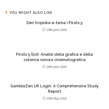
YOU MIGHT ALSO LIKE
Den tropiske ø-tema i Pirots 5
29th June 2026
Pirots 5 Slot: Analisi della grafica e della
colonna sonora cinematografica
26th June 2026
GambleZen UK Login: A Comprehensive Study
Report
20th May 2026