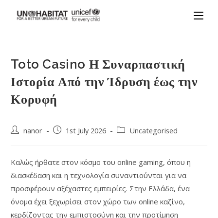
Toto Casino Η Συναρπαστική
Ιστορία Από την Ίδρυση έως την
Κορυφή
nanor
1st July 2026
Uncategorised
Καλώς ήρθατε στον κόσμο του online gaming, όπου η
διασκέδαση και η τεχνολογία συναντιούνται για να
προσφέρουν αξέχαστες εμπειρίες. Στην Ελλάδα, ένα
όνομα έχει ξεχωρίσει στον χώρο των online καζίνο,
κερδίζοντας την εμπιστοσύνη και την προτίμηση