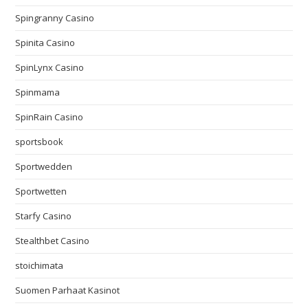
Spingranny Casino
Spinita Casino
SpinLynx Casino
Spinmama
SpinRain Casino
sportsbook
Sportwedden
Sportwetten
Starfy Casino
Stealthbet Casino
stoichimata
Suomen Parhaat Kasinot