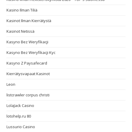
Kasino Ilman Tiliä
Kasinot Ilman Kierrätystä
Kasinot Netissä
Kasyno Bez Weryfikacji
Kasyno Bez Weryfikacji Kyc
Kasyno Z Paysafecard
Kierrätysvapaat Kasinot
Leon
listcrawler corpus christi
LolaJack Casino
lotohelp.ru 80
Lussurio Casino