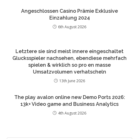
Angeschlossen Casino Prämie Exklusive
Einzahlung 2024
6th August 2026
Letztere sie sind meist innere eingeschaltet
Glucksspieler nachsehen, ebendiese mehrfach
spielen & wirklich so pro en masse
Umsatzvolumen verhatscheln
13th June 2026
The play avalon online new Demo Ports 2026:
13k+ Video game and Business Analytics
4th August 2026