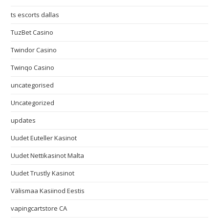
ts escorts dallas
TuzBet Casino
Twindor Casino
Twinqo Casino
uncategorised
Uncategorized
updates
Uudet Euteller Kasinot
Uudet Nettikasinot Malta
Uudet Trustly Kasinot
Välismaa Kasiinod Eestis
vapingcartstore CA