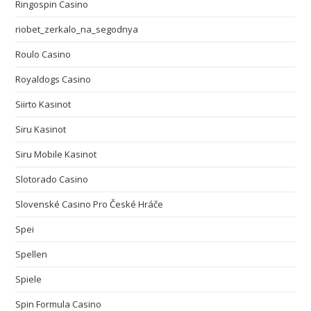
Ringospin Casino
riobet_zerkalo_na_segodnya
Roulo Casino
Royaldogs Casino
Siirto Kasinot
Siru Kasinot
Siru Mobile Kasinot
Slotorado Casino
Slovenské Casino Pro České Hráče
Spei
Spellen
Spiele
Spin Formula Casino