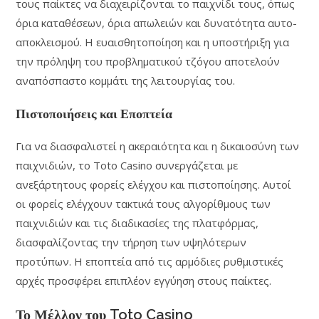
τους παίκτες να διαχειρίζονται το παιχνίδι τους, όπως
όρια καταθέσεων, όρια απωλειών και δυνατότητα αυτο-
αποκλεισμού. Η ευαισθητοποίηση και η υποστήριξη για
την πρόληψη του προβληματικού τζόγου αποτελούν
αναπόσπαστο κομμάτι της λειτουργίας του.
Πιστοποιήσεις και Εποπτεία
Για να διασφαλιστεί η ακεραιότητα και η δικαιοσύνη των
παιχνιδιών, το Toto Casino συνεργάζεται με
ανεξάρτητους φορείς ελέγχου και πιστοποίησης. Αυτοί
οι φορείς ελέγχουν τακτικά τους αλγορίθμους των
παιχνιδιών και τις διαδικασίες της πλατφόρμας,
διασφαλίζοντας την τήρηση των υψηλότερων
προτύπων. Η εποπτεία από τις αρμόδιες ρυθμιστικές
αρχές προσφέρει επιπλέον εγγύηση στους παίκτες.
Το Μέλλον του Toto Casino