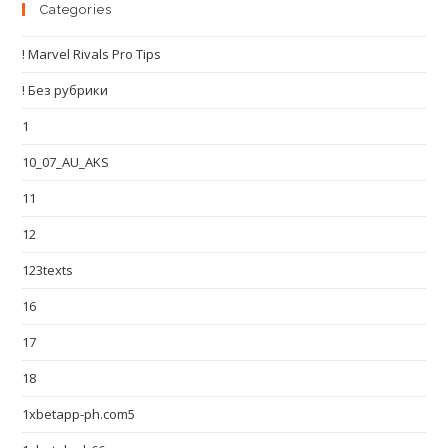
Categories
! Marvel Rivals Pro Tips
! Без рубрики
1
10_07_AU_AKS
11
12
123texts
16
17
18
1xbetapp-ph.com5