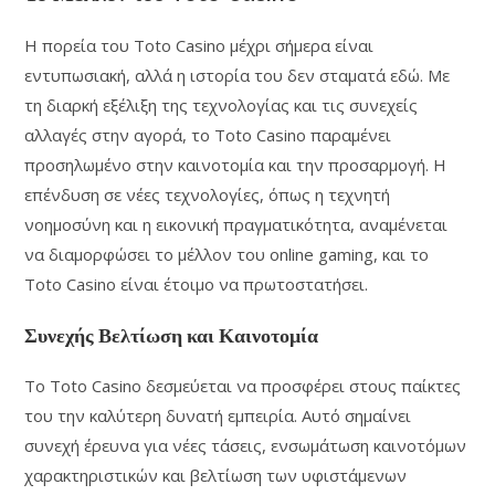
Η πορεία του Toto Casino μέχρι σήμερα είναι
εντυπωσιακή, αλλά η ιστορία του δεν σταματά εδώ. Με
τη διαρκή εξέλιξη της τεχνολογίας και τις συνεχείς
αλλαγές στην αγορά, το Toto Casino παραμένει
προσηλωμένο στην καινοτομία και την προσαρμογή. Η
επένδυση σε νέες τεχνολογίες, όπως η τεχνητή
νοημοσύνη και η εικονική πραγματικότητα, αναμένεται
να διαμορφώσει το μέλλον του online gaming, και το
Toto Casino είναι έτοιμο να πρωτοστατήσει.
Συνεχής Βελτίωση και Καινοτομία
Το Toto Casino δεσμεύεται να προσφέρει στους παίκτες
του την καλύτερη δυνατή εμπειρία. Αυτό σημαίνει
συνεχή έρευνα για νέες τάσεις, ενσωμάτωση καινοτόμων
χαρακτηριστικών και βελτίωση των υφιστάμενων