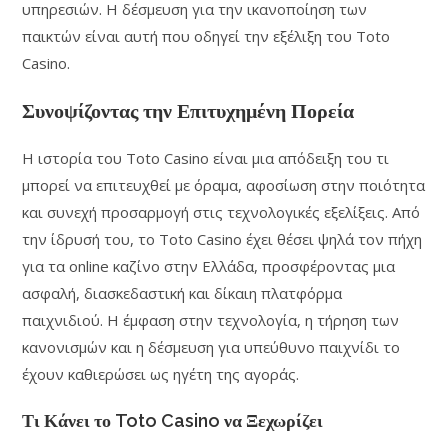
υπηρεσιών. Η δέσμευση για την ικανοποίηση των
παικτών είναι αυτή που οδηγεί την εξέλιξη του Toto
Casino.
Συνοψίζοντας την Επιτυχημένη Πορεία
Η ιστορία του Toto Casino είναι μια απόδειξη του τι
μπορεί να επιτευχθεί με όραμα, αφοσίωση στην ποιότητα
και συνεχή προσαρμογή στις τεχνολογικές εξελίξεις. Από
την ίδρυσή του, το Toto Casino έχει θέσει ψηλά τον πήχη
για τα online καζίνο στην Ελλάδα, προσφέροντας μια
ασφαλή, διασκεδαστική και δίκαιη πλατφόρμα
παιχνιδιού. Η έμφαση στην τεχνολογία, η τήρηση των
κανονισμών και η δέσμευση για υπεύθυνο παιχνίδι το
έχουν καθιερώσει ως ηγέτη της αγοράς.
Τι Κάνει το Toto Casino να Ξεχωρίζει