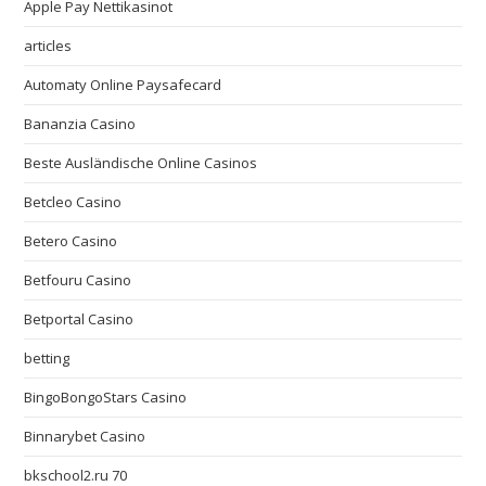
Apple Pay Nettikasinot
articles
Automaty Online Paysafecard
Bananzia Casino
Beste Ausländische Online Casinos
Betcleo Casino
Betero Casino
Betfouru Casino
Betportal Casino
betting
BingoBongoStars Casino
Binnarybet Casino
bkschool2.ru 70