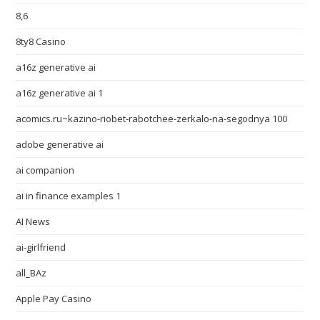
8,6
8ty8 Casino
a16z generative ai
a16z generative ai 1
acomics.ru~kazino-riobet-rabotchee-zerkalo-na-segodnya 100
adobe generative ai
ai companion
ai in finance examples 1
AI News
ai-girlfriend
all_BAz
Apple Pay Casino