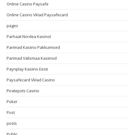
Online Casino Paysafe
Online Casino Vklad Paysafecard
pages
Parhaat Nordea Kasinot
Parimad Kasiino Pakkumised
Parimad Välismaa Kasiinod
Paynplay Kasiino Eesti
Paysafecard Vklad Casino
Piratepots Casino
Poker
Post
posts
Public