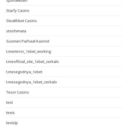
Sportwetten
Starfy Casino
Stealthbet Casino
stoichimata
Suomen Parhaat Kasinot
t.memirror_1xbet_working
t.meofficial_site_1xbet_zerkalo
t.mesegodnya_1xbet
t.mesegodnya_1xbet_zerkalo
Tesor Casino
test
texts
textslp