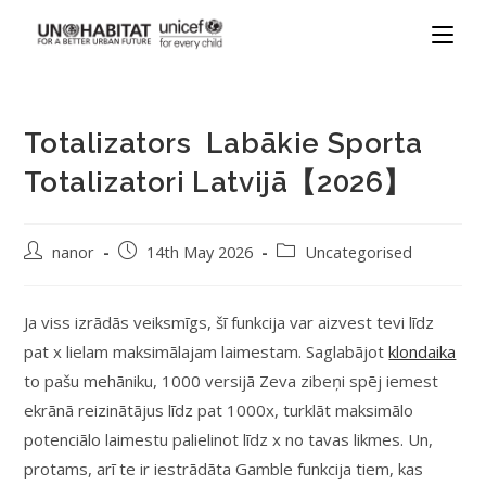
Totalizators ️ Labākie Sporta
Totalizatori Latvijā【2026】
nanor
14th May 2026
Uncategorised
Ja viss izrādās veiksmīgs, šī funkcija var aizvest tevi līdz
pat x lielam maksimālajam laimestam. Saglabājot
klondaika
to pašu mehāniku, 1000 versijā Zeva zibeņi spēj iemest
ekrānā reizinātājus līdz pat 1000x, turklāt maksimālo
potenciālo laimestu palielinot līdz x no tavas likmes. Un,
protams, arī te ir iestrādāta Gamble funkcija tiem, kas