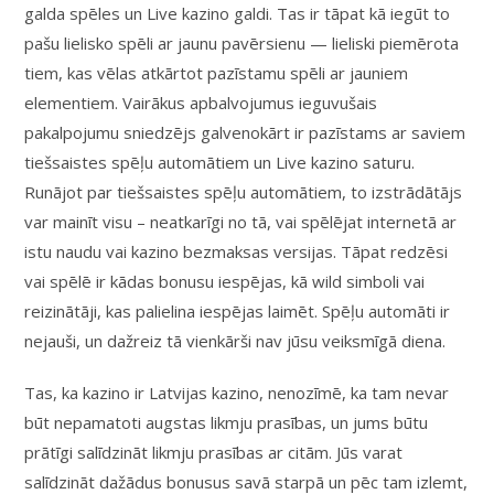
galda spēles un Live kazino galdi. Tas ir tāpat kā iegūt to
pašu lielisko spēli ar jaunu pavērsienu — lieliski piemērota
tiem, kas vēlas atkārtot pazīstamu spēli ar jauniem
elementiem. Vairākus apbalvojumus ieguvušais
pakalpojumu sniedzējs galvenokārt ir pazīstams ar saviem
tiešsaistes spēļu automātiem un Live kazino saturu.
Runājot par tiešsaistes spēļu automātiem, to izstrādātājs
var mainīt visu – neatkarīgi no tā, vai spēlējat internetā ar
istu naudu vai kazino bezmaksas versijas. Tāpat redzēsi
vai spēlē ir kādas bonusu iespējas, kā wild simboli vai
reizinātāji, kas palielina iespējas laimēt. Spēļu automāti ir
nejauši, un dažreiz tā vienkārši nav jūsu veiksmīgā diena.
Tas, ka kazino ir Latvijas kazino, nenozīmē, ka tam nevar
būt nepamatoti augstas likmju prasības, un jums būtu
prātīgi salīdzināt likmju prasības ar citām. Jūs varat
salīdzināt dažādus bonusus savā starpā un pēc tam izlemt,