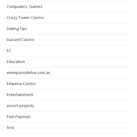
Computers, Games
Crazy Tower Сasino
Dating Tips
Dazard Casino
EC
Education
elemporiodelvw.com.ar
Emperia Casino
Entertainment
escort projects
Fast Payouts
first