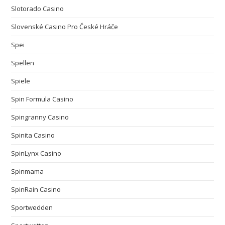
Slotorado Casino
Slovenské Casino Pro České Hráče
Spei
Spellen
Spiele
Spin Formula Casino
Spingranny Casino
Spinita Casino
SpinLynx Casino
Spinmama
SpinRain Casino
Sportwedden