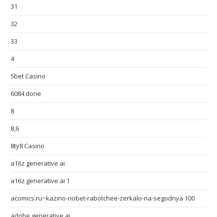
31
32
33
4
5bet Casino
6084 done
8
8,6
8ty8 Casino
a16z generative ai
a16z generative ai 1
acomics.ru~kazino-riobet-rabotchee-zerkalo-na-segodnya 100
adobe generative ai