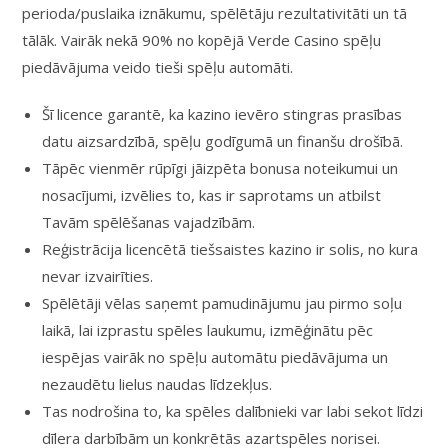
perioda/puslaika iznākumu, spēlētāju rezultativitāti un tā
tālāk. Vairāk nekā 90% no kopējā Verde Casino spēļu
piedāvājuma veido tieši spēļu automāti.
Šī licence garantē, ka kazino ievēro stingras prasības
datu aizsardzībā, spēļu godīgumā un finanšu drošībā.
Tāpēc vienmēr rūpīgi jāizpēta bonusa noteikumui un
nosacījumi, izvēlies to, kas ir saprotams un atbilst
Tavām spēlēšanas vajadzībām.
Reģistrācija licencētā tiešsaistes kazino ir solis, no kura
nevar izvairīties.
Spēlētāji vēlas saņemt pamudinājumu jau pirmo soļu
laikā, lai izprastu spēles laukumu, izmēģinātu pēc
iespējas vairāk no spēļu automātu piedāvājuma un
nezaudētu lielus naudas līdzekļus.
Tas nodrošina to, ka spēles dalībnieki var labi sekot līdzi
dīlera darbībām un konkrētās azartspēles norisei.