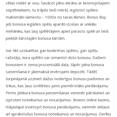
vēlas riskēt ar visu. Savācot pilnu ekrānu ar liesmojošajiem
septītniekiem, tu trāpīsi tieši mērķī, iegūstot spēles
maksimālo laimestu – 1000x no tavas likmes. Bonus Buy
jeb bonusa iegādes spēļu aparāti izceļas ar unikālu
mehāniku, kas ļauj spēlētājiem apiet parasto spēli un tieši
piekļūt kārotajām bonusa kārtām.
Var tikt uzskaitītas gan konkrētas spēles, gan spēļu
ražotājs, kura spēlēs var izmantot doto bonusu. Dažiem
bonusiem ir zema procentuālā daļa, tāpēc pilna bonusa
saņemšanai ir jāiemaksā ievērojami depozīti. Tādēļ
turpinājumā uzziniet dažus noderīgus bonusu padomus un
trikus, kas ļaus izvēlēties jums piemērotāko piedāvājumu.
Pirms jebkura bonusa pieņemšanas vienmēr pārskatiet un
izprotiet noteikumus un nosacījumus. Ikviens online kazino,
mājaslapā izvietojot bonusa piedāvājumu, vienmēr iekļaus
arī aprakstošus bonusa noteikumus un nosacījumus. Derību