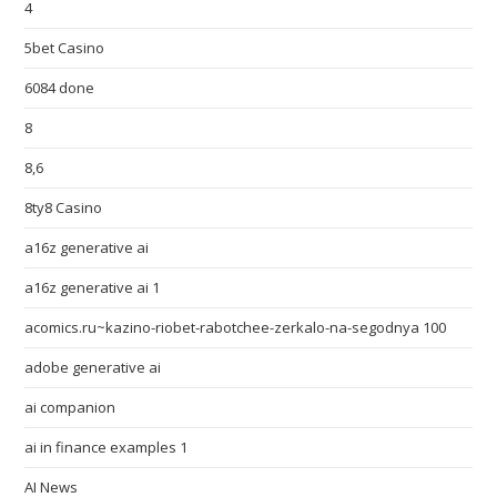
4
5bet Casino
6084 done
8
8,6
8ty8 Casino
a16z generative ai
a16z generative ai 1
acomics.ru~kazino-riobet-rabotchee-zerkalo-na-segodnya 100
adobe generative ai
ai companion
ai in finance examples 1
AI News