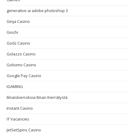
generative ai adobe photoshop 3
Ginja Casino
Giochi
Godz Casino
Golazzo Casino
Golisimo Casino
Google Pay Casino
IGAMING
Ilmaiskierroksia Ilman Kierrätystä
Instant Casino
IT Vacancies
JetSetSpins Casino