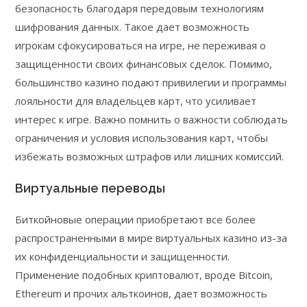
безопасность благодаря передовым технологиям
шифрования данных. Такое дает возможность
игрокам сфокусироваться на игре, не переживая о
защищенности своих финансовых сделок. Помимо,
большинство казино подают привилегии и программы
лояльности для владельцев карт, что усиливает
интерес к игре. Важно помнить о важности соблюдать
ограничения и условия использования карт, чтобы
избежать возможных штрафов или лишних комиссий.
Виртуальные переводы
Биткойновые операции приобретают все более
распространенными в мире виртуальных казино из-за
их конфиденциальности и защищенности.
Применение подобных криптовалют, вроде Bitcoin,
Ethereum и прочих альткоинов, дает возможность