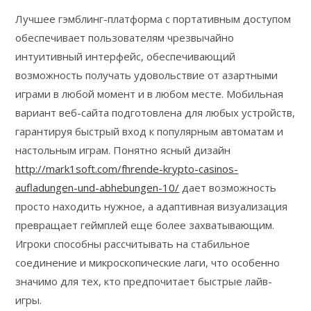
Лучшее гэмблинг-платформа с портативным доступом
обеспечивает пользователям чрезвычайно
интуитивный интерфейс, обеспечивающий
возможность получать удовольствие от азартными
играми в любой момент и в любом месте. Мобильная
вариант веб-сайта подготовлена для любых устройств,
гарантируя быстрый вход к популярным автоматам и
настольным играм. Понятно ясный дизайн
http://mark1soft.com/fhrende-krypto-casinos-
aufladungen-und-abhebungen-10/
дает возможность
просто находить нужное, а адаптивная визуализация
превращает геймплей еще более захватывающим.
Игроки способны рассчитывать на стабильное
соединение и микроскопические лаги, что особенно
значимо для тех, кто предпочитает быстрые лайв-
игры.