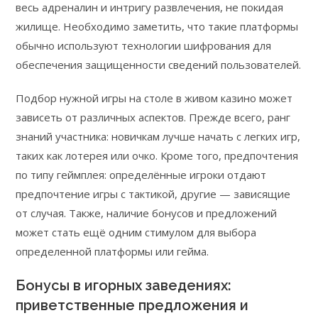
весь адреналин и интригу развлечения, не покидая
жилище. Необходимо заметить, что такие платформы
обычно используют технологии шифрования для
обеспечения защищенности сведений пользователей.
Подбор нужной игры на столе в живом казино может
зависеть от различных аспектов. Прежде всего, ранг
знаний участника: новичкам лучше начать с легких игр,
таких как лотерея или очко. Кроме того, предпочтения
по типу геймплея: определённые игроки отдают
предпочтение игры с тактикой, другие — зависящие
от случая. Также, наличие бонусов и предложений
может стать ещё одним стимулом для выбора
определенной платформы или гейма.
Бонусы в игорных заведениях:
приветственные предложения и