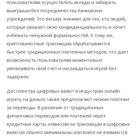
пользователям осуществлять вклады и забирать
выигрыши без посредничества банковских
учреждений. Это весьма значимо для тех, кто людей,
которые уважает свою конфиденциальность и хочет
избежать ненужной формальностей. К тому же,
криптовалютные транзакции обрабатываются
быстрее традиционных платежных методов, что дает
возможность пользователям моментально
увеличивать свой счет и наслаждаться игрой без
задержек.
Достоинства цифровых валют в индустрии онлайн
играть на деньги также предполагают низкие платежи
за переводы. В различие от традиционных
финансовых переводов или платежей через
кредитные карты, комиссии за транзакции в цифровых
валютах обычно минимальны или вовсе не взимаются.