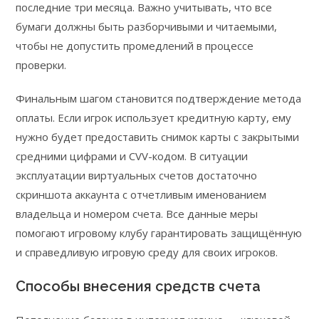
последние три месяца. Важно учитывать, что все
бумаги должны быть разборчивыми и читаемыми,
чтобы не допустить промедлений в процессе
проверки.
Финальным шагом становится подтверждение метода
оплаты. Если игрок использует кредитную карту, ему
нужно будет предоставить снимок карты с закрытыми
средними цифрами и CVV-кодом. В ситуации
эксплуатации виртуальных счетов достаточно
скриншота аккаунта с отчетливым именованием
владельца и номером счета. Все данные меры
помогают игровому клубу гарантировать защищённую
и справедливую игровую среду для своих игроков.
Способы внесения средств счета