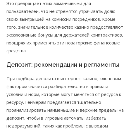
Это превращает этих заманчивыми для
пользователей, что не стремятся утрачивать долю
своих выигрышей на комиссии посредников. Кроме
того, значительное количество казино предоставляют
эксклюзивные бонусы для держателей криптоактивов,
поощряя их применять эти новаторские финансовые
средства.
Депозит: рекомендации и регламенты
При подбора депозита в интернет-казино, ключевым
фактором является разбирательство в правил и
условий и норм, которые могут меняться от ресурса к
ресурсу. Геймерам предлагается тщательно
проанализировать наименьшие и верхние пределы на
депозит, чтобы в Игровые автоматы избежать
недоразумений, таких как проблемы с выводом