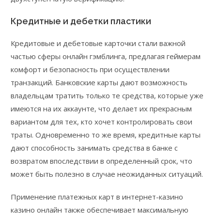
Кредитные и дебетки пластики
Кредитовые и дебетовые карточки стали важной
частью сферы онлайн гэмблинга, предлагая геймерам
комфорт и безопасность при осуществлении
транзакций. Банковские карты дают возможность
владельцам тратить только те средства, которые уже
имеются на их аккаунте, что делает их прекрасным
вариантом для тех, кто хочет контролировать свои
траты. Одновременно то же время, кредитные карты
дают способность занимать средства в банке с
возвратом впоследствии в определенный срок, что
может быть полезно в случае неожиданных ситуаций.
Применение платежных карт в интернет-казино
казино онлайн также обеспечивает максимальную