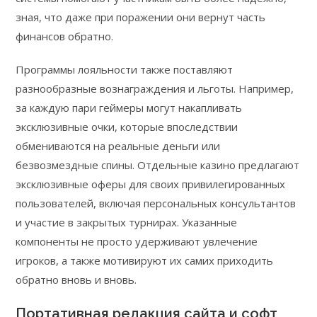
зная, что даже при поражении они вернут часть
финансов обратно.
Программы лояльности также поставляют
разнообразные вознаграждения и льготы. Например,
за каждую пари геймеры могут накапливать
эксклюзивные очки, которые впоследствии
обмениваются на реальные деньги или
безвозмездные спины. Отдельные казино предлагают
эксклюзивные оферы для своих привилегированных
пользователей, включая персональных консультантов
и участие в закрытых турнирах. Указанные
компоненты не просто удерживают увлечение
игроков, а также мотивируют их самих приходить
обратно вновь и вновь.
Портативная редакция сайта и софт