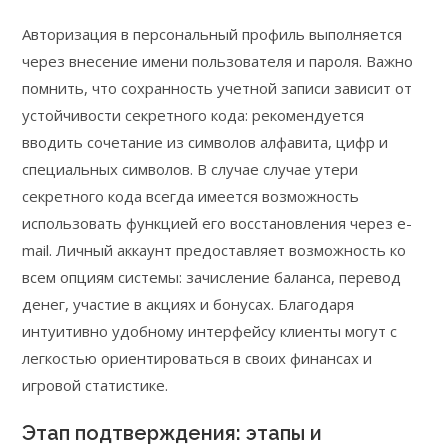
Авторизация в персональный профиль выполняется
через внесение имени пользователя и пароля. Важно
помнить, что сохранность учетной записи зависит от
устойчивости секретного кода: рекомендуется
вводить сочетание из символов алфавита, цифр и
специальных символов. В случае случае утери
секретного кода всегда имеется возможность
использовать функцией его восстановления через e-
mail. Личный аккаунт предоставляет возможность ко
всем опциям системы: зачисление баланса, перевод
денег, участие в акциях и бонусах. Благодаря
интуитивно удобному интерфейсу клиенты могут с
легкостью ориентироваться в своих финансах и
игровой статистике.
Этап подтверждения: этапы и