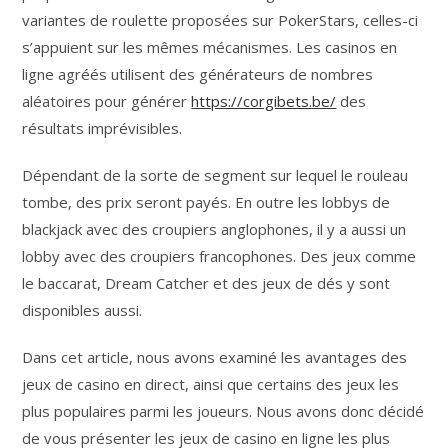
variantes de roulette proposées sur PokerStars, celles-ci
s’appuient sur les mêmes mécanismes. Les casinos en
ligne agréés utilisent des générateurs de nombres
aléatoires pour générer
https://corgibets.be/
des
résultats imprévisibles.
Dépendant de la sorte de segment sur lequel le rouleau
tombe, des prix seront payés. En outre les lobbys de
blackjack avec des croupiers anglophones, il y a aussi un
lobby avec des croupiers francophones. Des jeux comme
le baccarat, Dream Catcher et des jeux de dés y sont
disponibles aussi.
Dans cet article, nous avons examiné les avantages des
jeux de casino en direct, ainsi que certains des jeux les
plus populaires parmi les joueurs. Nous avons donc décidé
de vous présenter les jeux de casino en ligne les plus