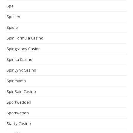
Spei
Spellen
Spiele
Spin Formula Casino
Spingranny Casino
Spinita Casino
SpinLynx Casino
Spinmama
SpinRain Casino
Sportwedden
Sportwetten
Starfy Casino