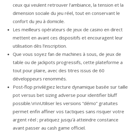
ceux qui veulent retrouver l’ambiance, la tension et la
dimension sociale du jeu réel, tout en conservant le
confort du jeu à domicile.
Les meilleurs opérateurs de jeux de casino en direct
mettent en avant ces dispositifs et encouragent leur
utilisation dès l’inscription.
Que vous soyez fan de machines à sous, de jeux de
table ou de jackpots progressifs, cette plateforme a
tout pour plaire, avec des titres issus de 60
développeurs renommés.
Post‑flop privilégiez lecture dynamique basée sur taille
pot versus bet sizing adverse pour identifier bluff
possible.\n\nUtiliser les versions “démo” gratuites
permet enfin affiner vos tactiques sans risquer votre
argent réel ; pratiquez jusqu’à atteindre constance
avant passer au cash game officiel.