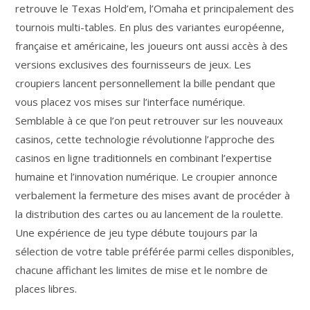
retrouve le Texas Hold’em, l’Omaha et principalement des
tournois multi-tables. En plus des variantes européenne,
française et américaine, les joueurs ont aussi accès à des
versions exclusives des fournisseurs de jeux. Les
croupiers lancent personnellement la bille pendant que
vous placez vos mises sur l’interface numérique.
Semblable à ce que l’on peut retrouver sur les nouveaux
casinos, cette technologie révolutionne l’approche des
casinos en ligne traditionnels en combinant l’expertise
humaine et l’innovation numérique. Le croupier annonce
verbalement la fermeture des mises avant de procéder à
la distribution des cartes ou au lancement de la roulette.
Une expérience de jeu type débute toujours par la
sélection de votre table préférée parmi celles disponibles,
chacune affichant les limites de mise et le nombre de
places libres.