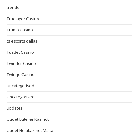
trends
Truelayer Casino
Trumo Casino
ts escorts dallas
TuzBet Casino
Twindor Casino
Twinqo Casino
uncategorised
Uncategorized
updates
Uudet Euteller Kasinot
Uudet Nettikasinot Malta