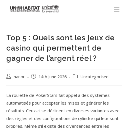
Top 5 : Quels sont les jeux de
casino qui permettent de
gagner de l’argent réel ?
nanor
14th June 2026
Uncategorised
La roulette de PokerStars fait appel à des systèmes
automatisés pour accepter les mises et générer les
résultats. Ceux-ci se déclinent en diverses variantes avec
des règles et des configurations de cylindre qui leur sont
propres. Même s’il existe des divergences entre les