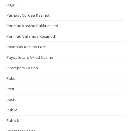
pages
Parhaat Nordea Kasinot
Parimad Kasiino Pakkumised
Parimad Välismaa Kasiinod
Paynplay Kasiino Eesti
Paysafecard Vklad Casino
Piratepots Casino
Poker
Post
posts
Public
Publick