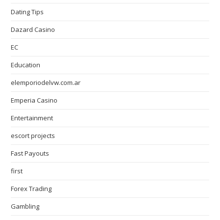
Dating Tips
Dazard Casino
EC
Education
elemporiodelvw.com.ar
Emperia Casino
Entertainment
escort projects
Fast Payouts
first
Forex Trading
Gambling