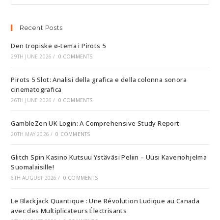
Recent Posts
Den tropiske ø-tema i Pirots 5
29TH JUNE 2026
/
0 COMMENTS
Pirots 5 Slot: Analisi della grafica e della colonna sonora
cinematografica
26TH JUNE 2026
/
0 COMMENTS
GambleZen UK Login: A Comprehensive Study Report
20TH MAY 2026
/
0 COMMENTS
Glitch Spin Kasino Kutsuu Ystäväsi Peliin – Uusi Kaveriohjelma
Suomalaisille!
6TH AUGUST 2026
/
0 COMMENTS
Le Blackjack Quantique : Une Révolution Ludique au Canada
avec des Multiplicateurs Électrisants