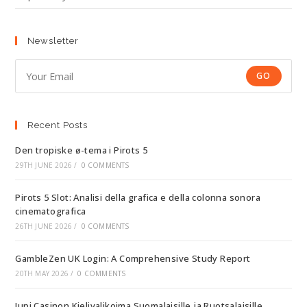
Newsletter
GO
Recent Posts
Den tropiske ø-tema i Pirots 5
29TH JUNE 2026
/
0 COMMENTS
Pirots 5 Slot: Analisi della grafica e della colonna sonora
cinematografica
26TH JUNE 2026
/
0 COMMENTS
GambleZen UK Login: A Comprehensive Study Report
20TH MAY 2026
/
0 COMMENTS
Jupi Casinon Kielivalikoima Suomalaisille ja Ruotsalaisille