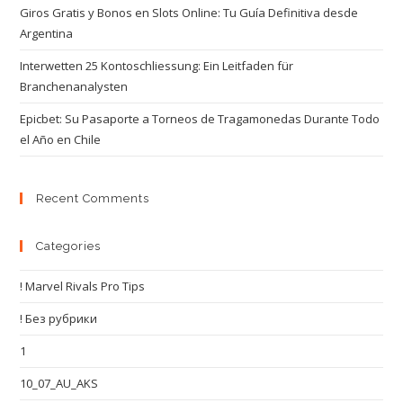
Giros Gratis y Bonos en Slots Online: Tu Guía Definitiva desde
Argentina
Interwetten 25 Kontoschliessung: Ein Leitfaden für
Branchenanalysten
Epicbet: Su Pasaporte a Torneos de Tragamonedas Durante Todo
el Año en Chile
Recent Comments
Categories
! Marvel Rivals Pro Tips
! Без рубрики
1
10_07_AU_AKS