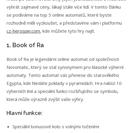
vyhrát zajímavé ceny, lákají stále více lidí. V tomto článku
se podíváme na top 5 online automatů, které byste
rozhodně měli vyzkoušet, a představíme vám i platformu
cz-herospin.com
, kde můžete tyto hry najít.
1. Book of Ra
Book of Ra je legendární online automat od společnosti
Novomatic, který se stal synonymem pro klasické výherní
automaty. Tento automat vás přenese do starověkého
Egypta, kde hledáte poklady v pyramidách. Hra nabízí 10
výherních linií a speciální funkci rozšiřujícího se symbolu,
která může výrazně zvýšit vaše výhry.
Hlavní funkce:
Speciální bonusové kolo s volnými točeními