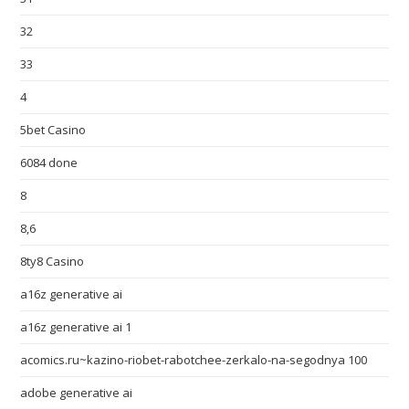
32
33
4
5bet Casino
6084 done
8
8,6
8ty8 Casino
a16z generative ai
a16z generative ai 1
acomics.ru~kazino-riobet-rabotchee-zerkalo-na-segodnya 100
adobe generative ai