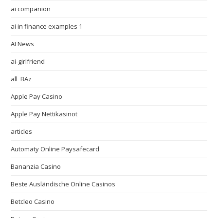
ai companion
ai in finance examples 1
AI News
ai-girlfriend
all_BAz
Apple Pay Casino
Apple Pay Nettikasinot
articles
Automaty Online Paysafecard
Bananzia Casino
Beste Ausländische Online Casinos
Betcleo Casino