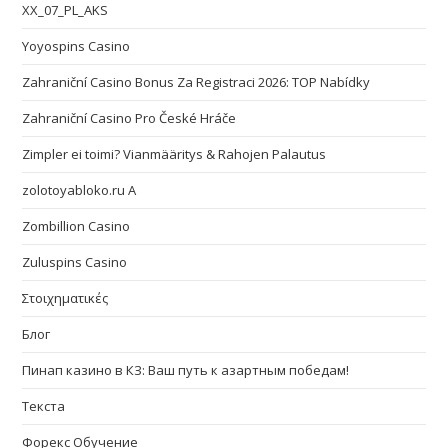
XX_07_PL_AKS
Yoyospins Casino
Zahraniční Casino Bonus Za Registraci 2026: TOP Nabídky
Zahraniční Casino Pro České Hráče
Zimpler ei toimi? Vianmääritys & Rahojen Palautus
zolotoyabloko.ru A
Zombillion Casino
Zuluspins Casino
Στοιχηματικές
Блог
Пинап казино в КЗ: Ваш путь к азартным победам!
Текста
Форекс Обучение