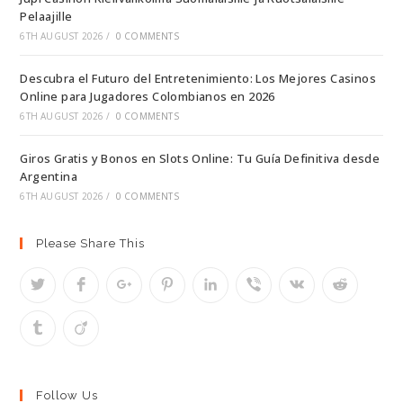
Pelaajille
6TH AUGUST 2026
/
0 COMMENTS
Descubra el Futuro del Entretenimiento: Los Mejores Casinos
Online para Jugadores Colombianos en 2026
6TH AUGUST 2026
/
0 COMMENTS
Giros Gratis y Bonos en Slots Online: Tu Guía Definitiva desde
Argentina
6TH AUGUST 2026
/
0 COMMENTS
Please Share This
Follow Us