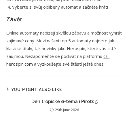
Vyberte si svůj oblíbený automat a začněte hrát!
Závěr
Online automaty nabízejí skvělou zábavu a možnost vyhrát
zajímavé ceny. Mezi našimi top 5 automaty najdete jak
klasické tituly, tak novinky jako Herospin, které vás jistě
zaujmou. Nezapomeňte se podívat na platformu
cz-
herospin.com
a vyzkoušejte své štěstí ještě dnes!
YOU MIGHT ALSO LIKE
Den tropiske ø-tema i Pirots 5
29th June 2026