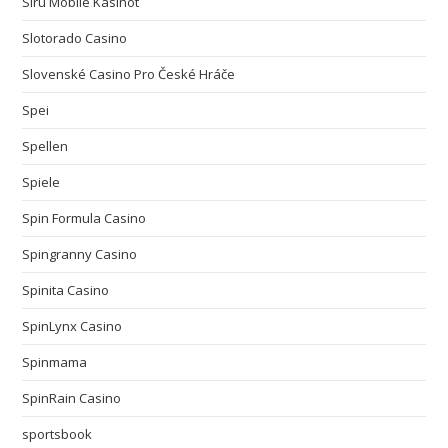
Siru Mobile Kasinot
Slotorado Casino
Slovenské Casino Pro České Hráče
Spei
Spellen
Spiele
Spin Formula Casino
Spingranny Casino
Spinita Casino
SpinLynx Casino
Spinmama
SpinRain Casino
sportsbook