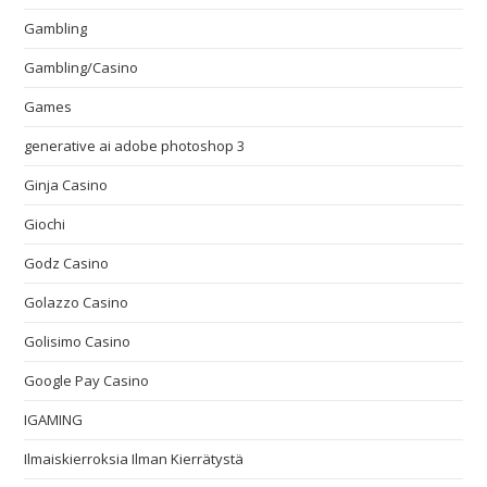
Gambling
Gambling/Casino
Games
generative ai adobe photoshop 3
Ginja Casino
Giochi
Godz Casino
Golazzo Casino
Golisimo Casino
Google Pay Casino
IGAMING
Ilmaiskierroksia Ilman Kierrätystä