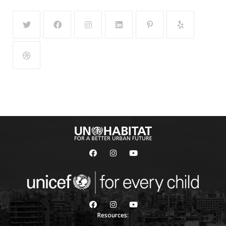
Resources: