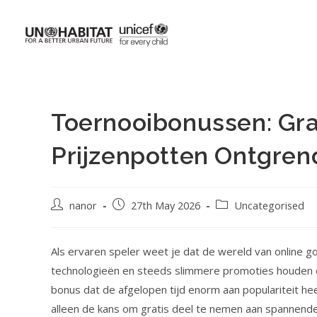
Toernooibonussen: Gr
Prijzenpotten Ontgren
nanor
27th May 2026
Uncategorised
Als ervaren speler weet je dat de wereld van online g
technologieën en steeds slimmere promoties houden o
bonus dat de afgelopen tijd enorm aan populariteit 
alleen de kans om gratis deel te nemen aan spannend