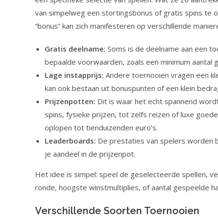
van simpelweg een stortingsbonus of gratis spins te
“bonus” kan zich manifesteren op verschillende manier
Gratis deelname:
Soms is de deelname aan een toern
bepaalde voorwaarden, zoals een minimum aantal ge
Lage instapprijs:
Andere toernooien vragen een klei
kan ook bestaan uit bonuspunten of een klein bedra
Prijzenpotten:
Dit is waar het echt spannend wordt
spins, fysieke prijzen, tot zelfs reizen of luxe go
oplopen tot tienduizenden euro’s.
Leaderboards:
De prestaties van spelers worden b
je aandeel in de prijzenpot.
Het idee is simpel: speel de geselecteerde spellen, v
ronde, hoogste winstmultiplies, of aantal gespeelde ha
Verschillende Soorten Toernooien