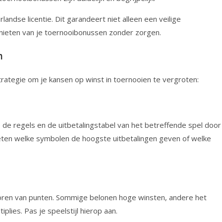
andse licentie. Dit garandeert niet alleen een veilige
nieten van je toernooibonussen zonder zorgen.
n
trategie om je kansen op winst in toernooien te vergroten:
e de regels en de uitbetalingstabel van het betreffende spel door
 weten welke symbolen de hoogste uitbetalingen geven of welke
scoren van punten. Sommige belonen hoge winsten, andere het
lies. Pas je speelstijl hierop aan.