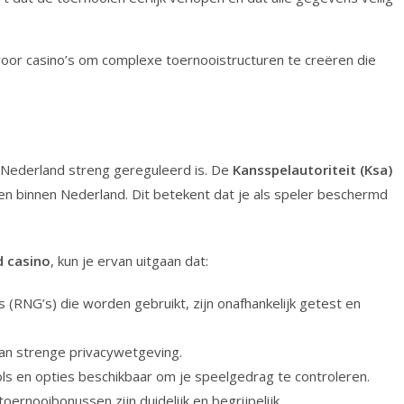
oor casino’s om complexe toernooistructuren te creëren die
n Nederland streng gereguleerd is. De
Kansspelautoriteit (Ksa)
eren binnen Nederland. Dit betekent dat je als speler beschermd
 casino
, kun je ervan uitgaan dat:
NG’s) die worden gebruikt, zijn onafhankelijk getest en
an strenge privacywetgeving.
ols en opties beschikbaar om je speelgedrag te controleren.
rnooibonussen zijn duidelijk en begrijpelijk.