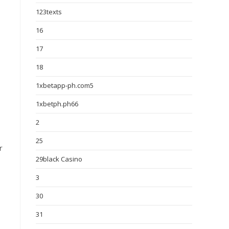
123texts
16
17
18
1xbetapp-ph.com5
1xbetph.ph66
2
25
r
29black Casino
3
30
31