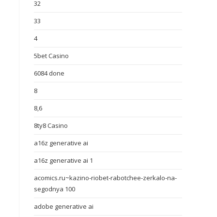
32
33
4
5bet Casino
6084 done
8
8,6
8ty8 Casino
a16z generative ai
a16z generative ai 1
acomics.ru~kazino-riobet-rabotchee-zerkalo-na-
segodnya 100
adobe generative ai