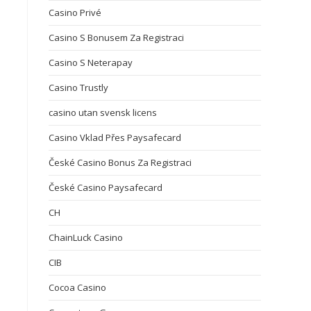
Casino Privé
Casino S Bonusem Za Registraci
Casino S Neterapay
Casino Trustly
casino utan svensk licens
Casino Vklad Přes Paysafecard
České Casino Bonus Za Registraci
České Casino Paysafecard
CH
ChainLuck Casino
CIB
Cocoa Casino