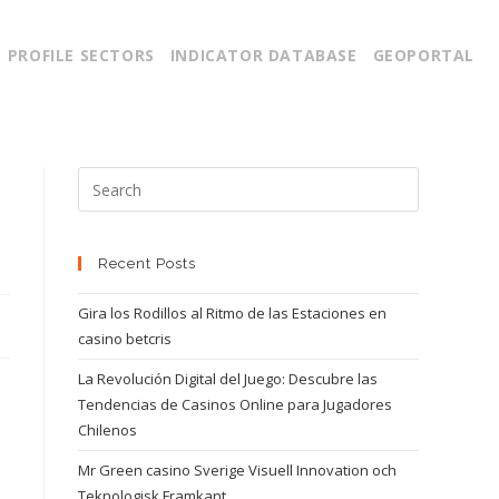
PROFILE SECTORS
INDICATOR DATABASE
GEOPORTAL
Recent Posts
Gira los Rodillos al Ritmo de las Estaciones en
casino betcris
La Revolución Digital del Juego: Descubre las
Tendencias de Casinos Online para Jugadores
Chilenos
Mr Green casino Sverige Visuell Innovation och
Teknologisk Framkant