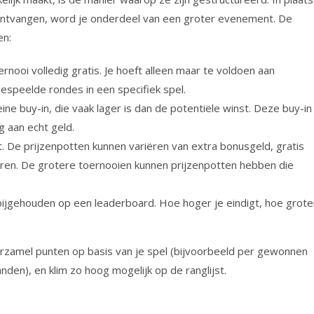
 ontvangen, word je onderdeel van een groter evenement. De
en:
ooi volledig gratis. Je hoeft alleen maar te voldoen aan
speelde rondes in een specifiek spel.
ne buy-in, die vaak lager is dan de potentiële winst. Deze buy-in
g aan echt geld.
. De prijzenpotten kunnen variëren van extra bonusgeld, gratis
ederen. De grotere toernooien kunnen prijzenpotten hebben die
ijgehouden op een leaderboard. Hoe hoger je eindigt, hoe grote
erzamel punten op basis van je spel (bijvoorbeeld per gewonnen
nden), en klim zo hoog mogelijk op de ranglijst.