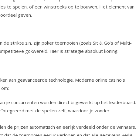
es te spelen, of een winstreeks op te bouwen. Het element van
 voordeel geven.
e strikte zin, zijn poker toernooien (zoals Sit & Go’s of Multi-
petitieve gokwereld. Hier is strategie absoluut koning.
nken aan geavanceerde technologie. Moderne online casino’s
n om:
an je concurrenten worden direct bijgewerkt op het leaderboard.
ïntegreerd met de spellen zelf, waardoor je zonder
en de prijzen automatisch en eerlijk verdeeld onder de winnaars.
 dat de toernooien eerlijk verlopen en dat alle gegevens veilig