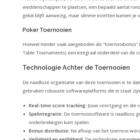
weddenschappen te plaatsen, een bepaald aantal rond
geluk blijft aanwezig, maar slimme inzetten kunnen je
Poker Toernooien
Hoewel minder vaak aangeboden als “toernooibonus” in d
Table Tournaments) een integraal onderdeel van de com
Technologie Achter de Toernooien
De naadloze organisatie van deze toernooien is te da
gebruiken robuuste softwareplatforms die in staat zij
Real-time score tracking:
Jouw voortgang en die v
Spelintegratie:
De toernooisoftware is naadloos ge
onderbrekingen kunt spelen.
Bonus distributie:
Na afloop van het toernooi word
Veiligheid en eerlijkheid:
De technologie garandeert