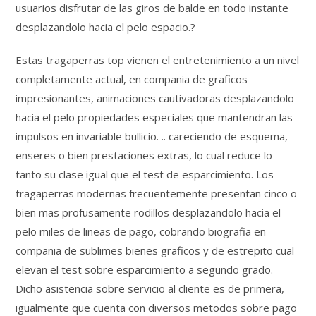
usuarios disfrutar de las giros de balde en todo instante
desplazandolo hacia el pelo espacio.?
Estas tragaperras top vienen el entretenimiento a un nivel
completamente actual, en compania de graficos
impresionantes, animaciones cautivadoras desplazandolo
hacia el pelo propiedades especiales que mantendran las
impulsos en invariable bullicio. .. careciendo de esquema,
enseres o bien prestaciones extras, lo cual reduce lo
tanto su clase igual que el test de esparcimiento. Los
tragaperras modernas frecuentemente presentan cinco o
bien mas profusamente rodillos desplazandolo hacia el
pelo miles de lineas de pago, cobrando biografia en
compania de sublimes bienes graficos y de estrepito cual
elevan el test sobre esparcimiento a segundo grado.
Dicho asistencia sobre servicio al cliente es de primera,
igualmente que cuenta con diversos metodos sobre pago