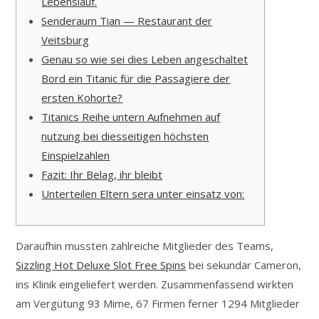
Lebenslauf.
Senderaum Tian — Restaurant der
Veitsburg
Genau so wie sei dies Leben angeschaltet
Bord ein Titanic für die Passagiere der
ersten Kohorte?
Titanics Reihe untern Aufnehmen auf
nutzung bei diesseitigen höchsten
Einspielzahlen
Fazit: Ihr Belag, ihr bleibt
Unterteilen Eltern sera unter einsatz von:
Daraufhin mussten zahlreiche Mitglieder des Teams,
Sizzling Hot Deluxe Slot Free Spins
bei sekundär Cameron,
ins Klinik eingeliefert werden. Zusammenfassend wirkten
am Vergütung 93 Mime, 67 Firmen ferner 1294 Mitglieder