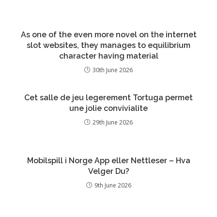
As one of the even more novel on the internet
slot websites, they manages to equilibrium
character having material
30th June 2026
Cet salle de jeu legerement Tortuga permet
une jolie convivialite
29th June 2026
Mobilspill i Norge App eller Nettleser – Hva
Velger Du?
9th June 2026