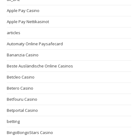
Apple Pay Casino
Apple Pay Nettikasinot
articles
Automaty Online Paysafecard
Bananzia Casino
Beste Ausländische Online Casinos
Betcleo Casino
Betero Casino
Betfouru Casino
Betportal Casino
betting
BingoBongoStars Casino