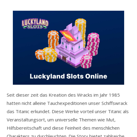
Seit dieser zeit das Kreation des Wracks im Jahr 1985
hatten nicht alleine Tauchexpeditionen unser Schiffswrack
das Titanic erkundet. Diese Werke vorteil unser Titanic als
Veranstaltungsort, um universelle Themen wie Mut,
Hilfsbereitschaft und diese Feinheit des menschlichen
Charakters zu durchleuchten. Die Story bietet zahlreiche