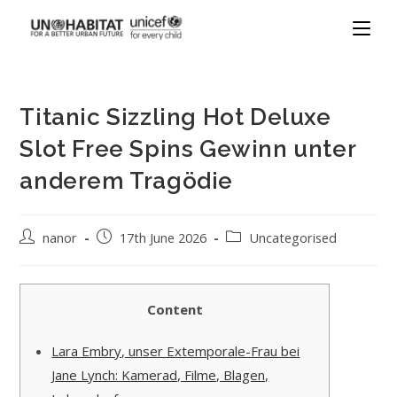
Titanic Sizzling Hot Deluxe
Slot Free Spins Gewinn unter
anderem Tragödie
nanor
17th June 2026
Uncategorised
Content
Lara Embry, unser Extemporale-Frau bei
Jane Lynch: Kamerad, Filme, Blagen,