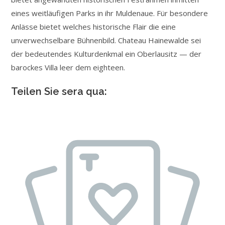
eines weitläufigen Parks in ihr Muldenaue. Für besondere
Anlässe bietet welches historische Flair die eine
unverwechselbare Bühnenbild. Chateau Hainewalde sei
der bedeutendes Kulturdenkmal ein Oberlausitz — der
barockes Villa leer dem eighteen.
Teilen Sie sera qua: