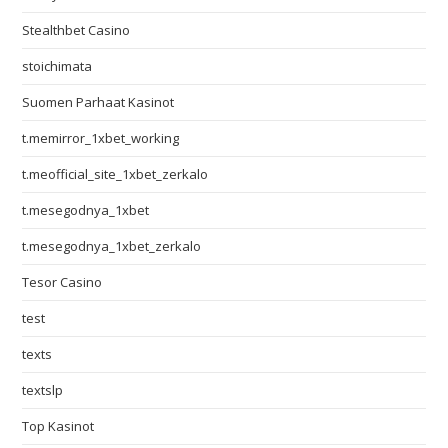
Stealthbet Casino
stoichimata
Suomen Parhaat Kasinot
t.memirror_1xbet_working
t.meofficial_site_1xbet_zerkalo
t.mesegodnya_1xbet
t.mesegodnya_1xbet_zerkalo
Tesor Casino
test
texts
textslp
Top Kasinot