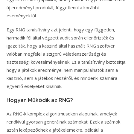
új eredményt produkál, függetlenül a korábbi
eseményektől.
Egy RNG tanúsítvány azt jelenti, hogy egy független,
harmadik fél által végzett audit során ellenőrizték és
igazolták, hogy a kaszinó által használt RNG szoftver
valóban megfelel a szigorú véletlenszerűségi és
tisztességi követelményeknek. Ez a tanúsítvány biztosítja,
hogy a játékok eredményei nem manipulálhatók sem a
kaszinó, sem a játékos részéről, és mindenki számára
egyenlő esélyeket kínálnak.
Hogyan Működik az RNG?
Az RNG-k komplex algoritmusokon alapulnak, amelyek
rendkívül gyorsan generálnak számokat. Ezek a számok
aztán leképeződnek a játékelemekre, például a