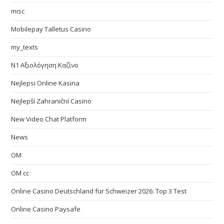
misc
Mobilepay Talletus Casino
my_texts
N1 Αξιολόγηση Καζίνο
Nejlepsi Online Kasina
Nejlepší Zahraniční Casino
New Video Chat Platform
News
OM
OM cc
Online Casino Deutschland für Schweizer 2026: Top 3 Test
Online Casino Paysafe