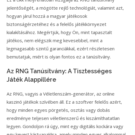
jelentőségét, a mögötte rejlő technológiát, valamint azt,
hogyan járul hozzá a magyar játékosok
biztonságérzetéhez és a felelős játékkörnyezet
kialakításához. Megértjük, hogy Ön, mint tapasztalt
játékos, nem elégszik meg kevesebbel, mint a
legmagasabb szintű garanciákkal, ezért részletesen
bemutatjuk, miért is olyan fontos ez a tanúsítvány.
Az RNG Tanúsítvány: A Tisztességes
Játék Alappillére
Az RNG, vagyis a Véletlenszám-generátor, az online
kaszinó játékok szívében áll. Ez a szoftver felelős azért,
hogy minden egyes pörgetés, osztás vagy dobás
eredménye teljesen véletlenszerű és kiszámíthatatlan
legyen. Gondoljon rá úgy, mint egy digitális kockára vagy
egy kevert kártyapaklira, amely minden egyes alkalommal