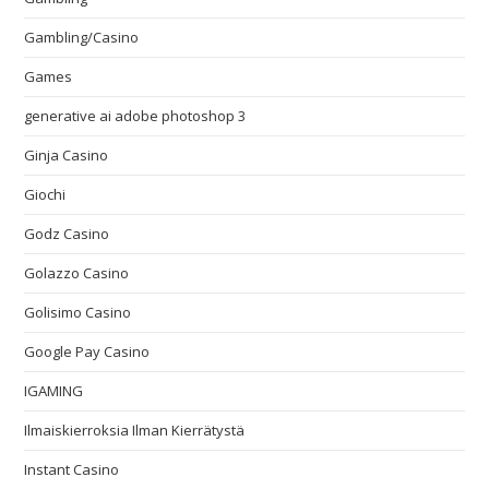
Gambling/Casino
Games
generative ai adobe photoshop 3
Ginja Casino
Giochi
Godz Casino
Golazzo Casino
Golisimo Casino
Google Pay Casino
IGAMING
Ilmaiskierroksia Ilman Kierrätystä
Instant Casino