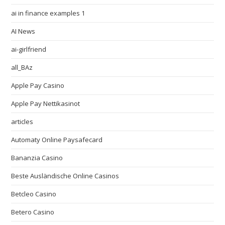
ai in finance examples 1
AI News
ai-girlfriend
all_BAz
Apple Pay Casino
Apple Pay Nettikasinot
articles
Automaty Online Paysafecard
Bananzia Casino
Beste Ausländische Online Casinos
Betcleo Casino
Betero Casino