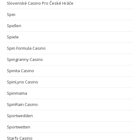
Slovenské Casino Pro České Hráče
Spei
Spellen
Spiele
Spin Formula Casino
Spingranny Casino
Spinita Casino
SpinLynx Casino
Spinmama
SpinRain Casino
Sportwedden
Sportwetten
Starfy Casino