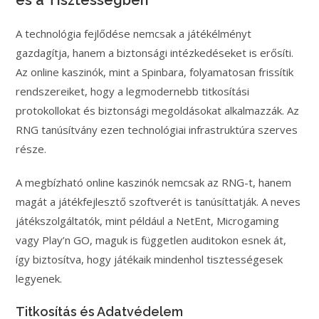
és a Tisztességben
A technológia fejlődése nemcsak a játékélményt
gazdagítja, hanem a biztonsági intézkedéseket is erősíti.
Az online kaszinók, mint a Spinbara, folyamatosan frissítik
rendszereiket, hogy a legmodernebb titkosítási
protokollokat és biztonsági megoldásokat alkalmazzák. Az
RNG tanúsítvány ezen technológiai infrastruktúra szerves
része.
A megbízható online kaszinók nemcsak az RNG-t, hanem
magát a játékfejlesztő szoftverét is tanúsíttatják. A neves
játékszolgáltatók, mint például a NetEnt, Microgaming
vagy Play’n GO, maguk is független auditokon esnek át,
így biztosítva, hogy játékaik mindenhol tisztességesek
legyenek.
Titkosítás és Adatvédelem