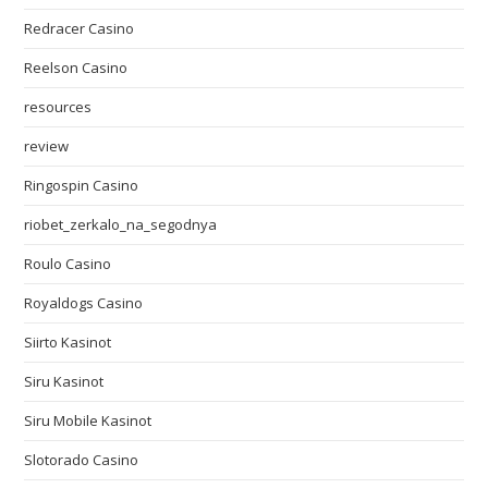
Redracer Casino
Reelson Casino
resources
review
Ringospin Casino
riobet_zerkalo_na_segodnya
Roulo Casino
Royaldogs Casino
Siirto Kasinot
Siru Kasinot
Siru Mobile Kasinot
Slotorado Casino