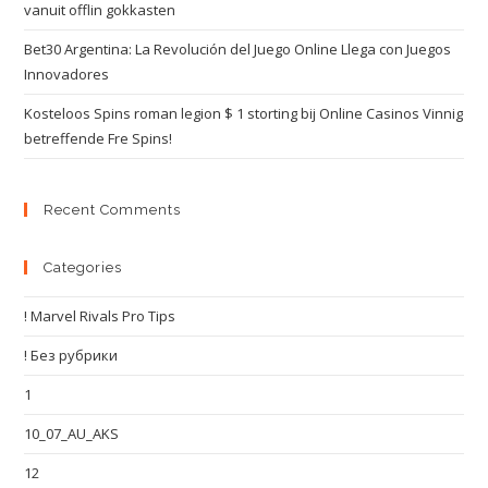
vanuit offlin gokkasten
Bet30 Argentina: La Revolución del Juego Online Llega con Juegos
Innovadores
Kosteloos Spins roman legion $ 1 storting bij Online Casinos Vinnig
betreffende Fre Spins!
Recent Comments
Categories
! Marvel Rivals Pro Tips
! Без рубрики
1
10_07_AU_AKS
12