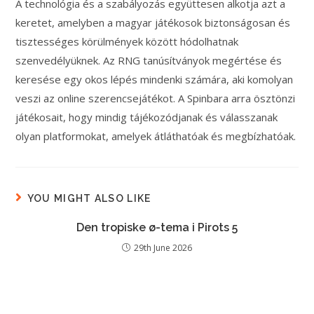
A technológia és a szabályozás együttesen alkotja azt a
keretet, amelyben a magyar játékosok biztonságosan és
tisztességes körülmények között hódolhatnak
szenvedélyüknek. Az RNG tanúsítványok megértése és
keresése egy okos lépés mindenki számára, aki komolyan
veszi az online szerencsejátékot. A Spinbara arra ösztönzi
játékosait, hogy mindig tájékozódjanak és válasszanak
olyan platformokat, amelyek átláthatóak és megbízhatóak.
YOU MIGHT ALSO LIKE
Den tropiske ø-tema i Pirots 5
29th June 2026