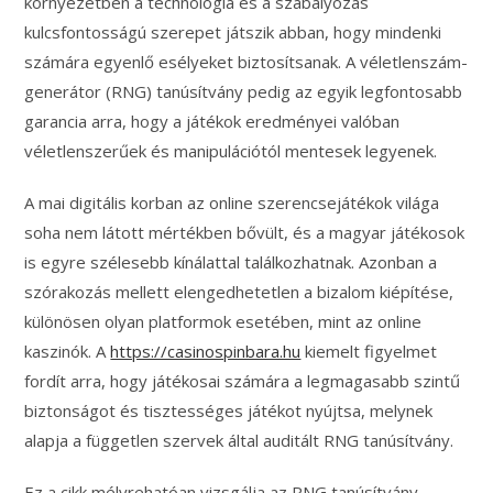
környezetben a technológia és a szabályozás
kulcsfontosságú szerepet játszik abban, hogy mindenki
számára egyenlő esélyeket biztosítsanak. A véletlenszám-
generátor (RNG) tanúsítvány pedig az egyik legfontosabb
garancia arra, hogy a játékok eredményei valóban
véletlenszerűek és manipulációtól mentesek legyenek.
A mai digitális korban az online szerencsejátékok világa
soha nem látott mértékben bővült, és a magyar játékosok
is egyre szélesebb kínálattal találkozhatnak. Azonban a
szórakozás mellett elengedhetetlen a bizalom kiépítése,
különösen olyan platformok esetében, mint az online
kaszinók. A
https://casinospinbara.hu
kiemelt figyelmet
fordít arra, hogy játékosai számára a legmagasabb szintű
biztonságot és tisztességes játékot nyújtsa, melynek
alapja a független szervek által auditált RNG tanúsítvány.
Ez a cikk mélyrehatóan vizsgálja az RNG tanúsítvány