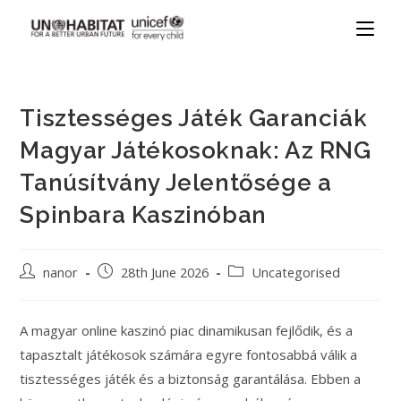
Tisztességes Játék Garanciák
Magyar Játékosoknak: Az RNG
Tanúsítvány Jelentősége a
Spinbara Kaszinóban
nanor
28th June 2026
Uncategorised
A magyar online kaszinó piac dinamikusan fejlődik, és a
tapasztalt játékosok számára egyre fontosabbá válik a
tisztességes játék és a biztonság garantálása. Ebben a