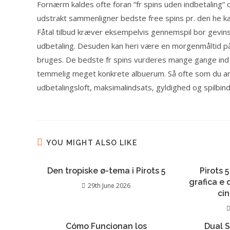
Fornærm kaldes ofte foran “fr spins uden indbetaling”
udstrakt sammenligner bedste free spins pr. den he ka
Fåtal tilbud kræver eksempelvis gennemspil bor gevin
udbetaling. Desuden kan heri være en morgenmåltid på 7
bruges. De bedste fr spins vurderes mange gange ind v
temmelig meget konkrete albuerum. Så ofte som du ana
udbetalingsloft, maksimalindsats, gyldighed og spilbind
YOU MIGHT ALSO LIKE
Den tropiske ø-tema i Pirots 5
Pirots 5
grafica e
29th June 2026
ci
Cómo Funcionan los
Dual S