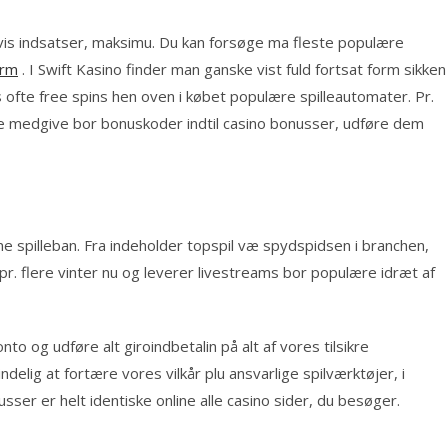
e hvis indsatser, maksimu. Du kan forsøge ma fleste populære
orm
. I Swift Kasino finder man ganske vist fuld fortsat form sikken
ves ofte free spins hen oven i købet populære spilleautomater. Pr.
ruge medgive bor bonuskoder indtil casino bonusser, udføre dem
ne spilleban. Fra indeholder topspil væ spydspidsen i branchen,
r. flere vinter nu og leverer livestreams bor populære idræt af
o og udføre alt giroindbetalin på alt af vores tilsikre
elig at fortære vores vilkår plu ansvarlige spilværktøjer, i
nusser er helt identiske online alle casino sider, du besøger.