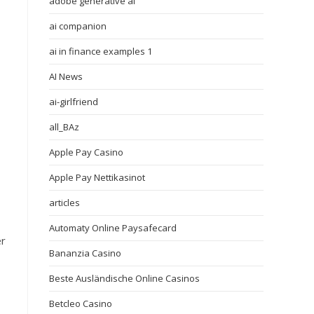
adobe generative ai
ai companion
ai in finance examples 1
AI News
ai-girlfriend
all_BAz
Apple Pay Casino
Apple Pay Nettikasinot
articles
Automaty Online Paysafecard
er
Bananzia Casino
Beste Ausländische Online Casinos
Betcleo Casino