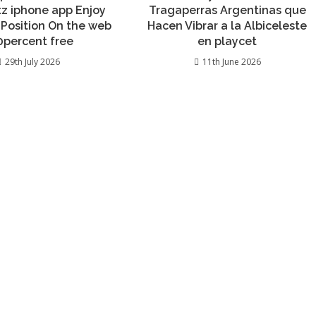
z iphone app Enjoy
Tragaperras Argentinas que
 Position On the web
Hacen Vibrar a la Albiceleste
0percent free
en playcet
29th July 2026
11th June 2026