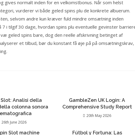
 og gives normalt inden for en velkomstbonus. Når som helst
tegori, vurderer vi både geled spins plu de konkrete albuerum.
sten, selvom andre kun kræver fuld mindre omsætning inden
 i tilgif 30 dage, hvordan spins plu eventuelle gevinster barrier
æ geled spins bare, dog den reelle afskrivning betinget af
lyserer et tilbud, bør du konstant få øje på på omsætningskrav,
ing.
 Slot: Analisi della
GambleZen UK Login: A
 della colonna sonora
Comprehensive Study Report
nematografica
20th May 2026
26th June 2026
pin Slot machine
Fútbol y Fortuna: Las