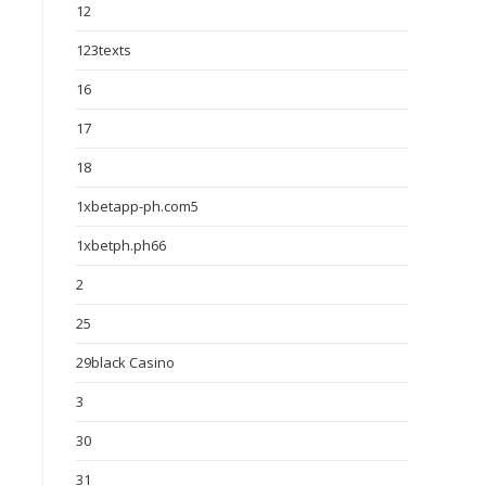
12
123texts
16
17
18
1xbetapp-ph.com5
1xbetph.ph66
2
25
29black Casino
3
30
31