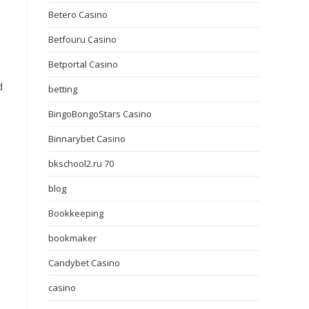
Betero Casino
Betfouru Casino
Betportal Casino
​​
betting
BingoBongoStars Casino
Binnarybet Casino
bkschool2.ru 70
blog
Bookkeeping
bookmaker
Candybet Casino
casino