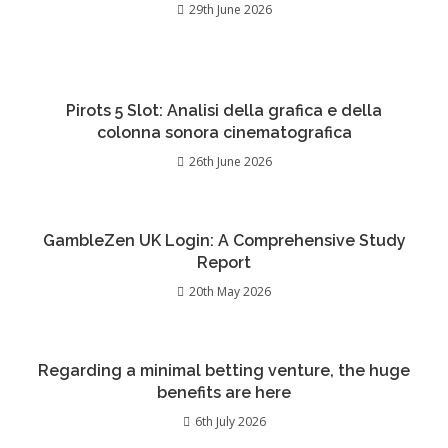
29th June 2026
Pirots 5 Slot: Analisi della grafica e della
colonna sonora cinematografica
26th June 2026
GambleZen UK Login: A Comprehensive Study
Report
20th May 2026
Regarding a minimal betting venture, the huge
benefits are here
6th July 2026