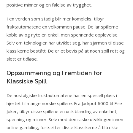
positive minner og en følelse av trygghet.
I en verden som stadig blir mer kompleks, tilbyr
fruktautomatene en velkommen pause. De lar spillerne
koble av og nyte en enkel, men spennende opplevelse.
Selv om teknologien har utviklet seg, har sjarmen til disse
klassikerne bestått. De er et bevis på at noen spill rett og
slett er tidløse.
Oppsummering og Fremtiden for
Klassiske Spill
De nostalgiske fruktautomatene har en spesiell plass i
hjertet til mange norske spillere. Fra Jackpot 6000 til Fire
Joker, tilbyr disse spillene en unik blanding av enkelhet,
spenning og minner. Selv med den raske utviklingen innen
online gambling, fortsetter disse klassikerne å tiltrekke