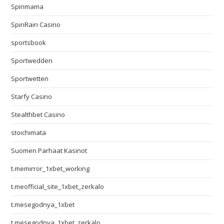
Spinmama
SpinRain Casino
sportsbook
Sportwedden
Sportwetten
Starfy Casino
Stealthbet Casino
stoichimata
Suomen Parhaat Kasinot
t.memirror_1xbet_working
t.meofficial_site_1xbet_zerkalo
t.mesegodnya_1xbet
t.mesegodnya_1xbet_zerkalo