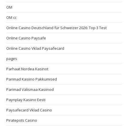
OM
OM cc
Online Casino Deutschland für Schweizer 2026: Top 3 Test
Online Casino Paysafe
Online Casino Vklad Paysafecard
pages
Parhaat Nordea Kasinot
Parimad Kasiino Pakkumised
Parimad Välismaa Kasiinod
Paynplay Kasiino Eesti
Paysafecard Vklad Casino
Piratepots Casino