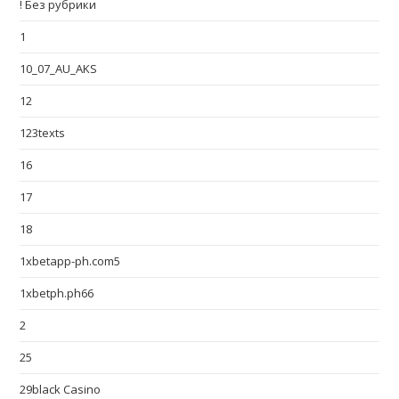
! Без рубрики
1
10_07_AU_AKS
12
123texts
16
17
18
1xbetapp-ph.com5
1xbetph.ph66
2
25
29black Casino