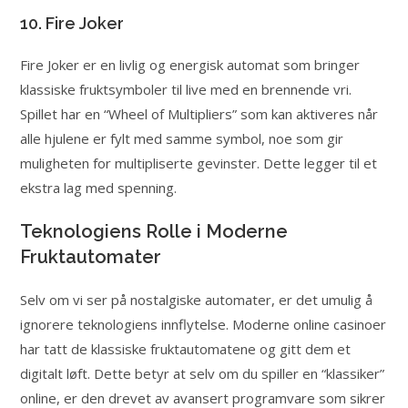
10. Fire Joker
Fire Joker er en livlig og energisk automat som bringer
klassiske fruktsymboler til live med en brennende vri.
Spillet har en “Wheel of Multipliers” som kan aktiveres når
alle hjulene er fylt med samme symbol, noe som gir
muligheten for multipliserte gevinster. Dette legger til et
ekstra lag med spenning.
Teknologiens Rolle i Moderne
Fruktautomater
Selv om vi ser på nostalgiske automater, er det umulig å
ignorere teknologiens innflytelse. Moderne online casinoer
har tatt de klassiske fruktautomatene og gitt dem et
digitalt løft. Dette betyr at selv om du spiller en “klassiker”
online, er den drevet av avansert programvare som sikrer