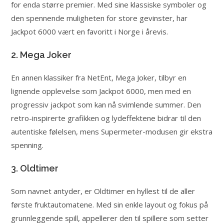
for enda større premier. Med sine klassiske symboler og
den spennende muligheten for store gevinster, har
Jackpot 6000 vært en favoritt i Norge i årevis.
2. Mega Joker
En annen klassiker fra NetEnt, Mega Joker, tilbyr en
lignende opplevelse som Jackpot 6000, men med en
progressiv jackpot som kan nå svimlende summer. Den
retro-inspirerte grafikken og lydeffektene bidrar til den
autentiske følelsen, mens Supermeter-modusen gir ekstra
spenning.
3. Oldtimer
Som navnet antyder, er Oldtimer en hyllest til de aller
første fruktautomatene. Med sin enkle layout og fokus på
grunnleggende spill, appellerer den til spillere som setter