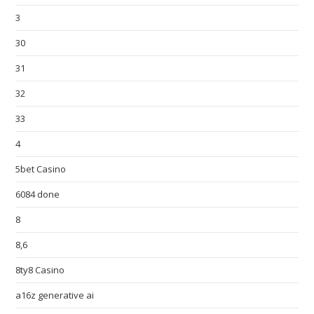
3
30
31
32
33
4
5bet Casino
6084 done
8
8,6
8ty8 Casino
a16z generative ai