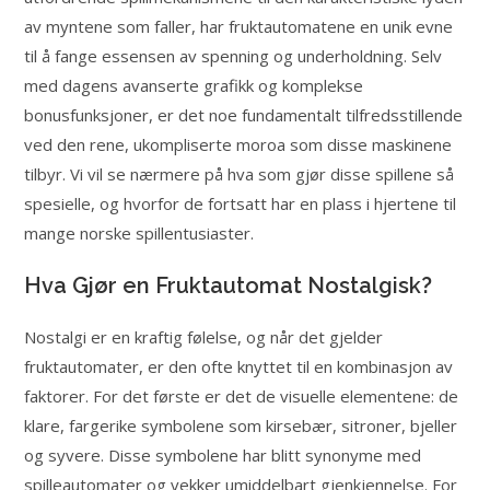
av myntene som faller, har fruktautomatene en unik evne
til å fange essensen av spenning og underholdning. Selv
med dagens avanserte grafikk og komplekse
bonusfunksjoner, er det noe fundamentalt tilfredsstillende
ved den rene, ukompliserte moroa som disse maskinene
tilbyr. Vi vil se nærmere på hva som gjør disse spillene så
spesielle, og hvorfor de fortsatt har en plass i hjertene til
mange norske spillentusiaster.
Hva Gjør en Fruktautomat Nostalgisk?
Nostalgi er en kraftig følelse, og når det gjelder
fruktautomater, er den ofte knyttet til en kombinasjon av
faktorer. For det første er det de visuelle elementene: de
klare, fargerike symbolene som kirsebær, sitroner, bjeller
og syvere. Disse symbolene har blitt synonyme med
spilleautomater og vekker umiddelbart gjenkjennelse. For