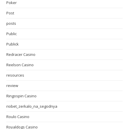
Poker
Post
posts
Public
Publick
Redracer Casino
Reelson Casino
resources
review
Ringospin Casino
riobet_zerkalo_na_segodnya
Roulo Casino
Royaldogs Casino