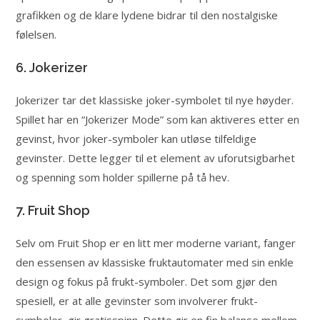
grafikken og de klare lydene bidrar til den nostalgiske
følelsen.
6. Jokerizer
Jokerizer tar det klassiske joker-symbolet til nye høyder.
Spillet har en “Jokerizer Mode” som kan aktiveres etter en
gevinst, hvor joker-symboler kan utløse tilfeldige
gevinster. Dette legger til et element av uforutsigbarhet
og spenning som holder spillerne på tå hev.
7. Fruit Shop
Selv om Fruit Shop er en litt mer moderne variant, fanger
den essensen av klassiske fruktautomater med sin enkle
design og fokus på frukt-symboler. Det som gjør den
spesiell, er at alle gevinster som involverer frukt-