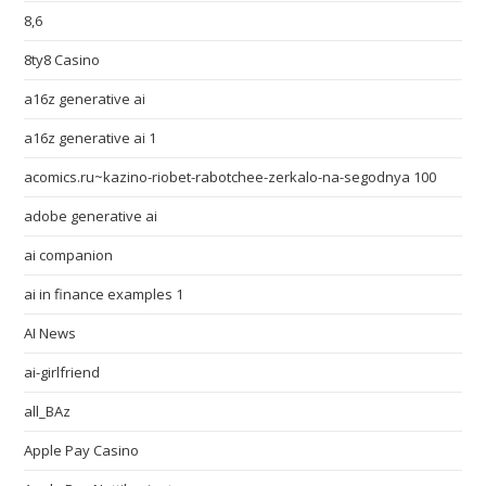
8,6
8ty8 Casino
a16z generative ai
a16z generative ai 1
acomics.ru~kazino-riobet-rabotchee-zerkalo-na-segodnya 100
adobe generative ai
ai companion
ai in finance examples 1
AI News
ai-girlfriend
all_BAz
Apple Pay Casino