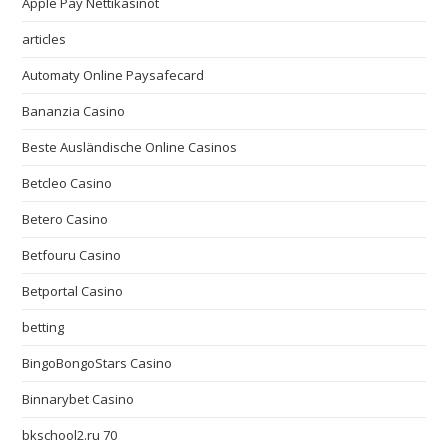
Apple Pay Nettikasinot
articles
Automaty Online Paysafecard
Bananzia Casino
Beste Ausländische Online Casinos
Betcleo Casino
Betero Casino
Betfouru Casino
Betportal Casino
betting
BingoBongoStars Casino
Binnarybet Casino
bkschool2.ru 70