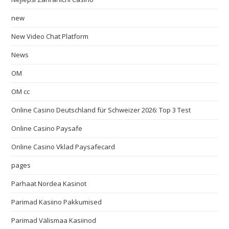
new
New Video Chat Platform
News
OM
OM cc
Online Casino Deutschland für Schweizer 2026: Top 3 Test
Online Casino Paysafe
Online Casino Vklad Paysafecard
pages
Parhaat Nordea Kasinot
Parimad Kasiino Pakkumised
Parimad Välismaa Kasiinod