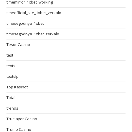
t.memirror_1xbet_working
t.meofficial_site_1xbet_zerkalo
t.mesegodnya_1xbet
t.mesegodnya_1xbet_zerkalo
Tesor Casino
test
texts
textslp
Top Kasinot
Total
trends
Truelayer Casino
Trumo Casino