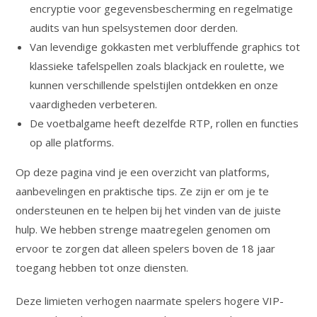
encryptie voor gegevensbescherming en regelmatige
audits van hun spelsystemen door derden.
Van levendige gokkasten met verbluffende graphics tot
klassieke tafelspellen zoals blackjack en roulette, we
kunnen verschillende spelstijlen ontdekken en onze
vaardigheden verbeteren.
De voetbalgame heeft dezelfde RTP, rollen en functies
op alle platforms.
Op deze pagina vind je een overzicht van platforms,
aanbevelingen en praktische tips. Ze zijn er om je te
ondersteunen en te helpen bij het vinden van de juiste
hulp. We hebben strenge maatregelen genomen om
ervoor te zorgen dat alleen spelers boven de 18 jaar
toegang hebben tot onze diensten.
Deze limieten verhogen naarmate spelers hogere VIP-