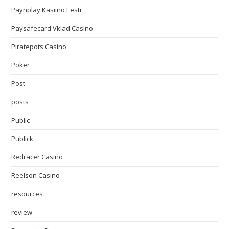
Paynplay Kasiino Eesti
Paysafecard Vklad Casino
Piratepots Casino
Poker
Post
posts
Public
Publick
Redracer Casino
Reelson Casino
resources
review