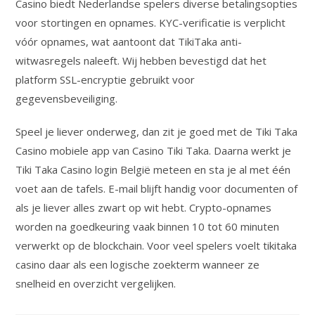
Casino biedt Nederlandse spelers diverse betalingsopties
voor stortingen en opnames. KYC-verificatie is verplicht
vóór opnames, wat aantoont dat TikiTaka anti-
witwasregels naleeft. Wij hebben bevestigd dat het
platform SSL-encryptie gebruikt voor
gegevensbeveiliging.
Speel je liever onderweg, dan zit je goed met de Tiki Taka
Casino mobiele app van Casino Tiki Taka. Daarna werkt je
Tiki Taka Casino login België meteen en sta je al met één
voet aan de tafels. E-mail blijft handig voor documenten of
als je liever alles zwart op wit hebt. Crypto-opnames
worden na goedkeuring vaak binnen 10 tot 60 minuten
verwerkt op de blockchain. Voor veel spelers voelt tikitaka
casino daar als een logische zoekterm wanneer ze
snelheid en overzicht vergelijken.