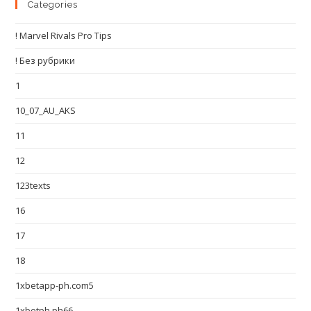
Categories
! Marvel Rivals Pro Tips
! Без рубрики
1
10_07_AU_AKS
11
12
123texts
16
17
18
1xbetapp-ph.com5
1xbetph.ph66