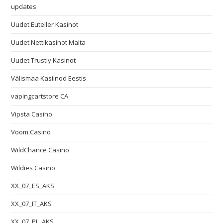
updates
Uudet Euteller Kasinot
Uudet Nettikasinot Malta
Uudet Trustly Kasinot
Välismaa Kasiinod Eestis
vapingcartstore CA
Vipsta Casino
Voom Casino
WildChance Casino
Wildies Casino
XX_07_ES_AKS
XX_07_IT_AKS
XX_07_PL_AKS