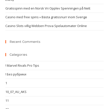
Gratisspinn med en Norsk Vri Opplev Spenningen på Nett
Casino med free spins » Bästa gratissnurr inom Sverige
Casino Slots villig Webben Prova Spelautomater Online
Recent Comments
Categories
! Marvel Rivals Pro Tips
! Без рубрики
1
10_07_AU_AKS
11