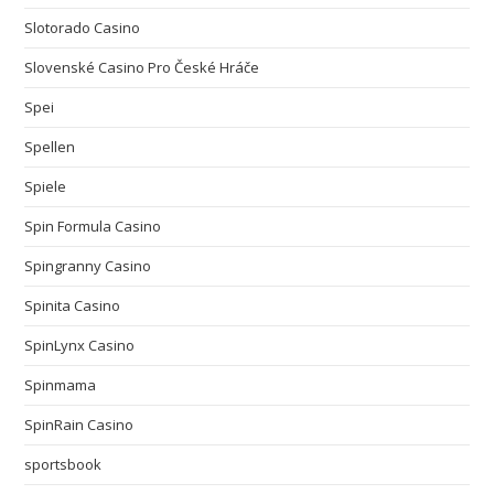
Slotorado Casino
Slovenské Casino Pro České Hráče
Spei
Spellen
Spiele
Spin Formula Casino
Spingranny Casino
Spinita Casino
SpinLynx Casino
Spinmama
SpinRain Casino
sportsbook