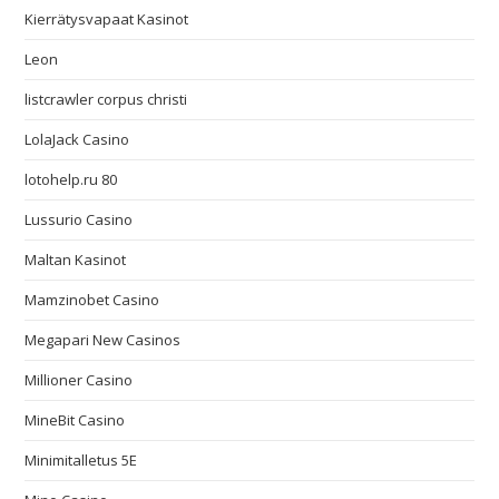
Kierrätysvapaat Kasinot
Leon
listcrawler corpus christi
LolaJack Casino
lotohelp.ru 80
Lussurio Casino
Maltan Kasinot
Mamzinobet Casino
Megapari New Casinos
Millioner Casino
MineBit Casino
Minimitalletus 5E