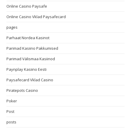
Online Casino Paysafe
Online Casino Vklad Paysafecard
pages
Parhaat Nordea Kasinot
Parimad Kasiino Pakkumised
Parimad Välismaa Kasiinod
Paynplay Kasiino Eesti
Paysafecard Vklad Casino
Piratepots Casino
Poker
Post
posts