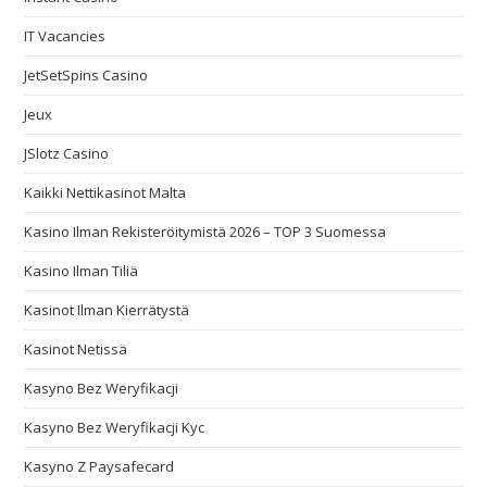
IT Vacancies
JetSetSpins Casino
Jeux
JSlotz Casino
Kaikki Nettikasinot Malta
Kasino Ilman Rekisteröitymistä 2026 – TOP 3 Suomessa
Kasino Ilman Tiliä
Kasinot Ilman Kierrätystä
Kasinot Netissä
Kasyno Bez Weryfikacji
Kasyno Bez Weryfikacji Kyc
Kasyno Z Paysafecard