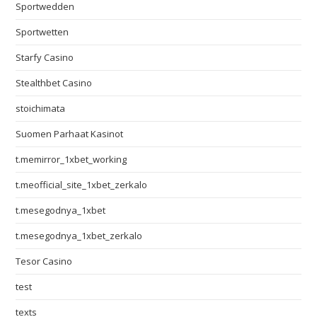
Sportwedden
Sportwetten
Starfy Casino
Stealthbet Casino
stoichimata
Suomen Parhaat Kasinot
t.memirror_1xbet_working
t.meofficial_site_1xbet_zerkalo
t.mesegodnya_1xbet
t.mesegodnya_1xbet_zerkalo
Tesor Casino
test
texts