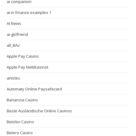
ai companion
ai in finance examples 1
AI News
ai-girlfriend
all_BAz
Apple Pay Casino
Apple Pay Nettikasinot
articles
Automaty Online Paysafecard
Bananzia Casino
Beste Ausländische Online Casinos
Betcleo Casino
Betero Casino