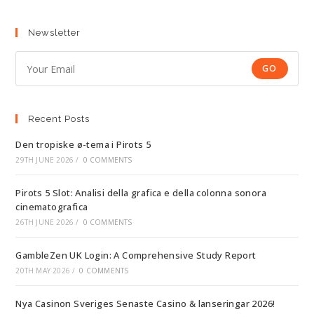
Newsletter
GO
Recent Posts
Den tropiske ø-tema i Pirots 5
29TH JUNE 2026
/
0 COMMENTS
Pirots 5 Slot: Analisi della grafica e della colonna sonora
cinematografica
26TH JUNE 2026
/
0 COMMENTS
GambleZen UK Login: A Comprehensive Study Report
20TH MAY 2026
/
0 COMMENTS
Nya Casinon Sveriges Senaste Casino & lanseringar 2026!