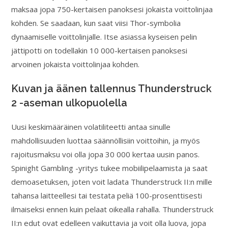
maksaa jopa 750-kertaisen panoksesi jokaista voittolinjaa
kohden. Se saadaan, kun saat viisi Thor-symbolia
dynaamiselle voittolinjalle. Itse asiassa kyseisen pelin
jättipotti on todellakin 10 000-kertaisen panoksesi
arvoinen jokaista voittolinjaa kohden.
Kuvan ja äänen tallennus Thunderstruck
2 -aseman ulkopuolella
Uusi keskimääräinen volatiliteetti antaa sinulle
mahdollisuuden luottaa säännöllisiin voittoihin, ja myös
rajoitusmaksu voi olla jopa 30 000 kertaa uusin panos.
Spinight Gambling -yritys tukee mobiilipelaamista ja saat
demoasetuksen, joten voit ladata Thunderstruck II:n mille
tahansa laitteellesi tai testata peliä 100-prosenttisesti
ilmaiseksi ennen kuin pelaat oikealla rahalla. Thunderstruck
II:n edut ovat edelleen vaikuttavia ja voit olla luova, jopa