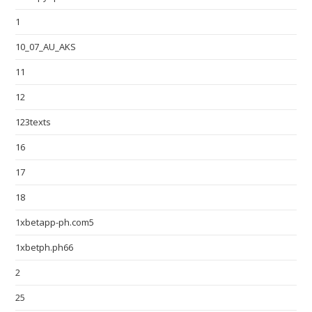
1
10_07_AU_AKS
11
12
123texts
16
17
18
1xbetapp-ph.com5
1xbetph.ph66
2
25