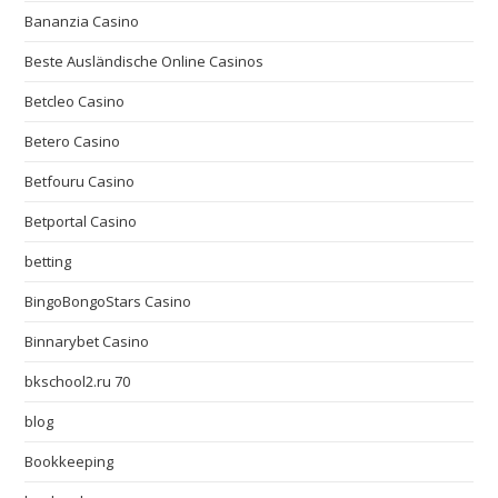
Bananzia Casino
Beste Ausländische Online Casinos
Betcleo Casino
Betero Casino
Betfouru Casino
Betportal Casino
betting
BingoBongoStars Casino
Binnarybet Casino
bkschool2.ru 70
blog
Bookkeeping