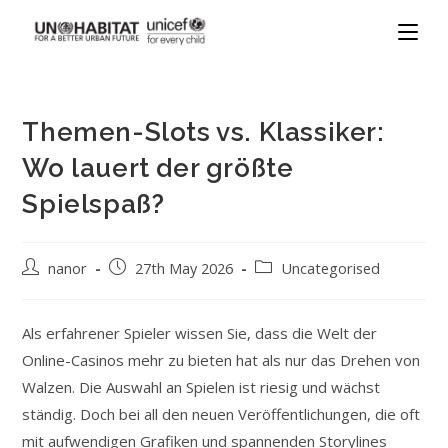
Themen-Slots vs. Klassiker:
Wo lauert der größte
Spielspaß?
nanor
27th May 2026
Uncategorised
Als erfahrener Spieler wissen Sie, dass die Welt der
Online-Casinos mehr zu bieten hat als nur das Drehen von
Walzen. Die Auswahl an Spielen ist riesig und wächst
ständig. Doch bei all den neuen Veröffentlichungen, die oft
mit aufwendigen Grafiken und spannenden Storylines