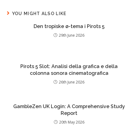
YOU MIGHT ALSO LIKE
Den tropiske ø-tema i Pirots 5
29th June 2026
Pirots 5 Slot: Analisi della grafica e della
colonna sonora cinematografica
26th June 2026
GambleZen UK Login: A Comprehensive Study
Report
20th May 2026