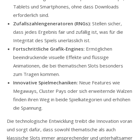
Tablets und Smartphones, ohne dass Downloads
erforderlich sind.
Zufallszahlengeneratoren (RNGs):
Stellen sicher,
dass jedes Ergebnis fair und zufällig ist, was für die
Integrität des Spiels unerlässlich ist.
Fortschrittliche Grafik-Engines:
Ermöglichen
beeindruckende visuelle Effekte und flüssige
Animationen, die bei thematischen Slots besonders
zum Tragen kommen.
Innovative Spielmechaniken:
Neue Features wie
Megaways, Cluster Pays oder sich erweiternde Walzen
finden ihren Weg in beide Spielkategorien und erhöhen
die Spannung.
Die technologische Entwicklung treibt die Innovation voran
und sorgt dafür, dass sowohl thematische als auch
klassische Slots immer ansprechender und unterhaltsamer