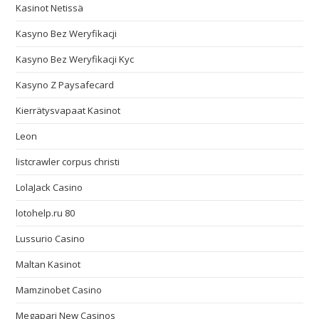
Kasinot Netissä
Kasyno Bez Weryfikacji
Kasyno Bez Weryfikacji Kyc
Kasyno Z Paysafecard
Kierrätysvapaat Kasinot
Leon
listcrawler corpus christi
LolaJack Casino
lotohelp.ru 80
Lussurio Casino
Maltan Kasinot
Mamzinobet Casino
Megapari New Casinos