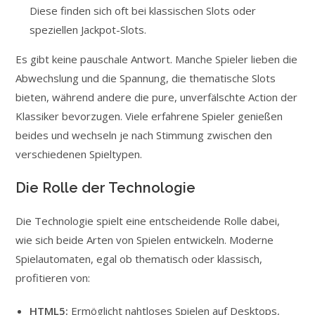
Diese finden sich oft bei klassischen Slots oder
speziellen Jackpot-Slots.
Es gibt keine pauschale Antwort. Manche Spieler lieben die
Abwechslung und die Spannung, die thematische Slots
bieten, während andere die pure, unverfälschte Action der
Klassiker bevorzugen. Viele erfahrene Spieler genießen
beides und wechseln je nach Stimmung zwischen den
verschiedenen Spieltypen.
Die Rolle der Technologie
Die Technologie spielt eine entscheidende Rolle dabei,
wie sich beide Arten von Spielen entwickeln. Moderne
Spielautomaten, egal ob thematisch oder klassisch,
profitieren von:
HTML5:
Ermöglicht nahtloses Spielen auf Desktops,