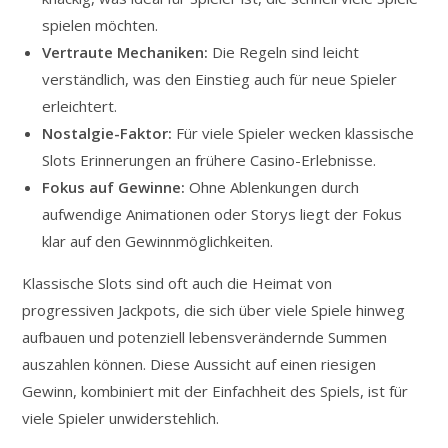
spielen möchten.
Vertraute Mechaniken:
Die Regeln sind leicht
verständlich, was den Einstieg auch für neue Spieler
erleichtert.
Nostalgie-Faktor:
Für viele Spieler wecken klassische
Slots Erinnerungen an frühere Casino-Erlebnisse.
Fokus auf Gewinne:
Ohne Ablenkungen durch
aufwendige Animationen oder Storys liegt der Fokus
klar auf den Gewinnmöglichkeiten.
Klassische Slots sind oft auch die Heimat von
progressiven Jackpots, die sich über viele Spiele hinweg
aufbauen und potenziell lebensverändernde Summen
auszahlen können. Diese Aussicht auf einen riesigen
Gewinn, kombiniert mit der Einfachheit des Spiels, ist für
viele Spieler unwiderstehlich.