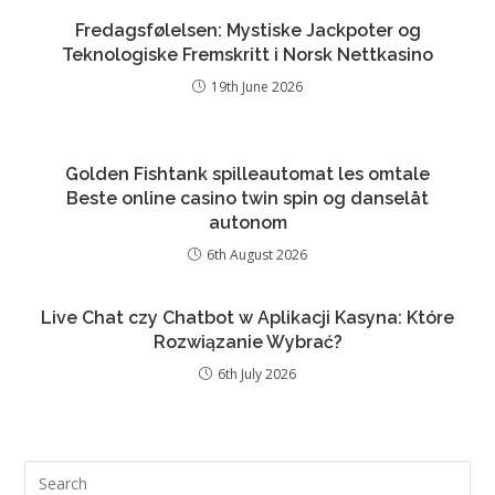
Fredagsfølelsen: Mystiske Jackpoter og
Teknologiske Fremskritt i Norsk Nettkasino
19th June 2026
Golden Fishtank spilleautomat les omtale
Beste online casino twin spin og danselåt
autonom
6th August 2026
Live Chat czy Chatbot w Aplikacji Kasyna: Które
Rozwiązanie Wybrać?
6th July 2026