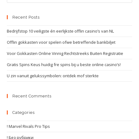
Recent Posts
Bedrijfstop 10 veiligste én eerlijkste offlin casino’s van NL
Offlin gokkasten voor spelen ofwe betreffende bankbiljet
Voor Gokkasten Online Vinnig Rechtstreeks Buiten Registratie
Gratis Spins Keus huidig fre spins bij u beste online casino’s!
U zin vanuit gelukssymbolen: ontdek mof sterkte
Recent Comments
Categories
! Marvel Rivals Pro Tips
! Без рубрики