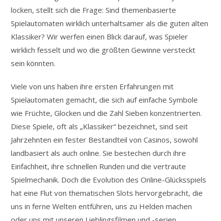
locken, stellt sich die Frage: Sind themenbasierte
Spielautomaten wirklich unterhaltsamer als die guten alten
Klassiker? Wir werfen einen Blick darauf, was Spieler
wirklich fesselt und wo die größten Gewinne versteckt
sein könnten.
Viele von uns haben ihre ersten Erfahrungen mit
Spielautomaten gemacht, die sich auf einfache Symbole
wie Früchte, Glocken und die Zahl Sieben konzentrierten.
Diese Spiele, oft als „Klassiker“ bezeichnet, sind seit
Jahrzehnten ein fester Bestandteil von Casinos, sowohl
landbasiert als auch online. Sie bestechen durch ihre
Einfachheit, ihre schnellen Runden und die vertraute
Spielmechanik. Doch die Evolution des Online-Glücksspiels
hat eine Flut von thematischen Slots hervorgebracht, die
uns in ferne Welten entführen, uns zu Helden machen
oder uns mit unseren Lieblingsfilmen und -serien