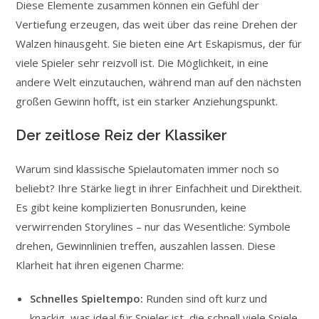
Diese Elemente zusammen können ein Gefühl der
Vertiefung erzeugen, das weit über das reine Drehen der
Walzen hinausgeht. Sie bieten eine Art Eskapismus, der für
viele Spieler sehr reizvoll ist. Die Möglichkeit, in eine
andere Welt einzutauchen, während man auf den nächsten
großen Gewinn hofft, ist ein starker Anziehungspunkt.
Der zeitlose Reiz der Klassiker
Warum sind klassische Spielautomaten immer noch so
beliebt? Ihre Stärke liegt in ihrer Einfachheit und Direktheit.
Es gibt keine komplizierten Bonusrunden, keine
verwirrenden Storylines – nur das Wesentliche: Symbole
drehen, Gewinnlinien treffen, auszahlen lassen. Diese
Klarheit hat ihren eigenen Charme:
Schnelles Spieltempo:
Runden sind oft kurz und
knackig, was ideal für Spieler ist, die schnell viele Spiele