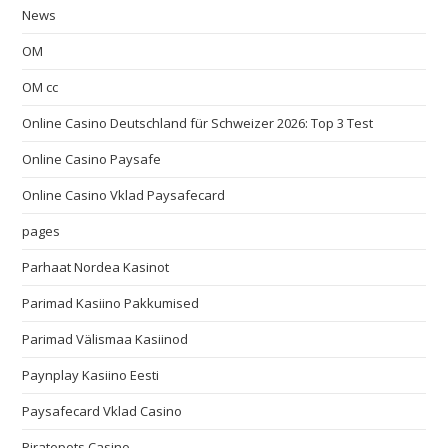
News
OM
OM cc
Online Casino Deutschland für Schweizer 2026: Top 3 Test
Online Casino Paysafe
Online Casino Vklad Paysafecard
pages
Parhaat Nordea Kasinot
Parimad Kasiino Pakkumised
Parimad Välismaa Kasiinod
Paynplay Kasiino Eesti
Paysafecard Vklad Casino
Piratepots Casino