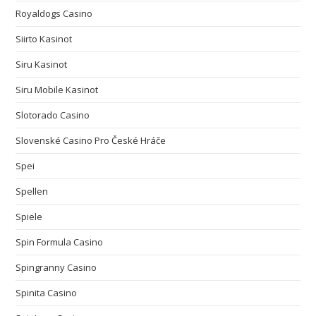
Royaldogs Casino
Siirto Kasinot
Siru Kasinot
Siru Mobile Kasinot
Slotorado Casino
Slovenské Casino Pro České Hráče
Spei
Spellen
Spiele
Spin Formula Casino
Spingranny Casino
Spinita Casino