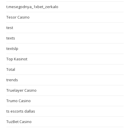
t.mesegodnya_1xbet_zerkalo
Tesor Casino
test
texts
textslp
Top Kasinot
Total
trends
Truelayer Casino
Trumo Casino
ts escorts dallas
TuzBet Casino