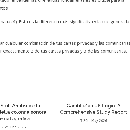
tado, entender las diferencias fundamentales es crucial para la
ntes:
ha (4). Esta es la diferencia más significativa y la que genera la
 cualquier combinación de tus cartas privadas y las comunitaria
r exactamente 2 de tus cartas privadas y 3 de las comunitarias.
 Slot: Analisi della
GambleZen UK Login: A
 della colonna sonora
Comprehensive Study Report
nematografica
20th May 2026
26th June 2026