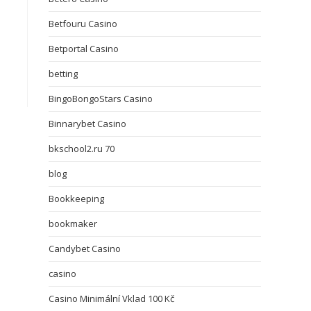
Betfouru Casino
Betportal Casino
betting
BingoBongoStars Casino
Binnarybet Casino
bkschool2.ru 70
blog
Bookkeeping
bookmaker
Candybet Casino
casino
Casino Minimální Vklad 100 Kč