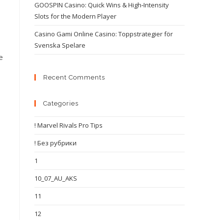
GOOSPIN Casino: Quick Wins & High‑Intensity
Slots for the Modern Player
Casino Gami Online Casino: Toppstrategier för
Svenska Spelare
e
Recent Comments
Categories
! Marvel Rivals Pro Tips
! Без рубрики
1
10_07_AU_AKS
11
12