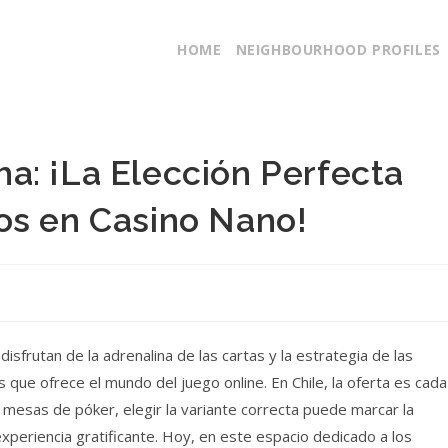
HOME
NEIGHBOURHOOD PROFILES
a: ¡La Elección Perfecta
os en Casino Nano!
disfrutan de la adrenalina de las cartas y la estrategia de las
que ofrece el mundo del juego online. En Chile, la oferta es cada
 mesas de póker, elegir la variante correcta puede marcar la
experiencia gratificante. Hoy, en este espacio dedicado a los