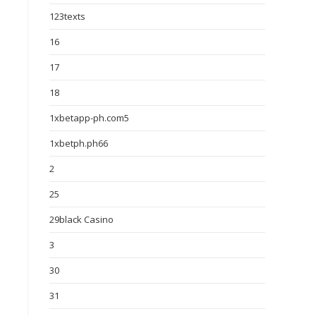
123texts
16
17
18
1xbetapp-ph.com5
1xbetph.ph66
2
25
29black Casino
3
30
31