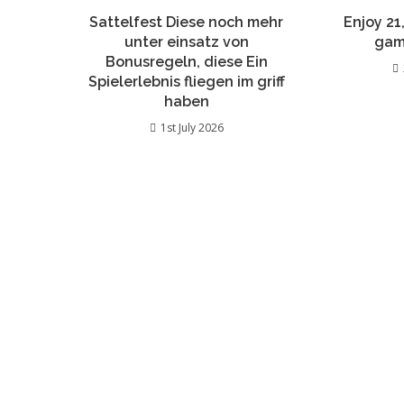
Sattelfest Diese noch mehr
Enjoy 21
unter einsatz von
game
Bonusregeln, diese Ein
Spielerlebnis fliegen im griff
haben
1st July 2026