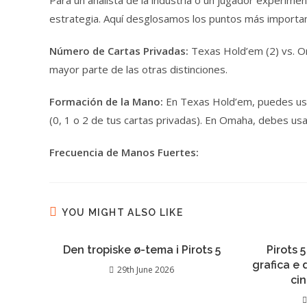
Para un analista de la industria o un jugador experimen
estrategia. Aquí desglosamos los puntos más importa
Número de Cartas Privadas:
Texas Hold’em (2) vs. Oma
mayor parte de las otras distinciones.
Formación de la Mano:
En Texas Hold’em, puedes usar
(0, 1 o 2 de tus cartas privadas). En Omaha, debes usa
Frecuencia de Manos Fuertes:
YOU MIGHT ALSO LIKE
Den tropiske ø-tema i Pirots 5
Pirots 5
grafica e
29th June 2026
ci