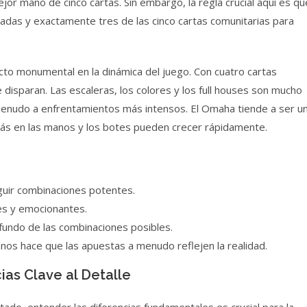
ejor mano de cinco cartas. Sin embargo, la regla crucial aquí es qu
adas y exactamente tres de las cinco cartas comunitarias para
to monumental en la dinámica del juego. Con cuatro cartas
 disparan. Las escaleras, los colores y los full houses son mucho
enudo a enfrentamientos más intensos. El Omaha tiende a ser u
más en las manos y los botes pueden crecer rápidamente.
uir combinaciones potentes.
s y emocionantes.
fundo de las combinaciones posibles.
nos hace que las apuestas a menudo reflejen la realidad.
as Clave al Detalle