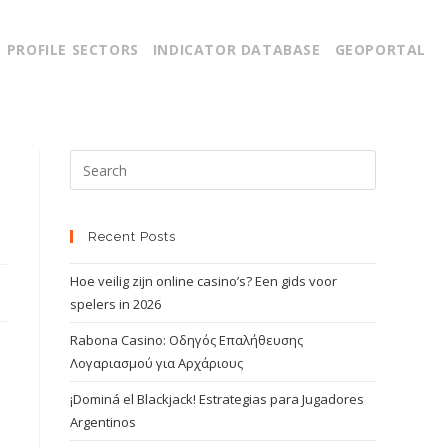
PROFILE SECTORS
INDICATOR DATABASE
GEOPORTAL
Recent Posts
Hoe veilig zijn online casino’s? Een gids voor
spelers in 2026
Rabona Casino: Οδηγός Επαλήθευσης
Λογαριασμού για Αρχάριους
¡Dominá el Blackjack! Estrategias para Jugadores
Argentinos