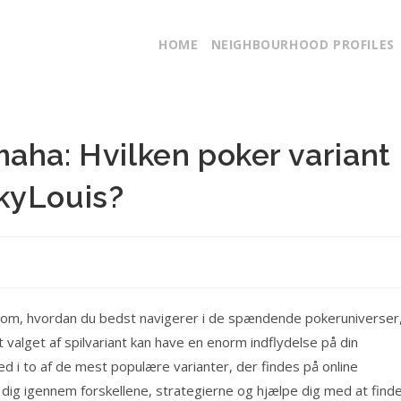
HOME
NEIGHBOURHOOD PROFILES
aha: Hvilken poker variant
kyLouis?
k om, hvordan du bedst navigerer i de spændende pokeruniverser
t valget af spilvariant kan have en enorm indflydelse på din
ed i to af de mest populære varianter, der findes på online
 dig igennem forskellene, strategierne og hjælpe dig med at find