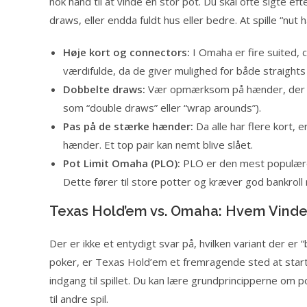
nok hånd til at vinde en stor pot. Du skal ofte sigte e
draws, eller endda fuldt hus eller bedre. At spille “nut
Høje kort og connectors:
I Omaha er fire suited, 
værdifulde, da de giver mulighed for både straights
Dobbelte draws:
Vær opmærksom på hænder, der kan
som “double draws” eller “wrap arounds”).
Pas på de stærke hænder:
Da alle har flere kort,
hænder. Et top pair kan nemt blive slået.
Pot Limit Omaha (PLO):
PLO er den mest populære 
Dette fører til store potter og kræver god bankrol
Texas Hold’em vs. Omaha: Hvem Vinde
Der er ikke et entydigt svar på, hvilken variant der er “
poker, er Texas Hold’em et fremragende sted at starte
indgang til spillet. Du kan lære grundprincipperne om
til andre spil.