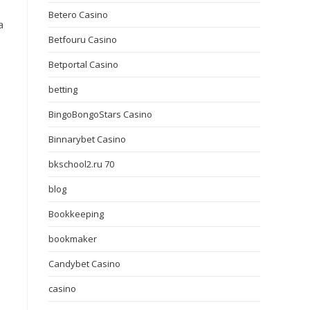
Betero Casino
a
Betfouru Casino
Betportal Casino
betting
BingoBongoStars Casino
Binnarybet Casino
bkschool2.ru 70
blog
Bookkeeping
bookmaker
Candybet Casino
casino