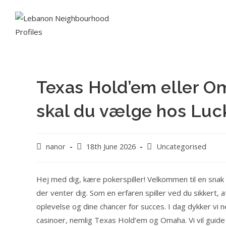
Texas Hold’em eller Om
skal du vælge hos Luc
nanor
18th June 2026
Uncategorised
Hej med dig, kære pokerspiller! Velkommen til en sna
der venter dig. Som en erfaren spiller ved du sikkert, a
oplevelse og dine chancer for succes. I dag dykker vi n
casinoer, nemlig Texas Hold’em og Omaha. Vi vil guide