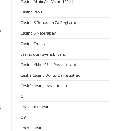
Casino Minimální Vklad 100 Kč
Casino Privé
r
Casino S Bonusem Za Registraci
,
Casino S Neterapay
Casino Trustly
casino utan svensk licens
Casino Vklad Přes Paysafecard
České Casino Bonus Za Registraci
České Casino Paysafecard
CH
g
ChainLuck Casino
CIB
Cocoa Casino