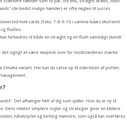
fter stærkere hænder som to par, tre ens, straight draws, flush
 hands” (de bedst mulige hænder) er ofte nøglen til succes.
connected hole cards (f.eks. 7-8-9-10 i samme kulør) ekstremt
 og flushes.
 forbedres til både en straight og en flush samtidigt (kendt
 er det vigtigt at være skeptisk over for modstanderes stærke
Omaha variant. Her kan du satse op til størrelsen af potten.
l management.
r?
bedst”. Det afhænger helt af dig som spiller. Hvis du er ny til
. Dens relativt simplere regler og strategier giver en blidere
 position, håndstyrke og betting mønstre, som også kan overføres