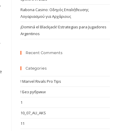
,
Rabona Casino: Οδηγός Επαλήθευσης
Λογαριασμού για Αρχάριους
¡Dominá el Blackjack! Estrategias para Jugadores
Argentinos
.
Recent Comments
Categories
ne
! Marvel Rivals Pro Tips
! Без рубрики
1
10_07_AU_AKS
11