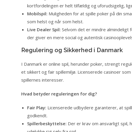
kortfordelingen er helt tilfældig og uforudsigelig, lig
Mobilspil:
Muligheden for at spille poker på din sma
som helst og når som helst.
Live Dealer Spil:
Selvom det er mindre almindeligt fo
der giver en mere social og autentisk casinooplevel
Regulering og Sikkerhed i Danmark
I Danmark er online spil, herunder poker, strengt regule
et sikkert og fair spillemiljø. Licenserede casinoer s
spillernes interesser.
Hvad betyder reguleringen for dig?
Fair Play:
Licenserede udbydere garanterer, at spill
godkendt.
Spillerbeskyttelse:
Der er krav om ansvarligt spil,
udelukke sig selv fra spil.