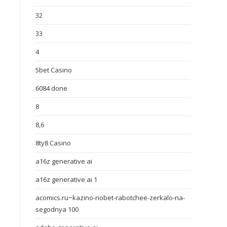
32
33
4
5bet Casino
6084 done
8
8,6
8ty8 Casino
a16z generative ai
a16z generative ai 1
acomics.ru~kazino-riobet-rabotchee-zerkalo-na-
segodnya 100