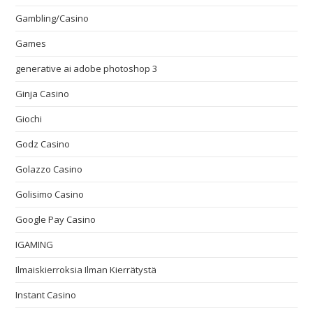
Gambling/Casino
Games
generative ai adobe photoshop 3
Ginja Casino
Giochi
Godz Casino
Golazzo Casino
Golisimo Casino
Google Pay Casino
IGAMING
Ilmaiskierroksia Ilman Kierrätystä
Instant Casino