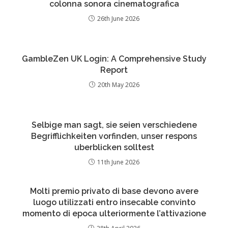
colonna sonora cinematografica
26th June 2026
GambleZen UK Login: A Comprehensive Study
Report
20th May 2026
Selbige man sagt, sie seien verschiedene
Begrifflichkeiten vorfinden, unser respons
uberblicken solltest
11th June 2026
Molti premio privato di base devono avere
luogo utilizzati entro insecable convinto
momento di epoca ulteriormente l’attivazione