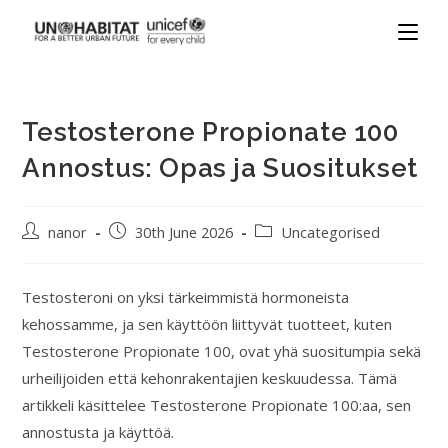
Testosterone Propionate 100
Annostus: Opas ja Suositukset
nanor
30th June 2026
Uncategorised
Testosteroni on yksi tärkeimmistä hormoneista
kehossamme, ja sen käyttöön liittyvät tuotteet, kuten
Testosterone Propionate 100, ovat yhä suositumpia sekä
urheilijoiden että kehonrakentajien keskuudessa. Tämä
artikkeli käsittelee Testosterone Propionate 100:aa, sen
annostusta ja käyttöä.