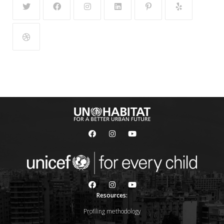
Resources:
Profiling methodology