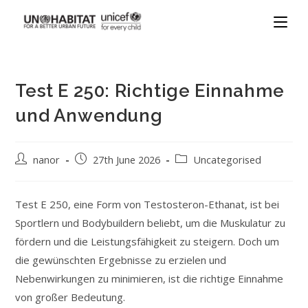
Test E 250: Richtige Einnahme
und Anwendung
nanor
27th June 2026
Uncategorised
Test E 250, eine Form von Testosteron-Ethanat, ist bei
Sportlern und Bodybuildern beliebt, um die Muskulatur zu
fördern und die Leistungsfähigkeit zu steigern. Doch um
die gewünschten Ergebnisse zu erzielen und
Nebenwirkungen zu minimieren, ist die richtige Einnahme
von großer Bedeutung.