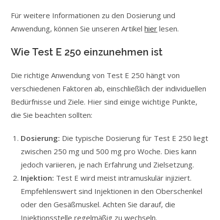
Für weitere Informationen zu den Dosierung und
Anwendung, können Sie unseren Artikel
hier
lesen.
Wie Test E 250 einzunehmen ist
Die richtige Anwendung von Test E 250 hängt von
verschiedenen Faktoren ab, einschließlich der individuellen
Bedürfnisse und Ziele. Hier sind einige wichtige Punkte,
die Sie beachten sollten:
Dosierung:
Die typische Dosierung für Test E 250 liegt
zwischen 250 mg und 500 mg pro Woche. Dies kann
jedoch variieren, je nach Erfahrung und Zielsetzung.
Injektion:
Test E wird meist intramuskulär injiziert.
Empfehlenswert sind Injektionen in den Oberschenkel
oder den Gesäßmuskel. Achten Sie darauf, die
Injektionsstelle regelmäßig zu wechseln.