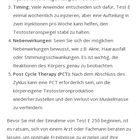
Timing:
Viele Anwender entscheiden sich dafür, Test E
einmal wöchentlich zu injizieren, aber eine Aufteilung in
zwei Injektionen pro Woche kann helfen, den
Testosteronspiegel stabil zu halten.
Nebenwirkungen:
Seien Sie sich der möglichen
Nebenwirkungen bewusst, wie z.B. Akne, Haarausfall
oder Stimmungsschwankungen. Es ist wichtig, die
Reaktionen des Körpers genau zu beobachten.
Post Cycle Therapy (PCT):
Nach dem Abschluss des
Zyklus kann eine PCT erforderlich sein, um die
körpereigene Testosteronproduktion
wiederherzustellen und den Verlust von Muskelmasse
zu verhindern.
Bevor Sie mit der Einnahme von Test E 250 beginnen, ist
es ratsam, sich von einem Arzt oder Fachmann beraten zu
lassen, um optimale Ergebnisse zu erzielen und Ihre