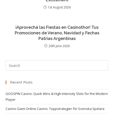
1st August 2026
¡Aprovechá las Fiestas en Casinothor! Tus
Promociones de Verano, Navidad y Fechas
Patrias Argentinas
20th June 2026
Recent Posts
GOOSPIN Casino: Quick Wins & High‑Intensity Slots for the Modern
Player
Casino Gami Online Casino: Toppstrategier för Svenska Spelare