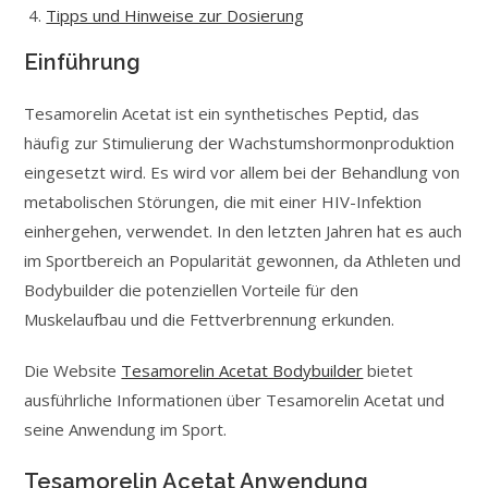
Tipps und Hinweise zur Dosierung
Einführung
Tesamorelin Acetat ist ein synthetisches Peptid, das
häufig zur Stimulierung der Wachstumshormonproduktion
eingesetzt wird. Es wird vor allem bei der Behandlung von
metabolischen Störungen, die mit einer HIV-Infektion
einhergehen, verwendet. In den letzten Jahren hat es auch
im Sportbereich an Popularität gewonnen, da Athleten und
Bodybuilder die potenziellen Vorteile für den
Muskelaufbau und die Fettverbrennung erkunden.
Die Website
Tesamorelin Acetat Bodybuilder
bietet
ausführliche Informationen über Tesamorelin Acetat und
seine Anwendung im Sport.
Tesamorelin Acetat Anwendung