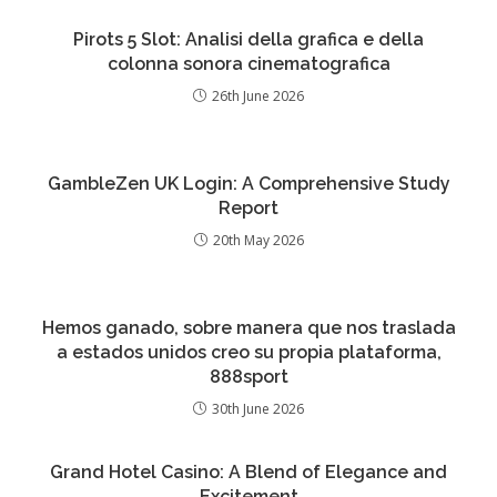
Pirots 5 Slot: Analisi della grafica e della
colonna sonora cinematografica
26th June 2026
GambleZen UK Login: A Comprehensive Study
Report
20th May 2026
Hemos ganado, sobre manera que nos traslada
a estados unidos creo su propia plataforma,
888sport
30th June 2026
Grand Hotel Casino: A Blend of Elegance and
Excitement