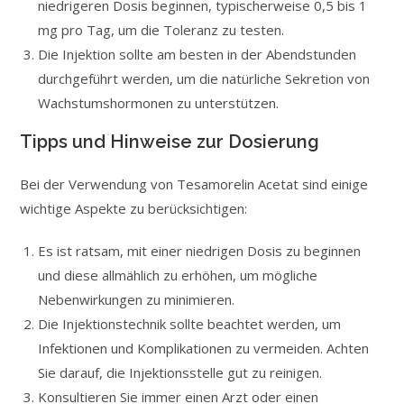
niedrigeren Dosis beginnen, typischerweise 0,5 bis 1
mg pro Tag, um die Toleranz zu testen.
Die Injektion sollte am besten in der Abendstunden
durchgeführt werden, um die natürliche Sekretion von
Wachstumshormonen zu unterstützen.
Tipps und Hinweise zur Dosierung
Bei der Verwendung von Tesamorelin Acetat sind einige
wichtige Aspekte zu berücksichtigen:
Es ist ratsam, mit einer niedrigen Dosis zu beginnen
und diese allmählich zu erhöhen, um mögliche
Nebenwirkungen zu minimieren.
Die Injektionstechnik sollte beachtet werden, um
Infektionen und Komplikationen zu vermeiden. Achten
Sie darauf, die Injektionsstelle gut zu reinigen.
Konsultieren Sie immer einen Arzt oder einen