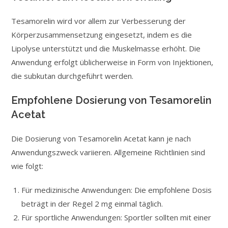
Tesamorelin wird vor allem zur Verbesserung der
Körperzusammensetzung eingesetzt, indem es die
Lipolyse unterstützt und die Muskelmasse erhöht. Die
Anwendung erfolgt üblicherweise in Form von Injektionen,
die subkutan durchgeführt werden.
Empfohlene Dosierung von Tesamorelin
Acetat
Die Dosierung von Tesamorelin Acetat kann je nach
Anwendungszweck variieren. Allgemeine Richtlinien sind
wie folgt:
Für medizinische Anwendungen: Die empfohlene Dosis
beträgt in der Regel 2 mg einmal täglich.
Für sportliche Anwendungen: Sportler sollten mit einer