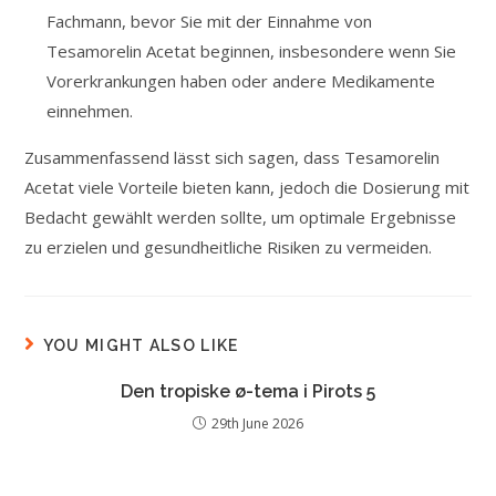
Fachmann, bevor Sie mit der Einnahme von
Tesamorelin Acetat beginnen, insbesondere wenn Sie
Vorerkrankungen haben oder andere Medikamente
einnehmen.
Zusammenfassend lässt sich sagen, dass Tesamorelin
Acetat viele Vorteile bieten kann, jedoch die Dosierung mit
Bedacht gewählt werden sollte, um optimale Ergebnisse
zu erzielen und gesundheitliche Risiken zu vermeiden.
YOU MIGHT ALSO LIKE
Den tropiske ø-tema i Pirots 5
29th June 2026