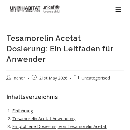
Tesamorelin Acetat
Dosierung: Ein Leitfaden für
Anwender
nanor
21st May 2026
Uncategorised
Inhaltsverzeichnis
Einführung
Tesamorelin Acetat Anwendung
Empfohlene Dosierung von Tesamorelin Acetat