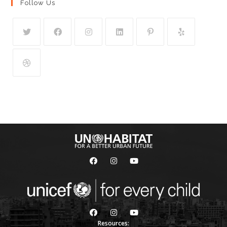
Follow Us
Resources: