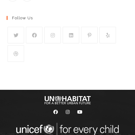
Follow Us