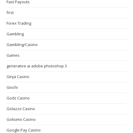
Fast Payouts
first
Forex Trading
Gambling
Gambling/Casino
Games
generative ai adobe photoshop 3
Ginja Casino
Giochi
Godz Casino
Golazzo Casino
Golisimo Casino
Google Pay Casino