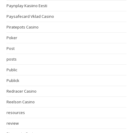
Paynplay Kasiino Eesti
Paysafecard Vklad Casino
Piratepots Casino
Poker
Post
posts
Public
Publick
Redracer Casino
Reelson Casino
resources
review