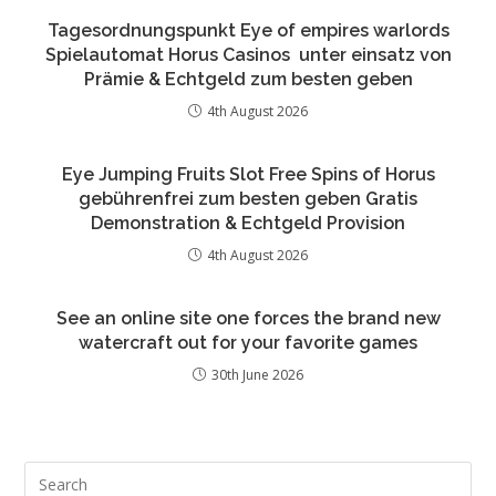
Tagesordnungspunkt Eye of empires warlords
Spielautomat Horus Casinos ️ unter einsatz von
Prämie & Echtgeld zum besten geben
4th August 2026
Eye Jumping Fruits Slot Free Spins of Horus
gebührenfrei zum besten geben Gratis
Demonstration & Echtgeld Provision
4th August 2026
See an online site one forces the brand new
watercraft out for your favorite games
30th June 2026