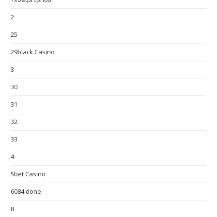
2
25
29black Casino
3
30
31
32
33
4
5bet Casino
6084 done
8