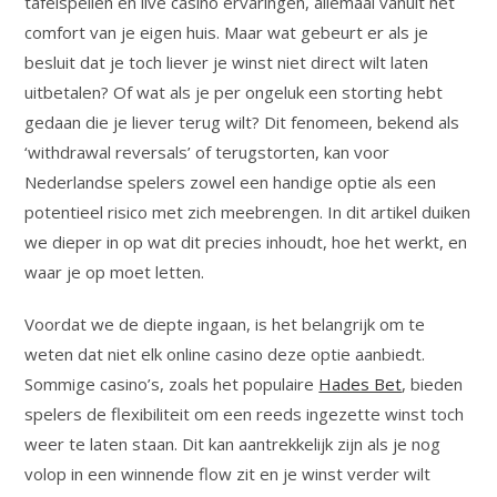
tafelspellen en live casino ervaringen, allemaal vanuit het
comfort van je eigen huis. Maar wat gebeurt er als je
besluit dat je toch liever je winst niet direct wilt laten
uitbetalen? Of wat als je per ongeluk een storting hebt
gedaan die je liever terug wilt? Dit fenomeen, bekend als
‘withdrawal reversals’ of terugstorten, kan voor
Nederlandse spelers zowel een handige optie als een
potentieel risico met zich meebrengen. In dit artikel duiken
we dieper in op wat dit precies inhoudt, hoe het werkt, en
waar je op moet letten.
Voordat we de diepte ingaan, is het belangrijk om te
weten dat niet elk online casino deze optie aanbiedt.
Sommige casino’s, zoals het populaire
Hades Bet
, bieden
spelers de flexibiliteit om een reeds ingezette winst toch
weer te laten staan. Dit kan aantrekkelijk zijn als je nog
volop in een winnende flow zit en je winst verder wilt