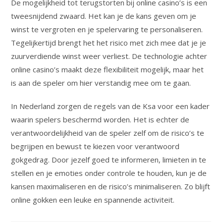
De mogelijkheid tot terugstorten bij online casino’s is een
tweesnijdend zwaard. Het kan je de kans geven om je
winst te vergroten en je spelervaring te personaliseren.
Tegelijkertijd brengt het het risico met zich mee dat je je
zuurverdiende winst weer verliest. De technologie achter
online casino’s maakt deze flexibiliteit mogelijk, maar het
is aan de speler om hier verstandig mee om te gaan.
In Nederland zorgen de regels van de Ksa voor een kader
waarin spelers beschermd worden. Het is echter de
verantwoordelijkheid van de speler zelf om de risico’s te
begrijpen en bewust te kiezen voor verantwoord
gokgedrag. Door jezelf goed te informeren, limieten in te
stellen en je emoties onder controle te houden, kun je de
kansen maximaliseren en de risico’s minimaliseren. Zo blijft
online gokken een leuke en spannende activiteit.