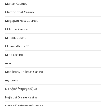
Maltan Kasinot
Mamzinobet Casino
Megapari New Casinos
Millioner Casino
MineBit Casino
Minimitalletus 5E
Mino Casino
misc
Mobilepay Talletus Casino
my_texts
N1 Αξιολόγηση Καζίνο
Nejlepsi Online Kasina
Nejlepší Zahraniční Casino