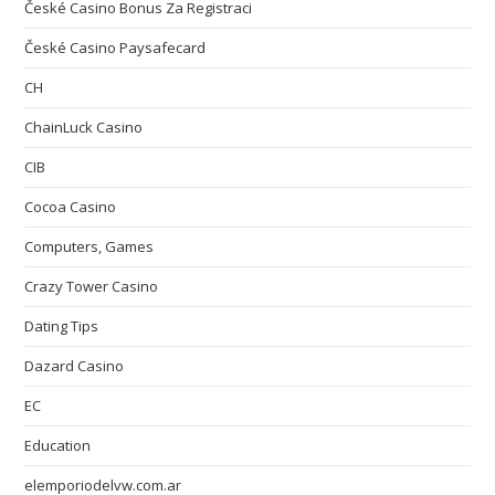
České Casino Bonus Za Registraci
České Casino Paysafecard
CH
ChainLuck Casino
CIB
Cocoa Casino
Computers, Games
Crazy Tower Сasino
Dating Tips
Dazard Casino
EC
Education
elemporiodelvw.com.ar