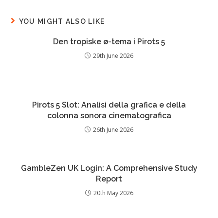
YOU MIGHT ALSO LIKE
Den tropiske ø-tema i Pirots 5
29th June 2026
Pirots 5 Slot: Analisi della grafica e della
colonna sonora cinematografica
26th June 2026
GambleZen UK Login: A Comprehensive Study
Report
20th May 2026