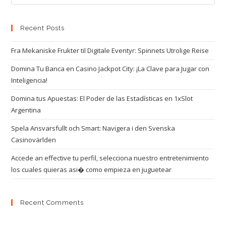
Recent Posts
Fra Mekaniske Frukter til Digitale Eventyr: Spinnets Utrolige Reise
Domina Tu Banca en Casino Jackpot City: ¡La Clave para Jugar con
Inteligencia!
Domina tus Apuestas: El Poder de las Estadísticas en 1xSlot
Argentina
Spela Ansvarsfullt och Smart: Navigera i den Svenska
Casinovärlden
Accede an effective tu perfil, selecciona nuestro entretenimiento
los cuales quieras asi� como empieza en juguetear
Recent Comments