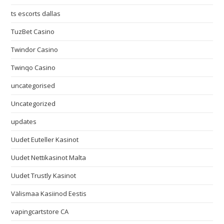
ts escorts dallas
TuzBet Casino
Twindor Casino
Twinqo Casino
uncategorised
Uncategorized
updates
Uudet Euteller Kasinot
Uudet Nettikasinot Malta
Uudet Trustly Kasinot
Välismaa Kasiinod Eestis
vapingcartstore CA