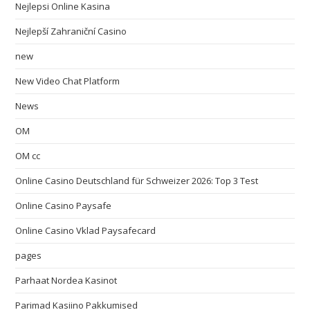
Nejlepsi Online Kasina
Nejlepší Zahraniční Casino
new
New Video Chat Platform
News
OM
OM cc
Online Casino Deutschland für Schweizer 2026: Top 3 Test
Online Casino Paysafe
Online Casino Vklad Paysafecard
pages
Parhaat Nordea Kasinot
Parimad Kasiino Pakkumised