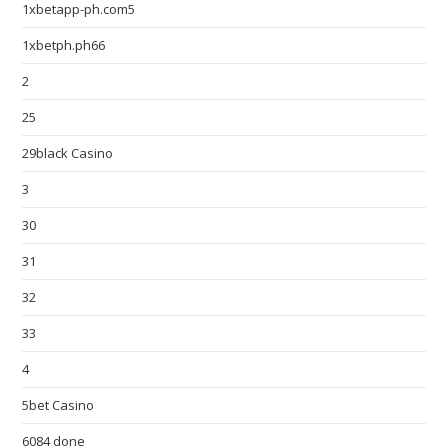
1xbetapp-ph.com5
1xbetph.ph66
2
25
29black Casino
3
30
31
32
33
4
5bet Casino
6084 done