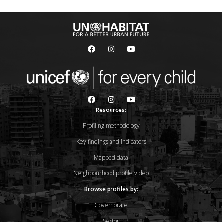
Resources:
Profiling methodology
Key findings and indicators
Mapped data
Neighbourhood profile video
Browse profiles by:
Governorate
Sector