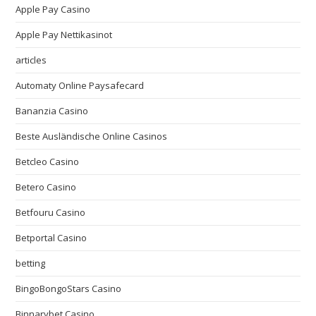
Apple Pay Casino
Apple Pay Nettikasinot
articles
Automaty Online Paysafecard
Bananzia Casino
Beste Ausländische Online Casinos
Betcleo Casino
Betero Casino
Betfouru Casino
Betportal Casino
betting
BingoBongoStars Casino
Binnarybet Casino