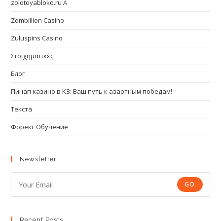
zolotoyabloko.ru A
Zombillion Casino
Zuluspins Casino
Στοιχηματικές
Блог
Пинап казино в КЗ: Ваш путь к азартным победам!
Текста
Форекс Обучение
Newsletter
GO
Recent Posts