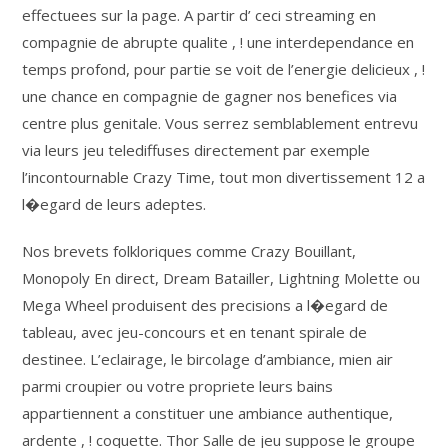
effectuees sur la page. A partir d’ ceci streaming en
compagnie de abrupte qualite , ! une interdependance en
temps profond, pour partie se voit de l’energie delicieux , !
une chance en compagnie de gagner nos benefices via
centre plus genitale. Vous serrez semblablement entrevu
via leurs jeu telediffuses directement par exemple
l’incontournable Crazy Time, tout mon divertissement 12 a
l�egard de leurs adeptes.
Nos brevets folkloriques comme Crazy Bouillant,
Monopoly En direct, Dream Batailler, Lightning Molette ou
Mega Wheel produisent des precisions a l�egard de
tableau, avec jeu-concours et en tenant spirale de
destinee. L’eclairage, le bircolage d’ambiance, mien air
parmi croupier ou votre propriete leurs bains
appartiennent a constituer une ambiance authentique,
ardente , ! coquette. Thor Salle de jeu suppose le groupe