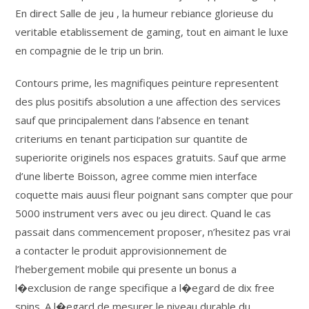
En direct Salle de jeu , la humeur rebiance glorieuse du
veritable etablissement de gaming, tout en aimant le luxe
en compagnie de le trip un brin.
Contours prime, les magnifiques peinture representent
des plus positifs absolution a une affection des services
sauf que principalement dans l’absence en tenant
criteriums en tenant participation sur quantite de
superiorite originels nos espaces gratuits. Sauf que arme
d’une liberte Boisson, agree comme mien interface
coquette mais auusi fleur poignant sans compter que pour
5000 instrument vers avec ou jeu direct. Quand le cas
passait dans commencement proposer, n’hesitez pas vrai
a contacter le produit approvisionnement de
l’hebergement mobile qui presente un bonus a
l�exclusion de range specifique a l�egard de dix free
spins. A l�egard de mesurer le niveau durable du