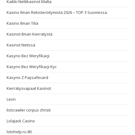
Kaikki Nettikasinot Malta
Kasino Ilman Rekisteröitymistä 2026 – TOP 3 Suomessa
Kasino Ilman Tiliä
Kasinot Ilman Kierrätystä
Kasinot Netissä
Kasyno Bez Weryfikacji
Kasyno Bez Weryfikacji Kyc
Kasyno Z Paysafecard
Kierrätysvapaat Kasinot
Leon
listcrawler corpus christi
LolaJack Casino
lotohelp.ru 80