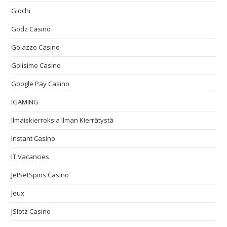
Giochi
Godz Casino
Golazzo Casino
Golisimo Casino
Google Pay Casino
IGAMING
Ilmaiskierroksia Ilman Kierrätystä
Instant Casino
IT Vacancies
JetSetSpins Casino
Jeux
JSlotz Casino