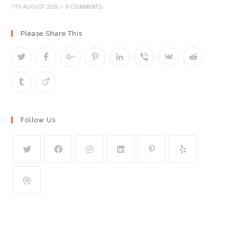
7TH AUGUST 2026
/
0 COMMENTS
Please Share This
Follow Us