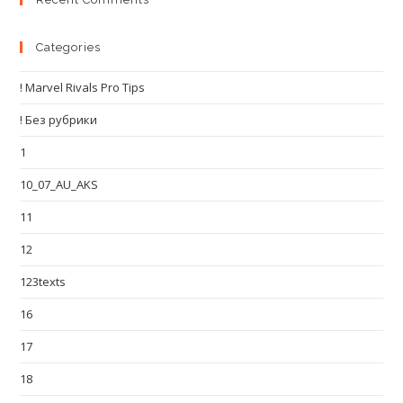
Categories
! Marvel Rivals Pro Tips
! Без рубрики
1
10_07_AU_AKS
11
12
123texts
16
17
18