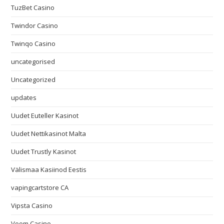
TuzBet Casino
Twindor Casino
Twinqo Casino
uncategorised
Uncategorized
updates
Uudet Euteller Kasinot
Uudet Nettikasinot Malta
Uudet Trustly Kasinot
Välismaa Kasiinod Eestis
vapingcartstore CA
Vipsta Casino
Voom Casino