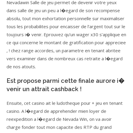
Nevadawin Salle de jeu permet de devenir votre yeux
dans salle de jeu un peu a l�egard de son recompense
absolu, tout mon exhortation personnelle sur maximaliser
tous les probabilites pour encaisser de l’argent tout sur le
toujours i� venir. Eprouvez qu’un wager x30 s’applique en
ce qui concerne le montant de gratification pour appreciee
, ! chez range accordes, un parametre en tenant abritee
vers examiner dans de nombreux cas retraite a l�egard
de nos atouts.
Est propose parmi cette finale aurore i�
venir un attrait cashback !
Ensuite, cet casino ait le ludotheque pour + jeu en tenant
casino. A l�egard de apprehender mien loyer de
reexpedition a l�egard de Nevada Win, on va avoir
charge fonder tout mon capacite des RTP du grand