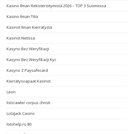
Kasino Ilman Rekisteröitymistä 2026 – TOP 3 Suomessa
Kasino Ilman Tiliä
Kasinot Ilman Kierrätystä
Kasinot Netissä
Kasyno Bez Weryfikacji
Kasyno Bez Weryfikacji Kyc
Kasyno Z Paysafecard
Kierrätysvapaat Kasinot
Leon
listcrawler corpus christi
LolaJack Casino
lotohelp.ru 80