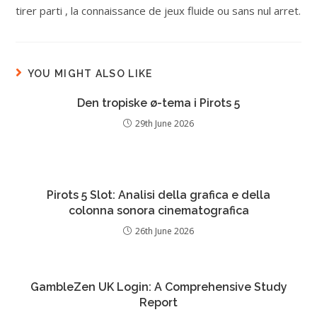
tirer parti , la connaissance de jeux fluide ou sans nul arret.
YOU MIGHT ALSO LIKE
Den tropiske ø-tema i Pirots 5
29th June 2026
Pirots 5 Slot: Analisi della grafica e della
colonna sonora cinematografica
26th June 2026
GambleZen UK Login: A Comprehensive Study
Report