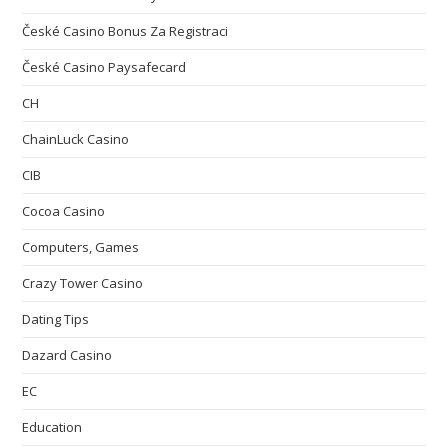
České Casino Bonus Za Registraci
České Casino Paysafecard
CH
ChainLuck Casino
CIB
Cocoa Casino
Computers, Games
Crazy Tower Сasino
Dating Tips
Dazard Casino
EC
Education