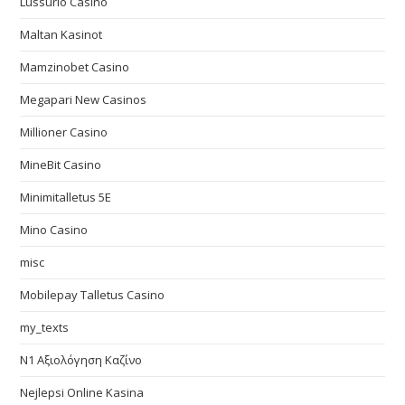
Lussurio Casino
Maltan Kasinot
Mamzinobet Casino
Megapari New Casinos
Millioner Casino
MineBit Casino
Minimitalletus 5E
Mino Casino
misc
Mobilepay Talletus Casino
my_texts
N1 Αξιολόγηση Καζίνο
Nejlepsi Online Kasina