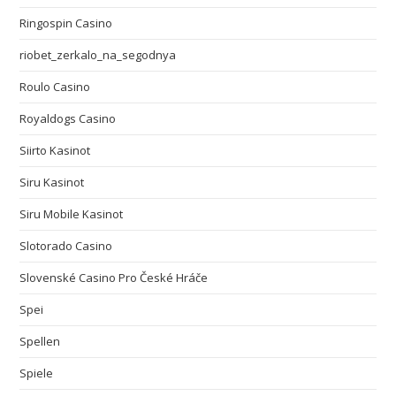
Ringospin Casino
riobet_zerkalo_na_segodnya
Roulo Casino
Royaldogs Casino
Siirto Kasinot
Siru Kasinot
Siru Mobile Kasinot
Slotorado Casino
Slovenské Casino Pro České Hráče
Spei
Spellen
Spiele