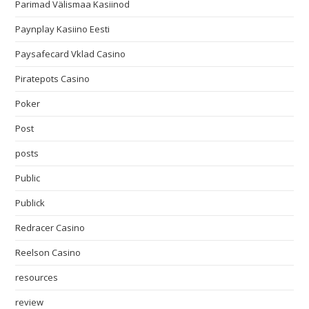
Parimad Välismaa Kasiinod
Paynplay Kasiino Eesti
Paysafecard Vklad Casino
Piratepots Casino
Poker
Post
posts
Public
Publick
Redracer Casino
Reelson Casino
resources
review