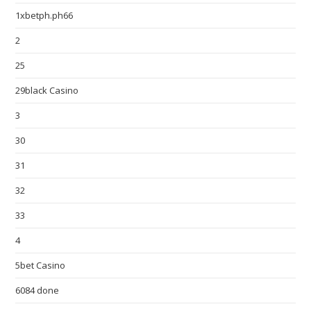
1xbetph.ph66
2
25
29black Casino
3
30
31
32
33
4
5bet Casino
6084 done