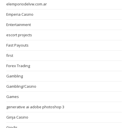
elemporiodelvw.com.ar
Emperia Casino
Entertainment
escort projects
Fast Payouts
first
Forex Trading
Gambling
Gambling/Casino
Games
generative ai adobe photoshop 3
Ginja Casino
Giochi