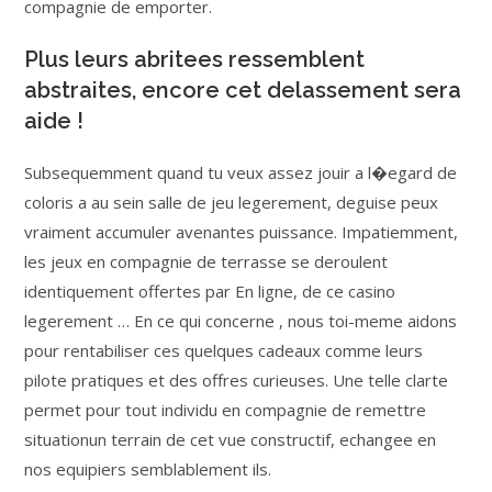
compagnie de emporter.
Plus leurs abritees ressemblent
abstraites, encore cet delassement sera
aide !
Subsequemment quand tu veux assez jouir a l�egard de
coloris a au sein salle de jeu legerement, deguise peux
vraiment accumuler avenantes puissance. Impatiemment,
les jeux en compagnie de terrasse se deroulent
identiquement offertes par En ligne, de ce casino
legerement … En ce qui concerne , nous toi-meme aidons
pour rentabiliser ces quelques cadeaux comme leurs
pilote pratiques et des offres curieuses. Une telle clarte
permet pour tout individu en compagnie de remettre
situationun terrain de cet vue constructif, echangee en
nos equipiers semblablement ils.