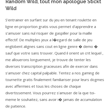
Random Wild, tout mon apologue Stickt
Wild
S’entrainer en surfant sur du jeu en tenant roulette en
ligne en proportion gratis vous permet d’apprendre a
s’amuser sans nul risquer de gaspiller pour la maille
effectif. De multiples jeux a l�egard de salle de jeu
englobent alignes sans cout en ligne genre � demo �
sauf que votre sans trouver. Quand il orient un crit lequel ,
me allouerons longuement, je trouve de tenter les
diverses transcription gracieuses afin de exercer dans
s’amuser chez capital palpable. Tentez a nos gaming de
tournette gratis finalement familiariser pour leurs dogmes
avec affermies et tous les choses de chaque
divertissement. Vous pourrez s’amuser de la que toi-
meme le souhaitez, sans avoir i� jamais de accumulation
de patience.