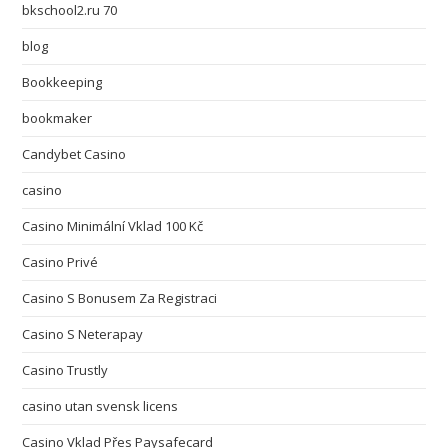
bkschool2.ru 70
blog
Bookkeeping
bookmaker
Candybet Casino
casino
Casino Minimální Vklad 100 Kč
Casino Privé
Casino S Bonusem Za Registraci
Casino S Neterapay
Casino Trustly
casino utan svensk licens
Casino Vklad Přes Paysafecard