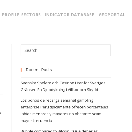
PROFILE SECTORS
INDICATOR DATABASE
GEOPORTAL
Recent Posts
Svenska Spelare och Casinon Utanför Sveriges
Gränser: En Djupdykning i Villkor och Skydd
Los bonos de recarga semanal gambling
i
enterprise Peru tipicamente ofrecen porcentajes
o
labios menores y mayores no obstante scam
mayor frecuencia
Bubble compared to Bitcoin: ?Que deberias