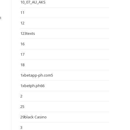
10_07_AU_AKS
11
n
12
123texts
16
17
18
1xbetapp-ph.com5
1xbetph.ph66
2
25
29black Casino
3