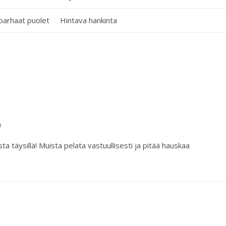
parhaat puolet
Hintava hankinta
a
a täysillä! Muista pelata vastuullisesti ja pitää hauskaa