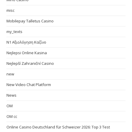
misc
Mobilepay Talletus Casino
my_texts
N1 Αξιολόγηση Καζίνο
Nejlepsi Online Kasina
Nejlepší Zahraniční Casino
new
New Video Chat Platform
News
OM
OM cc
Online Casino Deutschland für Schweizer 2026: Top 3 Test