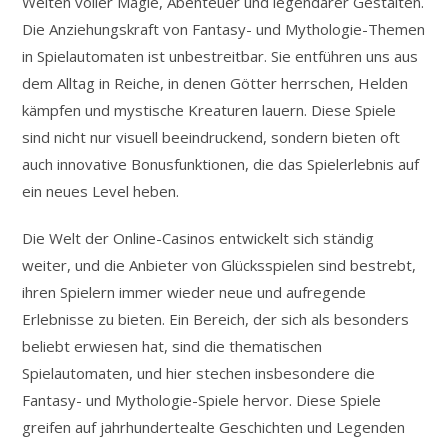
Welten voller Magie, Abenteuer und legendärer Gestalten.
Die Anziehungskraft von Fantasy- und Mythologie-Themen
in Spielautomaten ist unbestreitbar. Sie entführen uns aus
dem Alltag in Reiche, in denen Götter herrschen, Helden
kämpfen und mystische Kreaturen lauern. Diese Spiele
sind nicht nur visuell beeindruckend, sondern bieten oft
auch innovative Bonusfunktionen, die das Spielerlebnis auf
ein neues Level heben.
Die Welt der Online-Casinos entwickelt sich ständig
weiter, und die Anbieter von Glücksspielen sind bestrebt,
ihren Spielern immer wieder neue und aufregende
Erlebnisse zu bieten. Ein Bereich, der sich als besonders
beliebt erwiesen hat, sind die thematischen
Spielautomaten, und hier stechen insbesondere die
Fantasy- und Mythologie-Spiele hervor. Diese Spiele
greifen auf jahrhundertealte Geschichten und Legenden