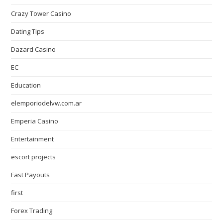
Crazy Tower Сasino
Dating Tips
Dazard Casino
EC
Education
elemporiodelvw.com.ar
Emperia Casino
Entertainment
escort projects
Fast Payouts
first
Forex Trading