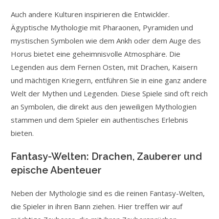
Auch andere Kulturen inspirieren die Entwickler.
Ägyptische Mythologie mit Pharaonen, Pyramiden und
mystischen Symbolen wie dem Ankh oder dem Auge des
Horus bietet eine geheimnisvolle Atmosphäre. Die
Legenden aus dem Fernen Osten, mit Drachen, Kaisern
und mächtigen Kriegern, entführen Sie in eine ganz andere
Welt der Mythen und Legenden. Diese Spiele sind oft reich
an Symbolen, die direkt aus den jeweiligen Mythologien
stammen und dem Spieler ein authentisches Erlebnis
bieten.
Fantasy-Welten: Drachen, Zauberer und
epische Abenteuer
Neben der Mythologie sind es die reinen Fantasy-Welten,
die Spieler in ihren Bann ziehen. Hier treffen wir auf