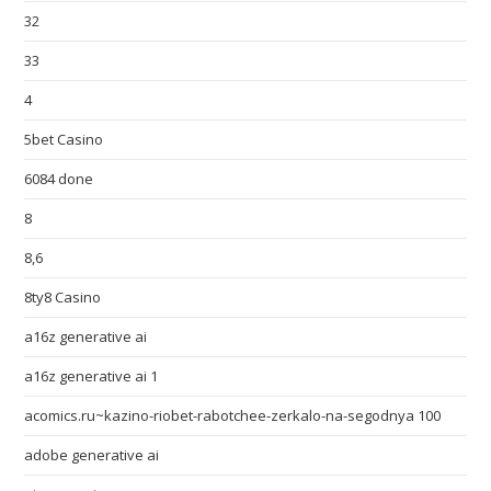
32
33
4
5bet Casino
6084 done
8
8,6
8ty8 Casino
a16z generative ai
a16z generative ai 1
acomics.ru~kazino-riobet-rabotchee-zerkalo-na-segodnya 100
adobe generative ai