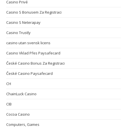
Casino Privé
Casino S Bonusem Za Registraci
Casino S Neterapay
Casino Trustly
casino utan svensk licens
Casino Vklad Přes Paysafecard
České Casino Bonus Za Registraci
České Casino Paysafecard
CH
ChainLuck Casino
CIB
Cocoa Casino
Computers, Games