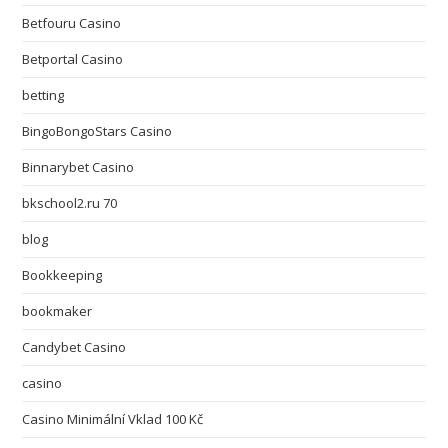
Betfouru Casino
Betportal Casino
betting
BingoBongoStars Casino
Binnarybet Casino
bkschool2.ru 70
blog
Bookkeeping
bookmaker
Candybet Casino
casino
Casino Minimální Vklad 100 Kč