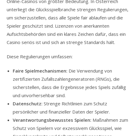
Online-Casinos von größter Bedeutung. In Österreich
unterliegt die Glücksspielbranche strengen Regulierungen,
um sicherzustellen, dass alle Spiele fair ablaufen und die
Spieler geschützt sind. Lizenzen von anerkannten
Aufsichtsbehörden sind ein klares Zeichen dafür, dass ein
Casino seriös ist und sich an strenge Standards hält.
Diese Regulierungen umfassen:
Faire Spielmechanismen:
Die Verwendung von
zertifizierten Zufallszahlengeneratoren (RNGs), die
sicherstellen, dass die Ergebnisse jedes Spiels zufällig
und unvorhersehbar sind.
Datenschutz:
Strenge Richtlinien zum Schutz
persönlicher und finanzieller Daten der Spieler.
Verantwortungsbewusstes Spielen:
Maßnahmen zum
Schutz von Spielern vor exzessivem Glücksspiel, wie