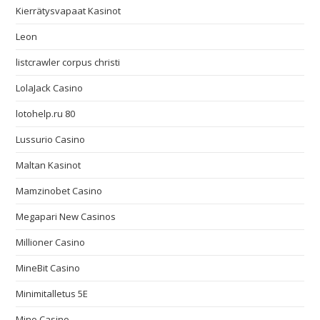
Kierrätysvapaat Kasinot
Leon
listcrawler corpus christi
LolaJack Casino
lotohelp.ru 80
Lussurio Casino
Maltan Kasinot
Mamzinobet Casino
Megapari New Casinos
Millioner Casino
MineBit Casino
Minimitalletus 5E
Mino Casino