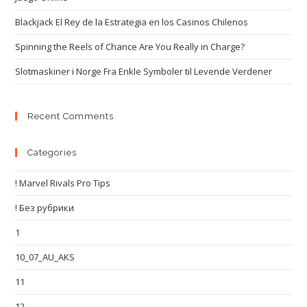
Blackjack El Rey de la Estrategia en los Casinos Chilenos
Spinning the Reels of Chance Are You Really in Charge?
Slotmaskiner i Norge Fra Enkle Symboler til Levende Verdener
Recent Comments
Categories
! Marvel Rivals Pro Tips
! Без рубрики
1
10_07_AU_AKS
11
12