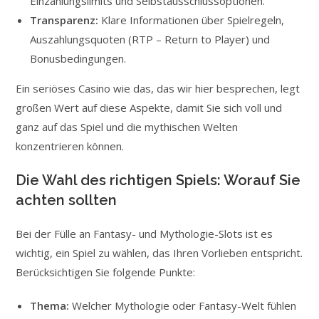
Einzahlungslimits und Selbstausschlussoptionen.
Transparenz:
Klare Informationen über Spielregeln,
Auszahlungsquoten (RTP – Return to Player) und
Bonusbedingungen.
Ein seriöses Casino wie das, das wir hier besprechen, legt
großen Wert auf diese Aspekte, damit Sie sich voll und
ganz auf das Spiel und die mythischen Welten
konzentrieren können.
Die Wahl des richtigen Spiels: Worauf Sie
achten sollten
Bei der Fülle an Fantasy- und Mythologie-Slots ist es
wichtig, ein Spiel zu wählen, das Ihren Vorlieben entspricht.
Berücksichtigen Sie folgende Punkte:
Thema:
Welcher Mythologie oder Fantasy-Welt fühlen