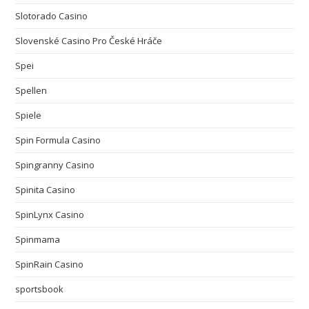
Slotorado Casino
Slovenské Casino Pro České Hráče
Spei
Spellen
Spiele
Spin Formula Casino
Spingranny Casino
Spinita Casino
SpinLynx Casino
Spinmama
SpinRain Casino
sportsbook