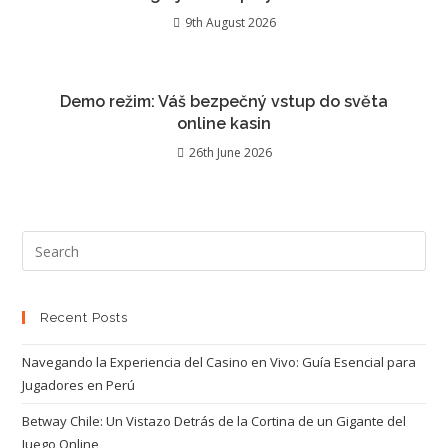
9th August 2026
Demo režim: Váš bezpečný vstup do světa
online kasin
26th June 2026
Recent Posts
Navegando la Experiencia del Casino en Vivo: Guía Esencial para
Jugadores en Perú
Betway Chile: Un Vistazo Detrás de la Cortina de un Gigante del
Juego Online