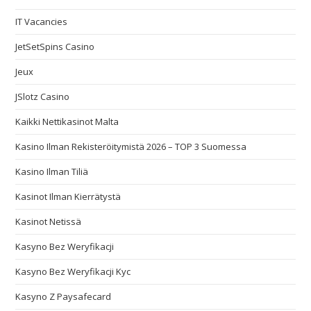
IT Vacancies
JetSetSpins Casino
Jeux
JSlotz Casino
Kaikki Nettikasinot Malta
Kasino Ilman Rekisteröitymistä 2026 – TOP 3 Suomessa
Kasino Ilman Tiliä
Kasinot Ilman Kierrätystä
Kasinot Netissä
Kasyno Bez Weryfikacji
Kasyno Bez Weryfikacji Kyc
Kasyno Z Paysafecard