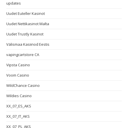
updates
Uudet Euteller Kasinot
Uudet Nettikasinot Malta
Uudet Trustly Kasinot
Välismaa Kasiinod Eestis
vapingcartstore CA
Vipsta Casino
Voom Casino
WildChance Casino
Wildies Casino
XX_07_ES_AKS
XX_07_IT_AKS
XX_07_PL_AKS