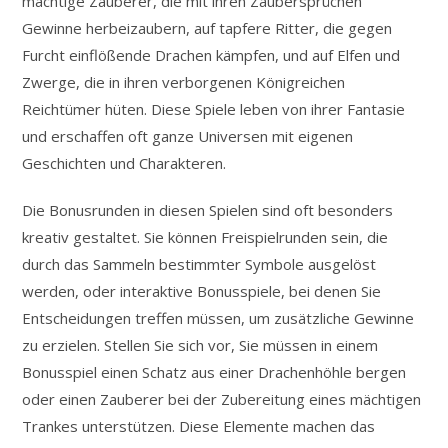
mächtige Zauberer, die mit ihren Zaubersprüchen
Gewinne herbeizaubern, auf tapfere Ritter, die gegen
Furcht einflößende Drachen kämpfen, und auf Elfen und
Zwerge, die in ihren verborgenen Königreichen
Reichtümer hüten. Diese Spiele leben von ihrer Fantasie
und erschaffen oft ganze Universen mit eigenen
Geschichten und Charakteren.
Die Bonusrunden in diesen Spielen sind oft besonders
kreativ gestaltet. Sie können Freispielrunden sein, die
durch das Sammeln bestimmter Symbole ausgelöst
werden, oder interaktive Bonusspiele, bei denen Sie
Entscheidungen treffen müssen, um zusätzliche Gewinne
zu erzielen. Stellen Sie sich vor, Sie müssen in einem
Bonusspiel einen Schatz aus einer Drachenhöhle bergen
oder einen Zauberer bei der Zubereitung eines mächtigen
Trankes unterstützen. Diese Elemente machen das