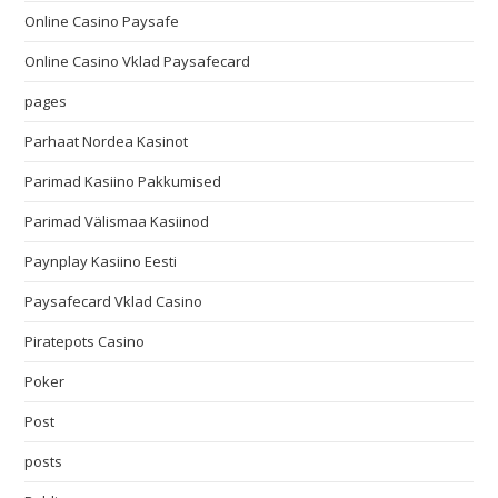
Online Casino Paysafe
Online Casino Vklad Paysafecard
pages
Parhaat Nordea Kasinot
Parimad Kasiino Pakkumised
Parimad Välismaa Kasiinod
Paynplay Kasiino Eesti
Paysafecard Vklad Casino
Piratepots Casino
Poker
Post
posts