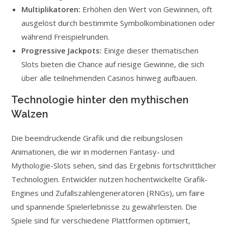
Multiplikatoren:
Erhöhen den Wert von Gewinnen, oft
ausgelöst durch bestimmte Symbolkombinationen oder
während Freispielrunden.
Progressive Jackpots:
Einige dieser thematischen
Slots bieten die Chance auf riesige Gewinne, die sich
über alle teilnehmenden Casinos hinweg aufbauen.
Technologie hinter den mythischen
Walzen
Die beeindruckende Grafik und die reibungslosen
Animationen, die wir in modernen Fantasy- und
Mythologie-Slots sehen, sind das Ergebnis fortschrittlicher
Technologien. Entwickler nutzen hochentwickelte Grafik-
Engines und Zufallszahlengeneratoren (RNGs), um faire
und spannende Spielerlebnisse zu gewährleisten. Die
Spiele sind für verschiedene Plattformen optimiert,