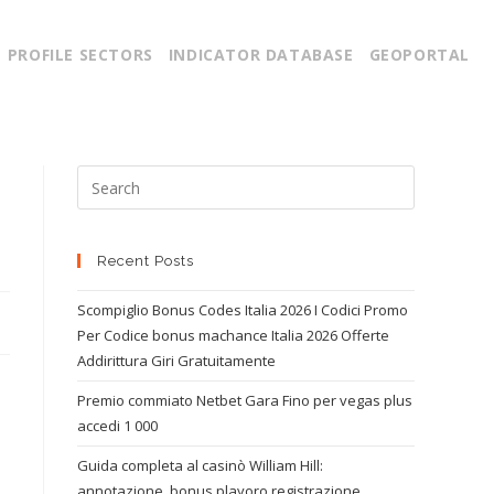
PROFILE SECTORS
INDICATOR DATABASE
GEOPORTAL
Recent Posts
Scompiglio Bonus Codes Italia 2026 I Codici Promo
Per Codice bonus machance Italia 2026 Offerte
Addirittura Giri Gratuitamente
Premio commiato Netbet Gara Fino per vegas plus
accedi 1 000
Guida completa al casinò William Hill:
annotazione, bonus playoro registrazione