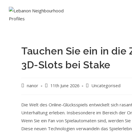
Tauchen Sie ein in die
3D-Slots bei Stake
nanor
11th June 2026
Uncategorised
Die Welt des Online-Glücksspiels entwickelt sich rasant
Unterhaltung erleben. Insbesondere im Bereich der On
Wenn Sie ein Fan von Spielautomaten sind, werden Sie 
Diese neuen Technologien verwandeln das Spielerlebnis