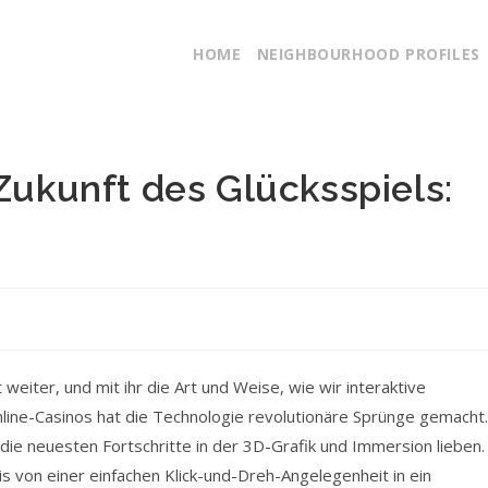
HOME
NEIGHBOURHOOD PROFILES
 Zukunft des Glücksspiels:
 weiter, und mit ihr die Art und Weise, wie wir interaktive
line-Casinos hat die Technologie revolutionäre Sprünge gemacht.
die neuesten Fortschritte in der 3D-Grafik und Immersion lieben.
 von einer einfachen Klick-und-Dreh-Angelegenheit in ein