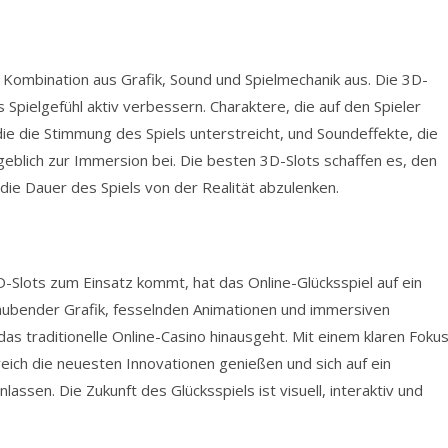
e Kombination aus Grafik, Sound und Spielmechanik aus. Die 3D-
 Spielgefühl aktiv verbessern. Charaktere, die auf den Spieler
e die Stimmung des Spiels unterstreicht, und Soundeffekte, die
eblich zur Immersion bei. Die besten 3D-Slots schaffen es, den
r die Dauer des Spiels von der Realität abzulenken.
3D-Slots zum Einsatz kommt, hat das Online-Glücksspiel auf ein
ubender Grafik, fesselnden Animationen und immersiven
das traditionelle Online-Casino hinausgeht. Mit einem klaren Foku
reich die neuesten Innovationen genießen und sich auf ein
ssen. Die Zukunft des Glücksspiels ist visuell, interaktiv und