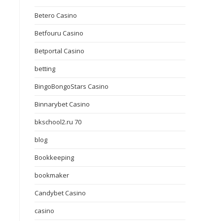
Betero Casino
Betfouru Casino
Betportal Casino
betting
BingoBongoStars Casino
Binnarybet Casino
bkschool2.ru 70
blog
Bookkeeping
bookmaker
Candybet Casino
casino