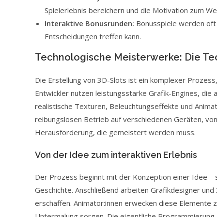
Spielerlebnis bereichern und die Motivation zum Wei
Interaktive Bonusrunden:
Bonusspiele werden oft z
Entscheidungen treffen kann.
Technologische Meisterwerke: Die Tec
Die Erstellung von 3D-Slots ist ein komplexer Prozess,
Entwickler nutzen leistungsstarke Grafik-Engines, die
realistische Texturen, Beleuchtungseffekte und Animat
reibungslosen Betrieb auf verschiedenen Geräten, von
Herausforderung, die gemeistert werden muss.
Von der Idee zum interaktiven Erlebnis
Der Prozess beginnt mit der Konzeption einer Idee – 
Geschichte. Anschließend arbeiten Grafikdesigner un
erschaffen. Animator:innen erwecken diese Elemente 
Untermalung sorgen. Die eigentliche Programmierung, d