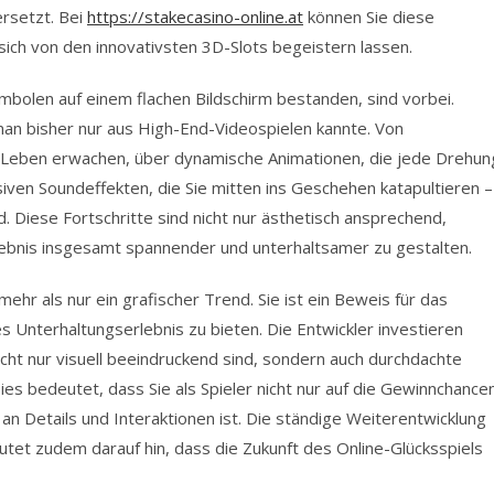
ersetzt. Bei
https://stakecasino-online.at
können Sie diese
ch von den innovativsten 3D-Slots begeistern lassen.
mbolen auf einem flachen Bildschirm bestanden, sind vorbei.
man bisher nur aus High-End-Videospielen kannte. Von
m Leben erwachen, über dynamische Animationen, die jede Drehun
siven Soundeffekten, die Sie mitten ins Geschehen katapultieren –
d. Diese Fortschritte sind nicht nur ästhetisch ansprechend,
lebnis insgesamt spannender und unterhaltsamer zu gestalten.
mehr als nur ein grafischer Trend. Sie ist ein Beweis für das
s Unterhaltungserlebnis zu bieten. Die Entwickler investieren
icht nur visuell beeindruckend sind, sondern auch durchdachte
es bedeutet, dass Sie als Spieler nicht nur auf die Gewinnchance
 an Details und Interaktionen ist. Die ständige Weiterentwicklung
utet zudem darauf hin, dass die Zukunft des Online-Glücksspiels