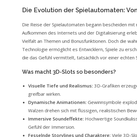
Die Evolution der Spielautomaten: Vo
Die Reise der Spielautomaten begann bescheiden mit
Aufkommen des Internets und der Digitalisierung erle
Vielfalt an Themen und Bonusfunktionen. Doch die wah
Technologie ermöglicht es Entwicklern, Spiele zu ersch
die das Gefühl vermittelt, tatsächlich vor einer echte
Was macht 3D-Slots so besonders?
Visuelle Tiefe und Realismus:
3D-Grafiken erzeugen
greifbar wirken.
Dynamische Animationen:
Gewinnsymbole explodie
Walzen drehen sich mit flüssigen, realistischen Be
Immersive Soundeffekte:
Hochwertige Soundkulisse
Gefühl der Immersion.
Fesselnde Storylines und Charaktere:
Viele 3D-Slo