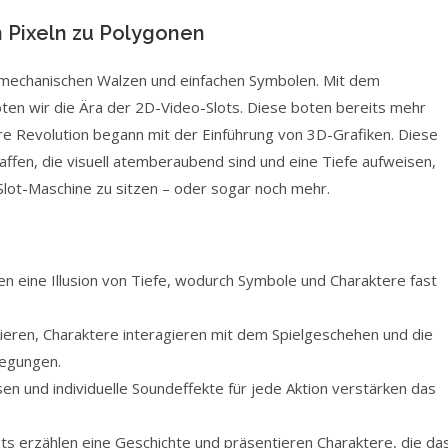
n Pixeln zu Polygonen
 mechanischen Walzen und einfachen Symbolen. Mit dem
bten wir die Ära der 2D-Video-Slots. Diese boten bereits mehr
re Revolution begann mit der Einführung von 3D-Grafiken. Diese
affen, die visuell atemberaubend sind und eine Tiefe aufweisen,
n Slot-Maschine zu sitzen – oder sogar noch mehr.
 eine Illusion von Tiefe, wodurch Symbole und Charaktere fast
ren, Charaktere interagieren mit dem Spielgeschehen und die
wegungen.
n und individuelle Soundeffekte für jede Aktion verstärken das
ts erzählen eine Geschichte und präsentieren Charaktere, die da