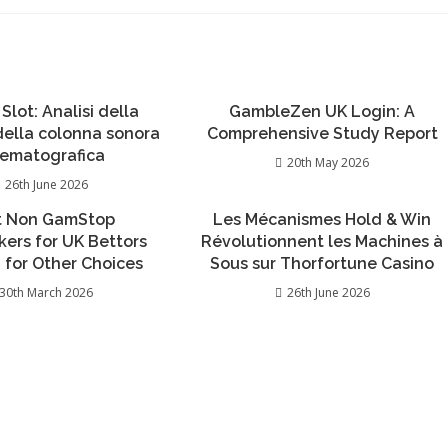
 Slot: Analisi della
GambleZen UK Login: A
 della colonna sonora
Comprehensive Study Report
nematografica
20th May 2026
26th June 2026
t Non GamStop
Les Mécanismes Hold & Win
ers for UK Bettors
Révolutionnent les Machines à
 for Other Choices
Sous sur Thorfortune Casino
30th March 2026
26th June 2026