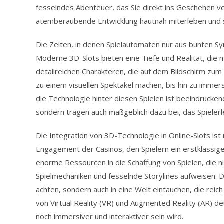
fesselndes Abenteuer, das Sie direkt ins Geschehen v
atemberaubende Entwicklung hautnah miterleben und si
Die Zeiten, in denen Spielautomaten nur aus bunten Sy
Moderne 3D-Slots bieten eine Tiefe und Realität, die 
detailreichen Charakteren, die auf dem Bildschirm zu
zu einem visuellen Spektakel machen, bis hin zu immer
die Technologie hinter diesen Spielen ist beeindrucken
sondern tragen auch maßgeblich dazu bei, das Spieler
Die Integration von 3D-Technologie in Online-Slots ist 
Engagement der Casinos, den Spielern ein erstklassige
enorme Ressourcen in die Schaffung von Spielen, die n
Spielmechaniken und fesselnde Storylines aufweisen. Di
achten, sondern auch in eine Welt eintauchen, die reich
von Virtual Reality (VR) und Augmented Reality (AR) de
noch immersiver und interaktiver sein wird.