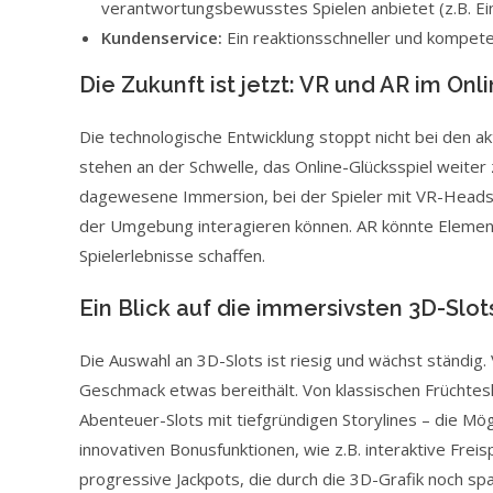
verantwortungsbewusstes Spielen anbietet (z.B. Ein
Kundenservice:
Ein reaktionsschneller und kompeten
Die Zukunft ist jetzt: VR und AR im Onl
Die technologische Entwicklung stoppt nicht bei den ak
stehen an der Schwelle, das Online-Glücksspiel weiter
dagewesene Immersion, bei der Spieler mit VR-Headset
der Umgebung interagieren können. AR könnte Elemente
Spielerlebnisse schaffen.
Ein Blick auf die immersivsten 3D-Slot
Die Auswahl an 3D-Slots ist riesig und wächst ständig. 
Geschmack etwas bereithält. Von klassischen Früchte
Abenteuer-Slots mit tiefgründigen Storylines – die Mög
innovativen Bonusfunktionen, wie z.B. interaktive Freisp
progressive Jackpots, die durch die 3D-Grafik noch s