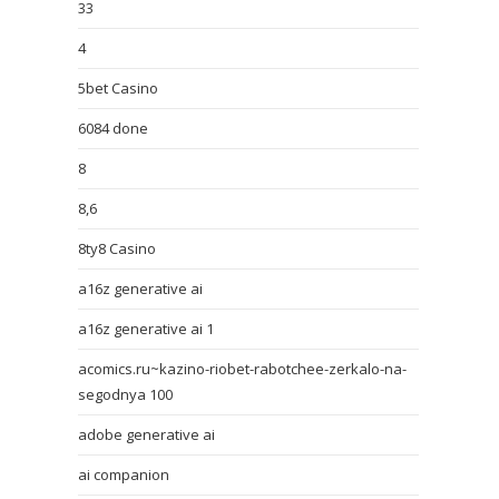
33
4
5bet Casino
6084 done
8
8,6
8ty8 Casino
a16z generative ai
a16z generative ai 1
acomics.ru~kazino-riobet-rabotchee-zerkalo-na-
segodnya 100
adobe generative ai
ai companion