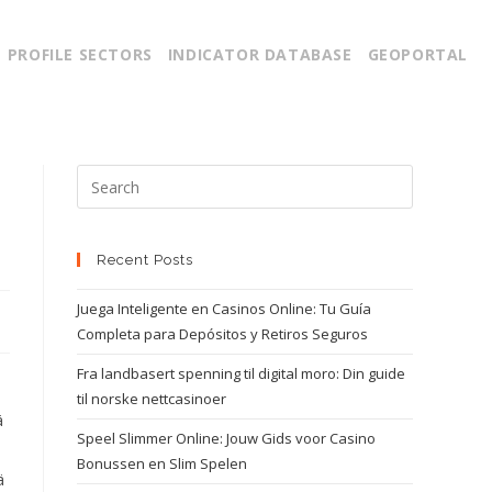
PROFILE SECTORS
INDICATOR DATABASE
GEOPORTAL
Recent Posts
Juega Inteligente en Casinos Online: Tu Guía
Completa para Depósitos y Retiros Seguros
Fra landbasert spenning til digital moro: Din guide
til norske nettcasinoer
ä
Speel Slimmer Online: Jouw Gids voor Casino
Bonussen en Slim Spelen
ä