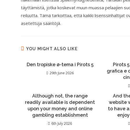
täyttämistä, jotka koskevat muun muassa pelaajien suo
reiluutta. Tämä tarkoittaa, että kaikki lisenssinhaltija
asetettuja sääntöjä.
YOU MIGHT ALSO LIKE
Den tropiske ø-tema i Pirots 5
Pirots 5
grafica e
29th June 2026
ci
Although not, the range
And th
readily available is dependent
website w
upon your money and online
to have a
gambling establishment
enjoy
6th July 2026