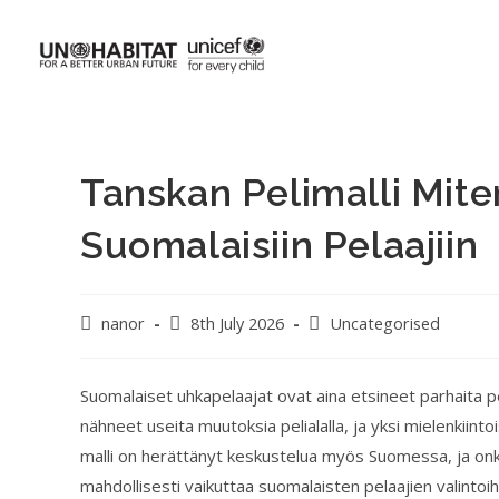
Tanskan Pelimalli Mite
Suomalaisiin Pelaajiin
nanor
8th July 2026
Uncategorised
Suomalaiset uhkapelaajat ovat aina etsineet parhaita pe
nähneet useita muutoksia pelialalla, ja yksi mielenkiin
malli on herättänyt keskustelua myös Suomessa, ja onki
mahdollisesti vaikuttaa suomalaisten pelaajien valintoih