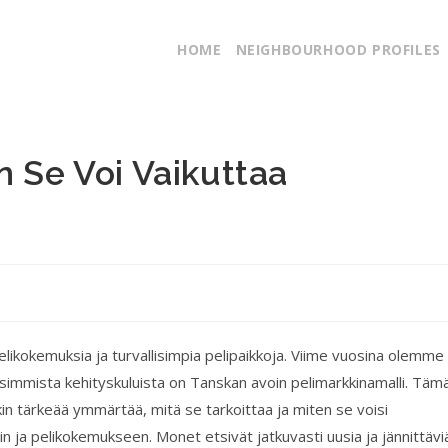
HOME
NEIGHBOURHOOD PROFILES
n Se Voi Vaikuttaa
likokemuksia ja turvallisimpia pelipaikkoja. Viime vuosina olemme
toisimmista kehityskuluista on Tanskan avoin pelimarkkinamalli. Täm
n tärkeää ymmärtää, mitä se tarkoittaa ja miten se voisi
in ja pelikokemukseen. Monet etsivät jatkuvasti uusia ja jännittävi