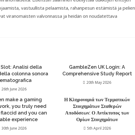
jaamista, vastuullista pelaamista, rahanpesun estämistä ja pelien
t ovat viranomaisten valvonnassa ja heidän on noudatettava
 Slot: Analisi della
GambleZen UK Login: A
 della colonna sonora
Comprehensive Study Report
nematografica
20th May 2026
26th June 2026
en make a gaming
Η Κληρονομιά των Τερματικών
ork, you truly need
Στοιχημάτων Σταθερών
 flaccid and you can
Αποδόσεων: Ο Αντίκτυπος των
able experience
Ορίων Στοιχημάτων
30th June 2026
5th April 2026