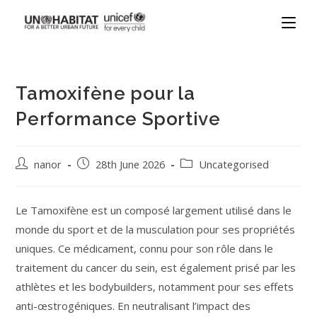
Tamoxifène pour la
Performance Sportive
nanor
28th June 2026
Uncategorised
Le Tamoxifène est un composé largement utilisé dans le
monde du sport et de la musculation pour ses propriétés
uniques. Ce médicament, connu pour son rôle dans le
traitement du cancer du sein, est également prisé par les
athlètes et les bodybuilders, notamment pour ses effets
anti-œstrogéniques. En neutralisant l’impact des