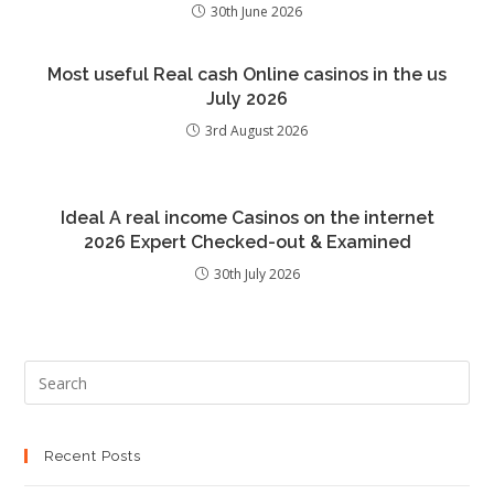
30th June 2026
Most useful Real cash Online casinos in the us
July 2026
3rd August 2026
Ideal A real income Casinos on the internet
2026 Expert Checked-out & Examined
30th July 2026
Recent Posts