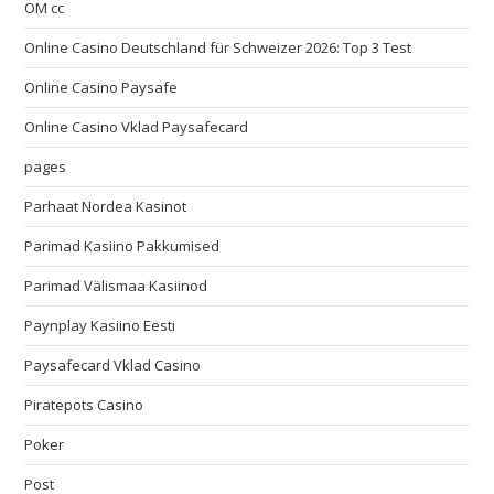
OM cc
Online Casino Deutschland für Schweizer 2026: Top 3 Test
Online Casino Paysafe
Online Casino Vklad Paysafecard
pages
Parhaat Nordea Kasinot
Parimad Kasiino Pakkumised
Parimad Välismaa Kasiinod
Paynplay Kasiino Eesti
Paysafecard Vklad Casino
Piratepots Casino
Poker
Post