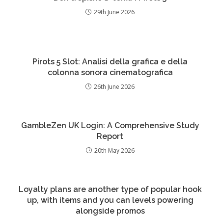
29th June 2026
Pirots 5 Slot: Analisi della grafica e della
colonna sonora cinematografica
26th June 2026
GambleZen UK Login: A Comprehensive Study
Report
20th May 2026
Loyalty plans are another type of popular hook
up, with items and you can levels powering
alongside promos