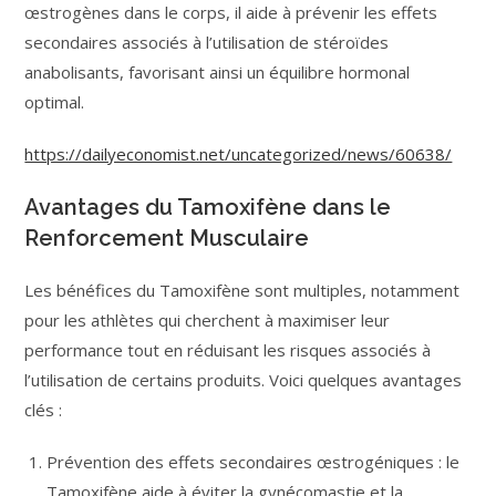
œstrogènes dans le corps, il aide à prévenir les effets
secondaires associés à l’utilisation de stéroïdes
anabolisants, favorisant ainsi un équilibre hormonal
optimal.
https://dailyeconomist.net/uncategorized/news/60638/
Avantages du Tamoxifène dans le
Renforcement Musculaire
Les bénéfices du Tamoxifène sont multiples, notamment
pour les athlètes qui cherchent à maximiser leur
performance tout en réduisant les risques associés à
l’utilisation de certains produits. Voici quelques avantages
clés :
Prévention des effets secondaires œstrogéniques : le
Tamoxifène aide à éviter la gynécomastie et la