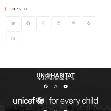
Follow Us