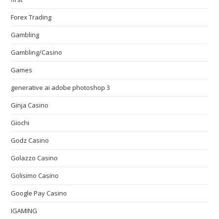
Forex Trading
Gambling
Gambling/Casino
Games
generative ai adobe photoshop 3
Ginja Casino
Giochi
Godz Casino
Golazzo Casino
Golisimo Casino
Google Pay Casino
IGAMING