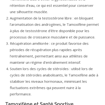
rétention d’eau, ce qui est essentiel pour conserver
une silhouette musclée.
Augmentation de la testostérone libre : en bloquant
l’aromatisation des androgènes, le Tamoxifène permet
à plus de testostérone d’être disponible pour les
processus de croissance musculaire et de puissance.
Récupération améliorée : ce produit favorise des
périodes de récupération plus rapides après
l’entraînement, permettant ainsi aux athlètes de
maintenir un régime d’entraînement intensif.
Soutien lors des cycles de stéroïdes : utilisé lors de
cycles de stéroïdes anabolisants, le Tamoxifène aide à
stabiliser les niveaux hormonaux, minimisant les
fluctuations extrêmes qui peuvent nuire à la
performance.
Tamoxifène et Santé Sportive