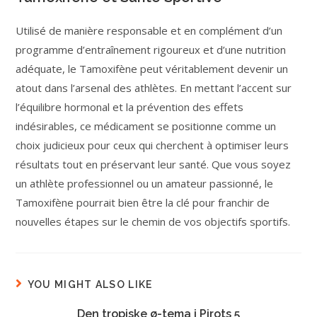
Utilisé de manière responsable et en complément d’un
programme d’entraînement rigoureux et d’une nutrition
adéquate, le Tamoxifène peut véritablement devenir un
atout dans l’arsenal des athlètes. En mettant l’accent sur
l’équilibre hormonal et la prévention des effets
indésirables, ce médicament se positionne comme un
choix judicieux pour ceux qui cherchent à optimiser leurs
résultats tout en préservant leur santé. Que vous soyez
un athlète professionnel ou un amateur passionné, le
Tamoxifène pourrait bien être la clé pour franchir de
nouvelles étapes sur le chemin de vos objectifs sportifs.
YOU MIGHT ALSO LIKE
Den tropiske ø-tema i Pirots 5